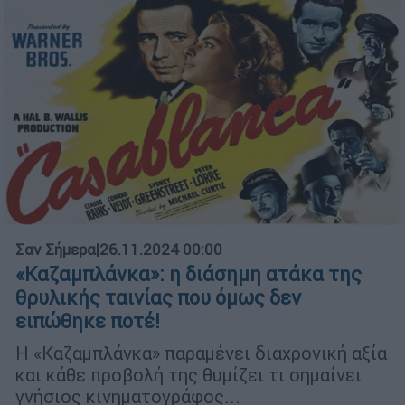
Σαν Σήμερα
|
26.11.2024 00:00
«Καζαμπλάνκα»: η διάσημη ατάκα της
θρυλικής ταινίας που όμως δεν
ειπώθηκε ποτέ!
Η «Καζαμπλάνκα» παραμένει διαχρονική αξία
και κάθε προβολή της θυμίζει τι σημαίνει
γνήσιος κινηματογράφος...