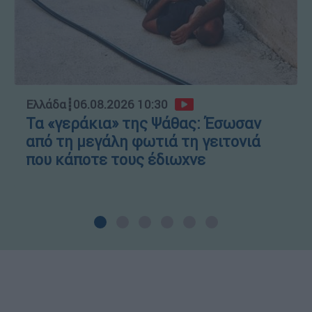
Ελλάδα
┋
06.08.2026 10:30
Τα «γεράκια» της Ψάθας: Έσωσαν
από τη μεγάλη φωτιά τη γειτονιά
που κάποτε τους έδιωχνε