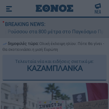
BREAKING NEWS:
ούσσου στα 800 μέτρα στο Παγκόσμιο Πρωτάθλ
δημοφιλές τώρα:
Ολική έκλειψη ηλίου: Πότε θα γίνει -
Θα σκοτεινιάσει η μισή Ευρώπη
Τελευταία νέα και ειδήσεις σχετικά με:
ΚΑΖΑΜΠΛΑΝΚΑ