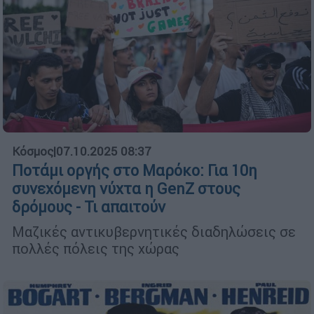
Κόσμος
|
07.10.2025 08:37
Ποτάμι οργής στο Μαρόκο: Για 10η
συνεχόμενη νύχτα η GenZ στους
δρόμους - Τι απαιτούν
Μαζικές αντικυβερνητικές διαδηλώσεις σε
πολλές πόλεις της χώρας