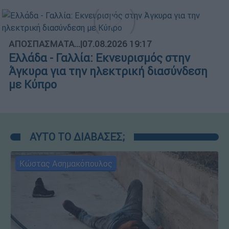
ΑΠΟΣΠΑΣΜΑΤΑ...
|
07.08.2026 19:17
Ελλάδα - Γαλλία: Εκνευρισμός στην
Άγκυρα για την ηλεκτρική διασύνδεση
με Κύπρο
ΑΥΤΟ ΤΟ ΔΙΑΒΑΣΕΣ;
Κώστας Ασημακόπουλος