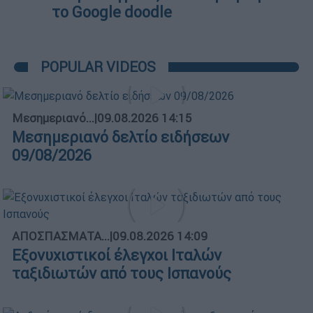
το Google doodle
POPULAR VIDEOS
Μεσημεριανό...
|
09.08.2026 14:15
Μεσημεριανό δελτίο ειδήσεων
09/08/2026
ΑΠΟΣΠΑΣΜΑΤΑ...
|
09.08.2026 14:09
Εξονυχιστικοί έλεγχοι Ιταλών
ταξιδιωτών από τους Ισπανούς