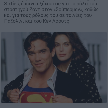
Sixties, έμεινε αξέχαστος για το ρόλο του
στρατηγού Ζοντ στον «Σούπερμαν», καθώς
και για τους ρόλους του σε ταινίες του
Παζολίνι και του Κεν Λόουτς