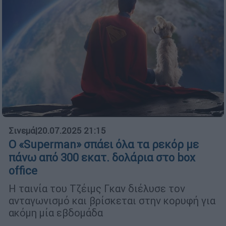
Σινεμά
|
20.07.2025 21:15
Ο «Superman» σπάει όλα τα ρεκόρ με
πάνω από 300 εκατ. δολάρια στο box
office
Η ταινία του Τζέιμς Γκαν διέλυσε τον
ανταγωνισμό και βρίσκεται στην κορυφή για
ακόμη μία εβδομάδα