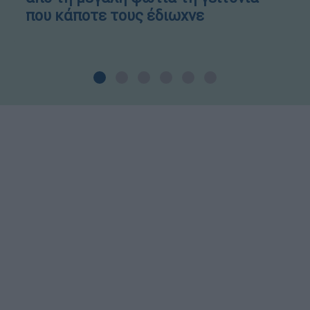
που κάποτε τους έδιωχνε