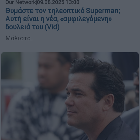
Our Network
|
09.08.2025 13:00
Θυμάστε τον τηλεοπτικό Superman;
Αυτή είναι η νέα, «αμφιλεγόμενη»
δουλειά του (Vid)
Μάλιστα…