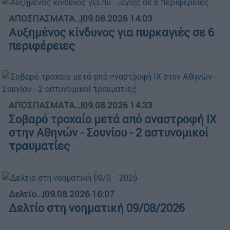
ΑΠΟΣΠΑΣΜΑΤΑ...
|
09.08.2026 14:03
Αυξημένος κίνδυνος για πυρκαγιές σε 6
περιφέρειες
ΑΠΟΣΠΑΣΜΑΤΑ...
|
09.08.2026 14:33
Σοβαρό τροχαίο μετά από αναστροφή ΙΧ
στην Αθηνών - Σουνίου - 2 αστυνομικοί
τραυματίες
Δελτίο...
|
09.08.2026 16:07
Δελτίο στη νοηματική 09/08/2026