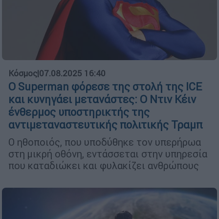
Κόσμος
|
07.08.2025 16:40
Ο Superman φόρεσε της στολή της ICE
και κυνηγάει μετανάστες: O Ντιν Κέιν
ένθερμος υποστηρικτής της
αντιμεταναστευτικής πολιτικής Τραμπ
Ο ηθοποιός, που υποδύθηκε τον υπερήρωα
στη μικρή οθόνη, εντάσσεται στην υπηρεσία
που καταδιώκει και φυλακίζει ανθρώπους