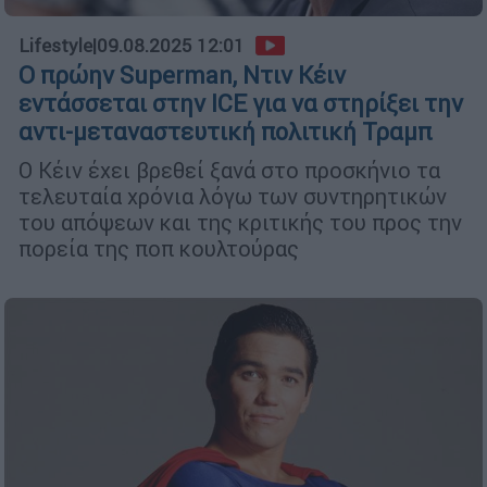
Lifestyle
|
09.08.2025 12:01
Ο πρώην Superman, Ντιν Κέιν
εντάσσεται στην ICE για να στηρίξει την
αντι-μεταναστευτική πολιτική Τραμπ
Ο Κέιν έχει βρεθεί ξανά στο προσκήνιο τα
τελευταία χρόνια λόγω των συντηρητικών
του απόψεων και της κριτικής του προς την
πορεία της ποπ κουλτούρας