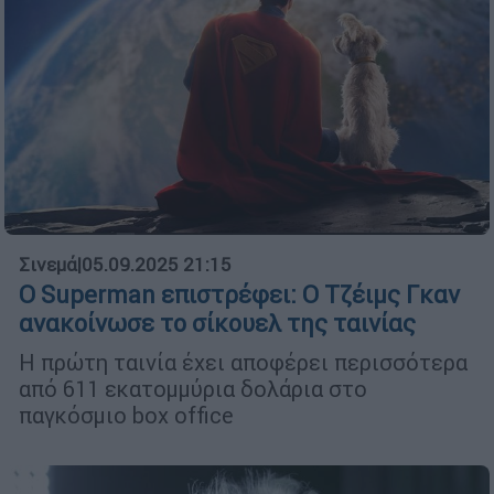
Σινεμά
|
05.09.2025 21:15
Ο Superman επιστρέφει: Ο Τζέιμς Γκαν
ανακοίνωσε το σίκουελ της ταινίας
Η πρώτη ταινία έχει αποφέρει περισσότερα
από 611 εκατομμύρια δολάρια στο
παγκόσμιο box office