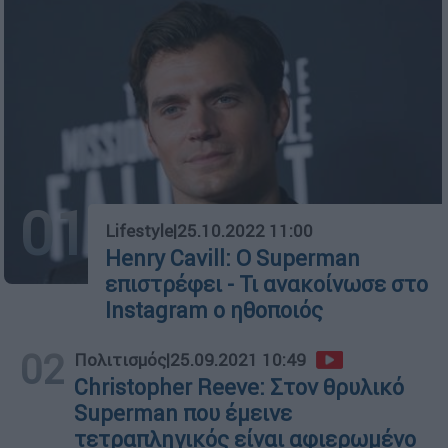
01
Lifestyle
|
25.10.2022 11:00
Henry Cavill: Ο Superman
επιστρέφει - Τι ανακοίνωσε στο
Instagram o ηθοποιός
02
Πολιτισμός
|
25.09.2021 10:49
Christopher Reeve: Στον θρυλικό
Superman που έμεινε
τετραπληγικός είναι αφιερωμένο