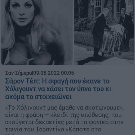
Σαν Σήμερα
|
09.08.2022 00:05
Σάρον Τέιτ: Η σφαγή που έκανε το
Χόλιγουντ να χάσει τον ύπνο του κι
ακόμα το στοιχειώνει
«Το Χόλιγουντ μας έμαθε να σκοτώνουμε»,
είναι η φράση – κλειδί της υπόθεσης, που
ακούγεται δεκαετίες μετά το φονικό στην
ταινία του Ταραντίνο «Κάποτε στο