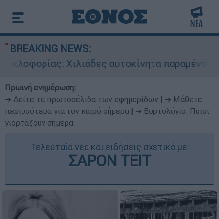
BREAKING NEWS:
φορίας: Χιλιάδες αυτοκίνητα παραμένουν αταξιν
Πρωινή ενημέρωση:
➔ Δείτε τα πρωτοσέλιδα των εφημερίδων
|
➔ Μάθετε
περισσότερα για τον καιρό σήμερα
|
➔ Εορτολόγιο: Ποιοι
γιορτάζουν σήμερα
Τελευταία νέα και ειδήσεις σχετικά με:
ΣΑΡΟΝ ΤΕΙΤ