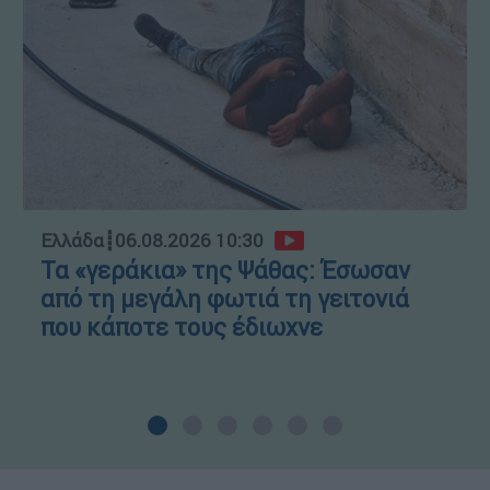
Ελλάδα
┋
06.08.2026 10:30
Τα «γεράκια» της Ψάθας: Έσωσαν
από τη μεγάλη φωτιά τη γειτονιά
που κάποτε τους έδιωχνε