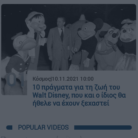
01
Κόσμος
|
10.11.2021 10:00
10 πράγματα για τη ζωή του
Walt Disney, που και ο ίδιος θα
ήθελε να έχουν ξεχαστεί
POPULAR VIDEOS