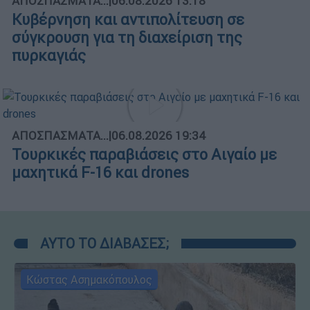
ΑΠΟΣΠΑΣΜΑΤΑ...
|
06.08.2026 13:18
Κυβέρνηση και αντιπολίτευση σε
σύγκρουση για τη διαχείριση της
πυρκαγιάς
ΑΠΟΣΠΑΣΜΑΤΑ...
|
06.08.2026 19:34
Τουρκικές παραβιάσεις στο Αιγαίο με
μαχητικά F-16 και drones
ΑΥΤΟ ΤΟ ΔΙΑΒΑΣΕΣ;
Κώστας Ασημακόπουλος