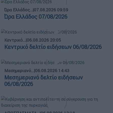
Ώρα Ελλάδος...
|
07.08.2026 09:59
Ώρα Ελλάδος 07/08/2026
Κεντρικό...
|
06.08.2026 20:05
Κεντρικό δελτίο ειδήσεων 06/08/2026
Μεσημεριανό...
|
06.08.2026 14:43
Μεσημεριανό δελτίο ειδήσεων
06/08/2026