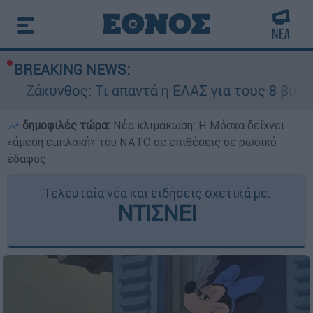
BREAKING NEWS:
ος: Τι απαντά η ΕΛΑΣ για τους 8 βιασμούς τουρι
δημοφιλές τώρα:
Νέα κλιμάκωση: Η Μόσχα δείχνει
«άμεση εμπλοκή» του ΝΑΤΟ σε επιθέσεις σε ρωσικό
έδαφος
Τελευταία νέα και ειδήσεις σχετικά με:
ΝΤΙΣΝΕΙ