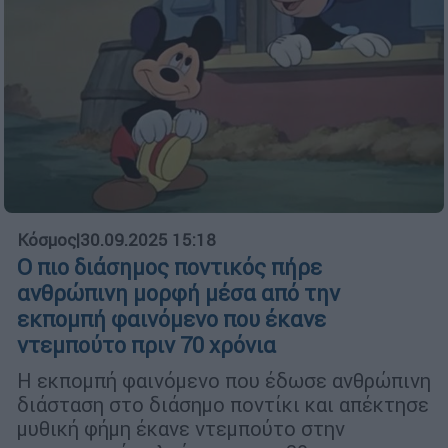
Κόσμος
|
30.09.2025 15:18
Ο πιο διάσημος ποντικός πήρε
ανθρώπινη μορφή μέσα από την
εκπομπή φαινόμενο που έκανε
ντεμπούτο πριν 70 χρόνια
Η εκπομπή φαινόμενο που έδωσε ανθρώπινη
διάσταση στο διάσημο ποντίκι και απέκτησε
μυθική φήμη έκανε ντεμπούτο στην