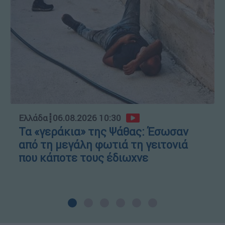
Ελλάδα
┋
06.08.2026 10:30
Τα «γεράκια» της Ψάθας: Έσωσαν
από τη μεγάλη φωτιά τη γειτονιά
που κάποτε τους έδιωχνε