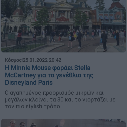
Κόσμος
|
25.01.2022 20:42
Η Minnie Mouse φοράει Stella
McCartney για τα γενέθλια της
Disneyland Paris
Ο αγαπημένος προορισμός μικρών και
μεγάλων κλείνει τα 30 και το γιορτάζει με
τον πιο stylish τρόπο