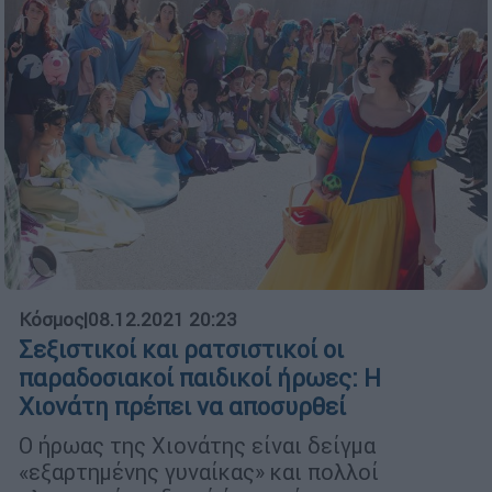
Κόσμος
|
08.12.2021 20:23
Σεξιστικοί και ρατσιστικοί οι
παραδοσιακοί παιδικοί ήρωες: Η
Χιονάτη πρέπει να αποσυρθεί
Ο ήρωας της Χιονάτης είναι δείγμα
«εξαρτημένης γυναίκας» και πολλοί