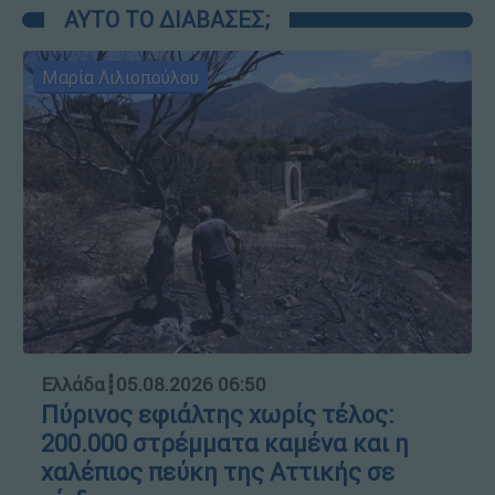
ΑΥΤΟ ΤΟ ΔΙΑΒΑΣΕΣ;
Μαρία Λιλιοπούλου
Ελλάδα
┋
05.08.2026 06:50
Πύρινος εφιάλτης χωρίς τέλος:
200.000 στρέμματα καμένα και η
χαλέπιος πεύκη της Αττικής σε