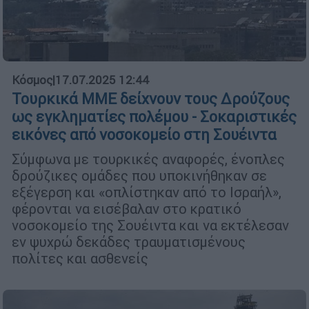
Κόσμος
|
17.07.2025 12:44
Τουρκικά ΜΜΕ δείχνουν τους Δρούζους
ως εγκληματίες πολέμου - Σοκαριστικές
εικόνες από νοσοκομείο στη Σουέιντα
Σύμφωνα με τουρκικές αναφορές, ένοπλες
δρούζικες ομάδες που υποκινήθηκαν σε
εξέγερση και «οπλίστηκαν από το Ισραήλ»,
φέρονται να εισέβαλαν στο κρατικό
νοσοκομείο της Σουέιντα και να εκτέλεσαν
εν ψυχρώ δεκάδες τραυματισμένους
πολίτες και ασθενείς