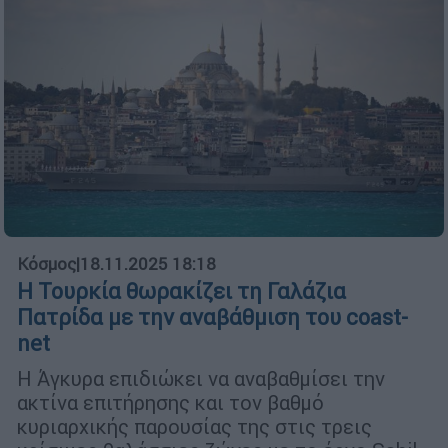
Κόσμος
|
18.11.2025 18:18
Η Τουρκία θωρακίζει τη Γαλάζια
Πατρίδα με την αναβάθμιση του coast-
net
Η Άγκυρα επιδιώκει να αναβαθμίσει την
ακτίνα επιτήρησης και τον βαθμό
κυριαρχικής παρουσίας της στις τρεις