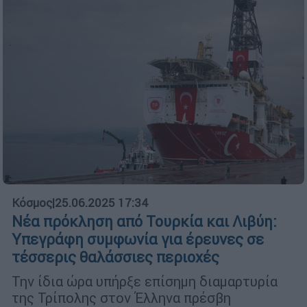
Κόσμος
|
25.06.2025 17:34
Νέα πρόκληση από Τουρκία και Λιβύη:
Υπεγράφη συμφωνία για έρευνες σε
τέσσερις θαλάσσιες περιοχές
Την ίδια ώρα υπήρξε επίσημη διαμαρτυρία
της Τρίπολης στον Έλληνα πρέσβη