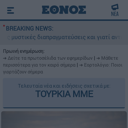
BREAKING NEWS:
κές διαπραγματεύσεις και γιατί αντιδρούν οι ΗΠ
Πρωινή ενημέρωση:
➔ Δείτε τα πρωτοσέλιδα των εφημερίδων
|
➔ Μάθετε
περισσότερα για τον καιρό σήμερα
|
➔ Εορτολόγιο: Ποιοι
γιορτάζουν σήμερα
Τελευταία νέα και ειδήσεις σχετικά με:
ΤΟΥΡΚΙΑ ΜΜΕ