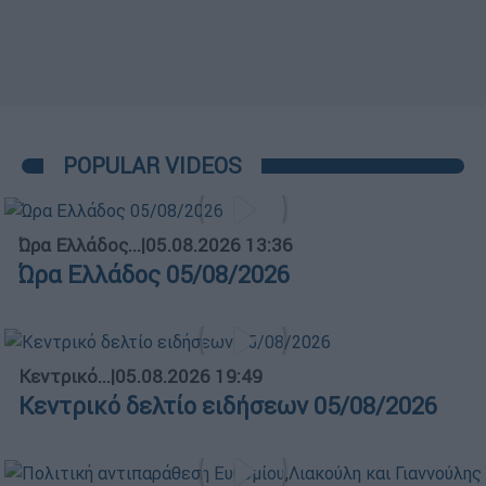
POPULAR VIDEOS
Ώρα Ελλάδος...
|
05.08.2026 13:36
Ώρα Ελλάδος 05/08/2026
Κεντρικό...
|
05.08.2026 19:49
Κεντρικό δελτίο ειδήσεων 05/08/2026