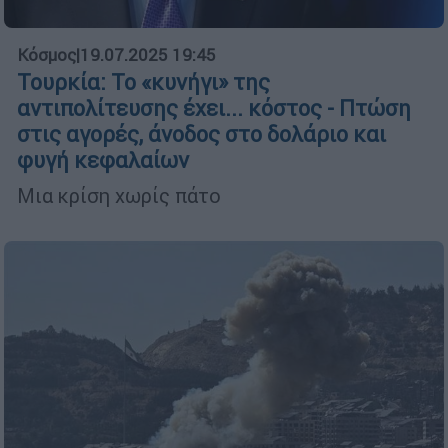
Κόσμος
|
19.07.2025 19:45
Τουρκία: Το «κυνήγι» της
αντιπολίτευσης έχει... κόστος - Πτώση
στις αγορές, άνοδος στο δολάριο και
φυγή κεφαλαίων
Μια κρίση χωρίς πάτο