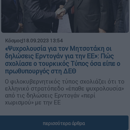
Κόσμος
|
18.09.2023 13:54
«Ψυχρολουσία για τον Μητσοτάκη οι
δηλώσεις Ερντογάν για την ΕΕ»: Πώς
σχολίασε ο τουρκικός Τύπος όσα είπε ο
πρωθυπουργός στη ΔΕΘ
Ο φιλοκυβερνητικός τύπος σχολιάζει ότι το
ελληνικό στρατόπεδο «έπαθε ψυχρολουσία»
από τις δηλώσεις Ερντογάν «περί
χωρισμού» με την ΕΕ
περισσότερα άρθρα