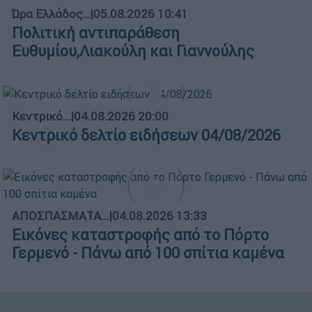
Ώρα Ελλάδος...
|
05.08.2026 10:41
Πολιτική αντιπαράθεση
Ευθυμίου,Λιακούλη και Γιαννούλης
Κεντρικό...
|
04.08.2026 20:00
Κεντρικό δελτίο ειδήσεων 04/08/2026
ΑΠΟΣΠΑΣΜΑΤΑ...
|
04.08.2026 13:33
Εικόνες καταστροφής από το Πόρτο
Γερμενό - Πάνω από 100 σπίτια καμένα