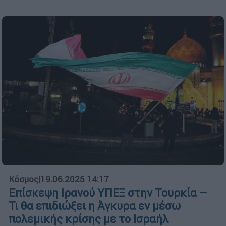
Κόσμος
|
19.06.2025 14:17
Επίσκεψη Ιρανού ΥΠΕΞ στην Τουρκία –
Τι θα επιδιώξει η Άγκυρα εν μέσω
πολεμικής κρίσης με το Ισραήλ