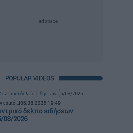
POPULAR VIDEOS
ντρικό...
|
05.08.2026 19:49
εντρικό δελτίο ειδήσεων
5/08/2026