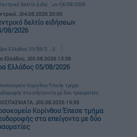
ντρικό...
|
04.08.2026 20:00
εντρικό δελτίο ειδήσεων
4/08/2026
α Ελλάδος...
|
05.08.2026 13:36
ρα Ελλάδος 05/08/2026
ΟΣΠΑΣΜΑΤΑ...
|
05.08.2026 19:38
οσοκομείο Κορίνθου:Έπεσε τμήμα
ευδοροφής στα επείγοντα με δύο
ραυματίες