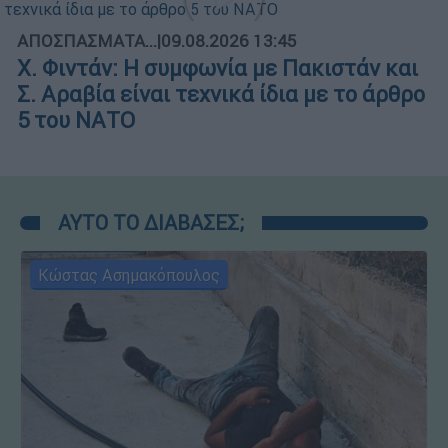
ΑΠΟΣΠΑΣΜΑΤΑ...
|
09.08.2026 13:45
X. Φιντάν: Η συμφωνία με Πακιστάν και
Σ. Αραβία είναι τεχνικά ίδια με το άρθρο
5 του ΝΑΤΟ
ΑΥΤΟ ΤΟ ΔΙΑΒΑΣΕΣ;
Κώστας Ασημακόπουλος