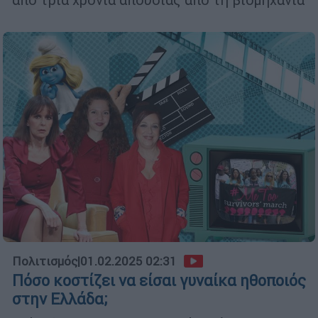
Πολιτισμός
|
01.02.2025 02:31
Πόσο κοστίζει να είσαι γυναίκα ηθοποιός
στην Ελλάδα;