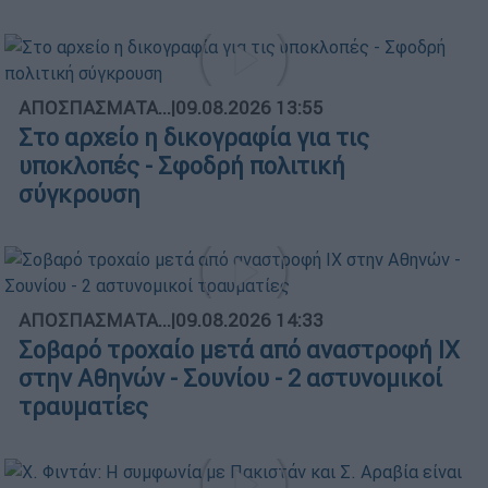
ΑΠΟΣΠΑΣΜΑΤΑ...
|
09.08.2026 13:55
Στο αρχείο η δικογραφία για τις
υποκλοπές - Σφοδρή πολιτική
σύγκρουση
ΑΠΟΣΠΑΣΜΑΤΑ...
|
09.08.2026 14:33
Σοβαρό τροχαίο μετά από αναστροφή ΙΧ
στην Αθηνών - Σουνίου - 2 αστυνομικοί
τραυματίες