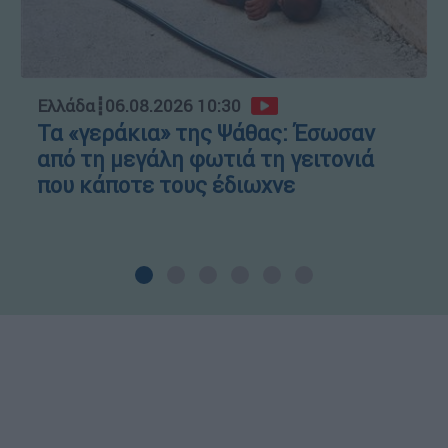
Ελλάδα
┋
06.08.2026 10:30
Τα «γεράκια» της Ψάθας: Έσωσαν
από τη μεγάλη φωτιά τη γειτονιά
που κάποτε τους έδιωχνε