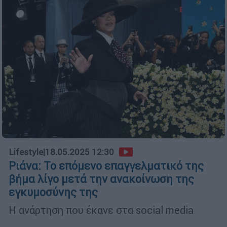
Lifestyle
|
18.05.2025 12:30
Ριάνα: Το επόμενο επαγγελματικό της
βήμα λίγο μετά την ανακοίνωση της
εγκυμοσύνης της
Η ανάρτηση που έκανε στα social media