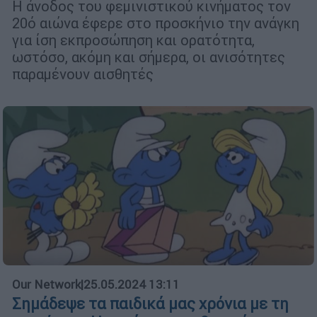
Η άνοδος του φεμινιστικού κινήματος τον
20ό αιώνα έφερε στο προσκήνιο την ανάγκη
για ίση εκπροσώπηση και ορατότητα,
ωστόσο, ακόμη και σήμερα, οι ανισότητες
παραμένουν αισθητές
Our Network
|
25.05.2024 13:11
Σημάδεψε τα παιδικά μας χρόνια με τη