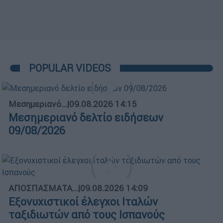
POPULAR VIDEOS
Μεσημεριανό...
|
09.08.2026 14:15
Μεσημεριανό δελτίο ειδήσεων
09/08/2026
ΑΠΟΣΠΑΣΜΑΤΑ...
|
09.08.2026 14:09
Εξονυχιστικοί έλεγχοι Ιταλών
ταξιδιωτών από τους Ισπανούς