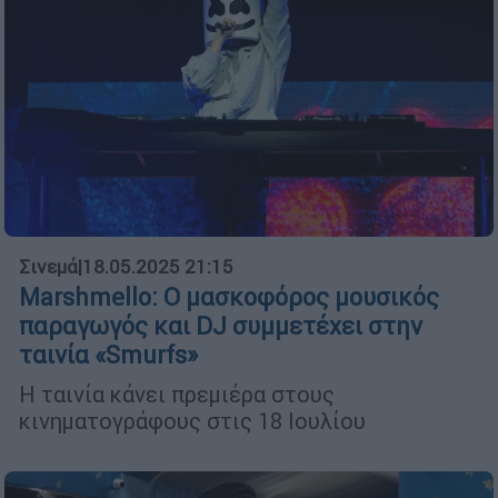
Σινεμά
|
18.05.2025 21:15
Marshmello: O μασκοφόρος μουσικός
παραγωγός και DJ συμμετέχει στην
ταινία «Smurfs»
Η ταινία κάνει πρεμιέρα στους
κινηματογράφους στις 18 Ιουλίου