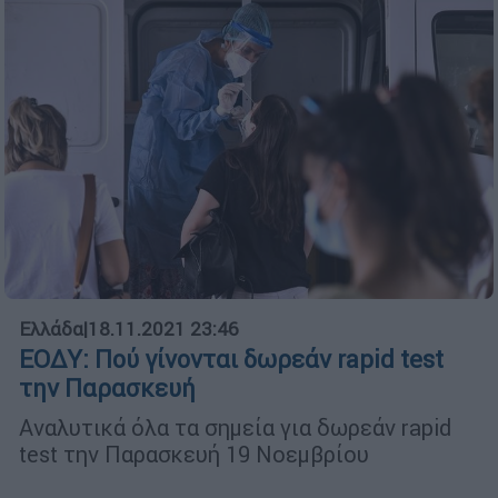
Ελλάδα
|
18.11.2021 23:46
ΕΟΔΥ: Πού γίνονται δωρεάν rapid test
την Παρασκευή
Αναλυτικά όλα τα σημεία για δωρεάν rapid
test την Παρασκευή 19 Νοεμβρίου