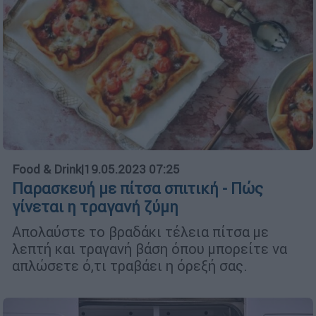
Food & Drink
|
19.05.2023 07:25
Παρασκευή με πίτσα σπιτική - Πώς
γίνεται η τραγανή ζύμη
Απολαύστε το βραδάκι τέλεια πίτσα με
λεπτή και τραγανή βάση όπου μπορείτε να
απλώσετε ό,τι τραβάει η όρεξή σας.