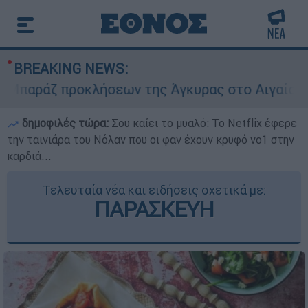
BREAKING NEWS:
ζ προκλήσεων της Άγκυρας στο Αιγαίο: Εικονικ
δημοφιλές τώρα:
Σου καίει το μυαλό: Το Netflix έφερε
την ταινιάρα του Νόλαν που οι φαν έχουν κρυφό νο1 στην
καρδιά...
Τελευταία νέα και ειδήσεις σχετικά με:
ΠΑΡΑΣΚΕΥΗ