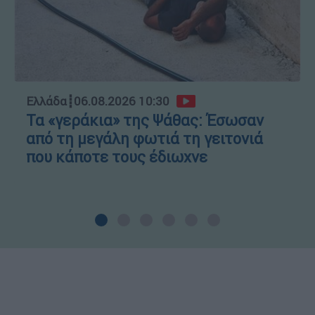
Ελλάδα
┋
06.08.2026 10:30
Τα «γεράκια» της Ψάθας: Έσωσαν
από τη μεγάλη φωτιά τη γειτονιά
που κάποτε τους έδιωχνε