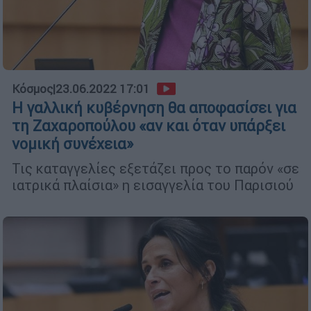
Κόσμος
|
23.06.2022 17:01
Η γαλλική κυβέρνηση θα αποφασίσει για
τη Ζαχαροπούλου «αν και όταν υπάρξει
νομική συνέχεια»
Τις καταγγελίες εξετάζει προς το παρόν «σε
ιατρικά πλαίσια» η εισαγγελία του Παρισιού