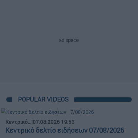
POPULAR VIDEOS
Κεντρικό...
|
07.08.2026 19:53
Κεντρικό δελτίο ειδήσεων 07/08/2026