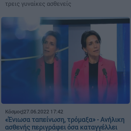
τρεις γυναίκες ασθενείς
Κόσμος
|
27.06.2022 17:42
«Ένιωσα ταπείνωση, τρόμαξα» - Ανήλικη
ασθενής περιγράφει όσα καταγγέλλει