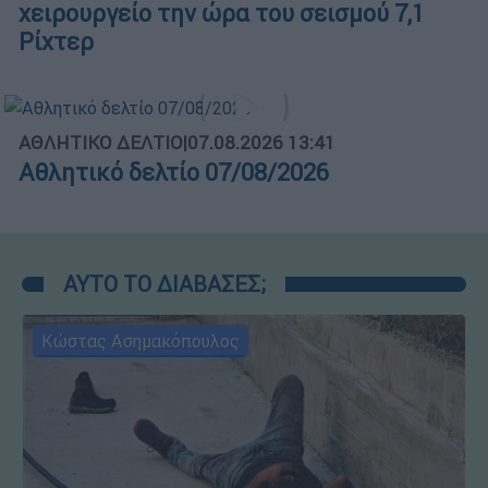
χειρουργείο την ώρα του σεισμού 7,1
Ρίχτερ
ΑΘΛΗΤΙΚΟ ΔΕΛΤΙΟ
|
07.08.2026 13:41
Αθλητικό δελτίο 07/08/2026
ΑΥΤΟ ΤΟ ΔΙΑΒΑΣΕΣ;
Κώστας Ασημακόπουλος