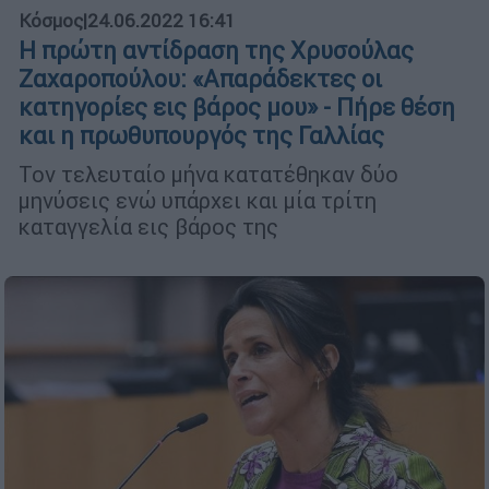
Κόσμος
|
24.06.2022 16:41
Η πρώτη αντίδραση της Χρυσούλας
Ζαχαροπούλου: «Απαράδεκτες οι
κατηγορίες εις βάρος μου» - Πήρε θέση
και η πρωθυπουργός της Γαλλίας
Τον τελευταίο μήνα κατατέθηκαν δύο
μηνύσεις ενώ υπάρχει και μία τρίτη
καταγγελία εις βάρος της