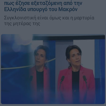
πως έζησε εξεταζόμενη από την
Ελληνίδα υπουργό του Μακρόν
Συγκλονιστική είναι όμως και η μαρτυρία
της μητέρας της