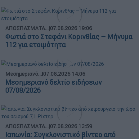
ΑΠΟΣΠΑΣΜΑΤΑ...
|
07.08.2026 19:06
Φωτιά στο Στεφάνι Κορινθίας – Μήνυμα
112 για ετοιμότητα
Μεσημεριανό...
|
07.08.2026 14:06
Μεσημεριανό δελτίο ειδήσεων
07/08/2026
ΑΠΟΣΠΑΣΜΑΤΑ...
|
07.08.2026 13:59
Ιαπωνία: Συγκλονιστικό βίντεο από