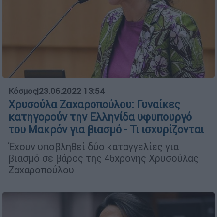
Κόσμος
|
23.06.2022 13:54
Χρυσούλα Ζαχαροπούλου: Γυναίκες
κατηγορούν την Ελληνίδα υφυπουργό
του Μακρόν για βιασμό - Τι ισχυρίζονται
Έχουν υποβληθεί δύο καταγγελίες για
βιασμό σε βάρος της 46χρονης Χρυσούλας
Ζαχαροπούλου