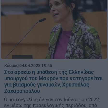
Κόσμος
|
04.04.2023 19:45
Στο αρχείο η υπόθεση της Ελληνίδας
υπουργού του Μακρόν που κατηγορείται
για βιασμούς γυναικών, Χρυσούλας
Ζαχαροπούλου
Οι καταγγελίες έγιναν τον Ιούνιο του 2022,
εν μέσω της προεκλογικής περιόδου, από