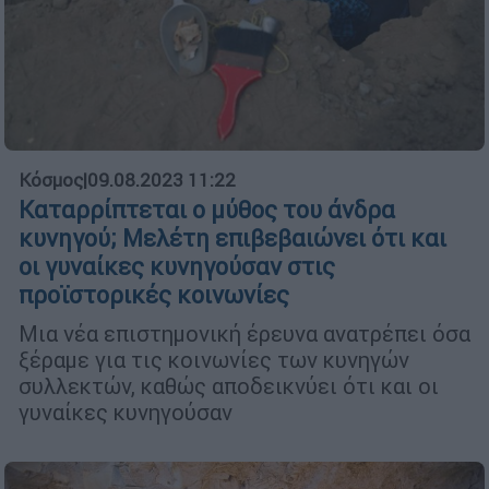
Κόσμος
|
09.08.2023 11:22
Καταρρίπτεται ο μύθος του άνδρα
κυνηγού; Μελέτη επιβεβαιώνει ότι και
οι γυναίκες κυνηγούσαν στις
προϊστορικές κοινωνίες
Μια νέα επιστημονική έρευνα ανατρέπει όσα
ξέραμε για τις κοινωνίες των κυνηγών
συλλεκτών, καθώς αποδεικνύει ότι και οι
γυναίκες κυνηγούσαν