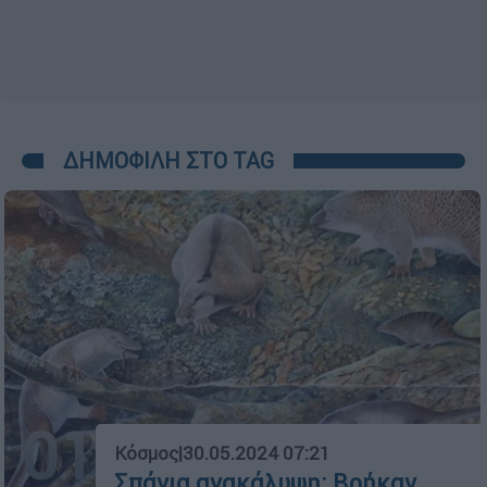
ΔΗΜΟΦΙΛΗ ΣΤΟ TAG
01
Κόσμος
|
30.05.2024 07:21
Σπάνια ανακάλυψη: Βρήκαν