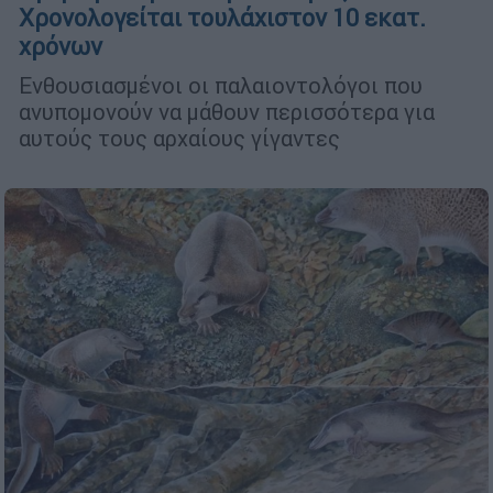
Χρονολογείται τουλάχιστον 10 εκατ.
χρόνων
Ενθουσιασμένοι οι παλαιοντολόγοι που
ανυπομονούν να μάθουν περισσότερα για
αυτούς τους αρχαίους γίγαντες