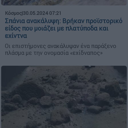
Κόσμος
|
30.05.2024 07:21
Σπάνια ανακάλυψη: Βρήκαν προϊστορικό
είδος που μοιάζει με πλατύποδα και
εχίντνα
Οι επιστήμονες ανακάλυψαν ένα παράξενο
πλάσμα με την ονομασία «εχίδναπος»