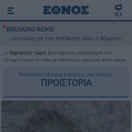
BREAKING NEWS:
με την επίθεση» λέει η 46χρονη - Τι αποκάλυψε 
δημοφιλές τώρα:
Επιστήμονες ανακάλυψαν τον
τέταρτο γνωστό τύπο μεταδοτικού καρκίνου στον κόσμο
Τελευταία νέα και ειδήσεις σχετικά με:
ΠΡΟΙΣΤΟΡΙΑ