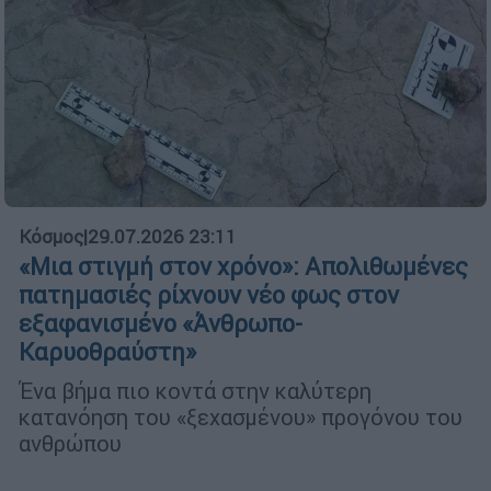
Κόσμος
|
29.07.2026 23:11
«Μια στιγμή στον χρόνο»: Απολιθωμένες
πατημασιές ρίχνουν νέο φως στον
εξαφανισμένο «Άνθρωπο-
Καρυοθραύστη»
Ένα βήμα πιο κοντά στην καλύτερη
κατανόηση του «ξεχασμένου» προγόνου του
ανθρώπου