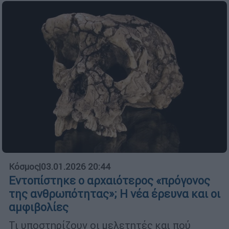
Κόσμος
|
03.01.2026 20:44
Εντοπίστηκε ο αρχαιότερος «πρόγονος
της ανθρωπότητας»; Η νέα έρευνα και οι
αμφιβολίες
Τι υποστηρίζουν οι μελετητές και πού