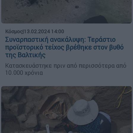
Κόσμος
|
13.02.2024 14:00
Συναρπαστική ανακάλυψη: Τεράστιο
προϊστορικό τείχος βρέθηκε στον βυθό
της Βαλτικής
Κατασκευάστηκε πριν από περισσότερα από
10.000 χρόνια