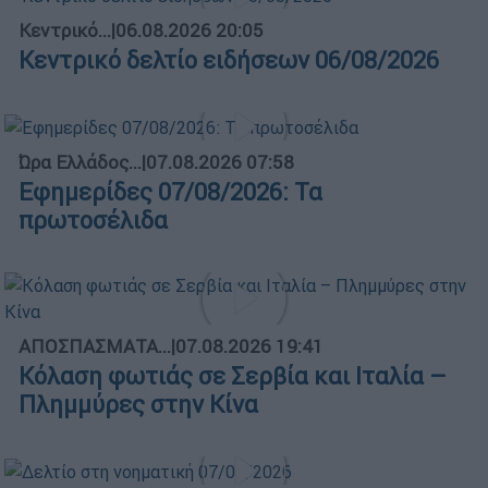
Κεντρικό...
|
06.08.2026 20:05
Κεντρικό δελτίο ειδήσεων 06/08/2026
Ώρα Ελλάδος...
|
07.08.2026 07:58
Εφημερίδες 07/08/2026: Τα
πρωτοσέλιδα
ΑΠΟΣΠΑΣΜΑΤΑ...
|
07.08.2026 19:41
Κόλαση φωτιάς σε Σερβία και Ιταλία –
Πλημμύρες στην Κίνα