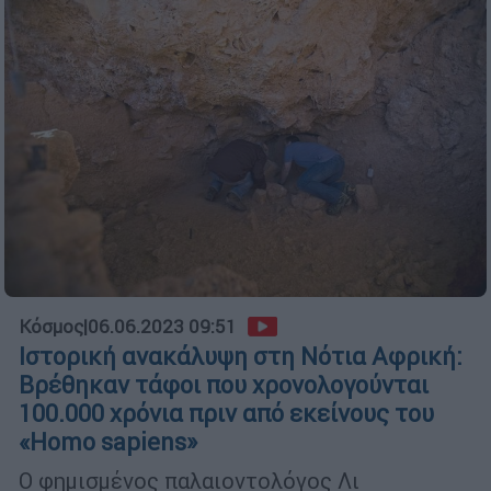
Κόσμος
|
06.06.2023 09:51
Ιστορική ανακάλυψη στη Νότια Αφρική:
Βρέθηκαν τάφοι που χρονολογούνται
100.000 χρόνια πριν από εκείνους του
«Homo sapiens»
Ο φημισμένος παλαιοντολόγος Λι