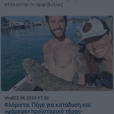
στέκονται οι αμφιβολίες
Viral
|
02.06.2024 07:30
Φλόριντα: Πήγε για κατάδυση και
«ψάρεψε» προϊστορικό τέρας-