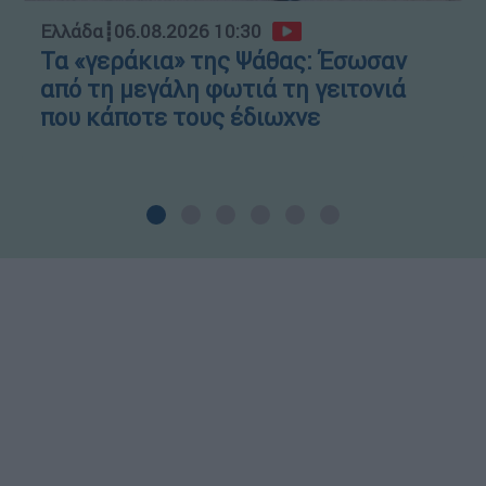
Ελλάδα
┋
06.08.2026 10:30
Τα «γεράκια» της Ψάθας: Έσωσαν
από τη μεγάλη φωτιά τη γειτονιά
που κάποτε τους έδιωχνε