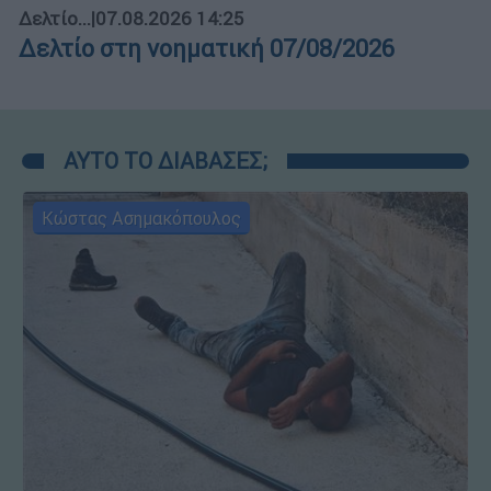
Δελτίο...
|
07.08.2026 14:25
Δελτίο στη νοηματική 07/08/2026
ΑΥΤΟ ΤΟ ΔΙΑΒΑΣΕΣ;
Κώστας Ασημακόπουλος