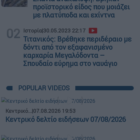
προϊστορικό είδος που μοιάζει
με πλατύποδα και εχίντνα
02
Ιστορία
|
30.05.2023 22:17
Τιτανικός: Βρέθηκε περιδέραιο με
δόντι από τον εξαφανισμένο
καρχαρία Μεγαλόδοντα –
Σπουδαίο εύρημα στο ναυάγιο
POPULAR VIDEOS
Κεντρικό...
|
07.08.2026 19:53
Κεντρικό δελτίο ειδήσεων 07/08/2026