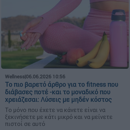
Wellness
|
06.06.2026 10:56
Το πιο βαρετό άρθρο για το fitness που
διάβασες ποτέ -και το μοναδικό που
χρειάζεσαι: Λύσεις με μηδέν κόστος
Το μόνο που έχετε να κάνετε είναι να
ξεκινήσετε με κάτι μικρό και να μείνετε
πιστοί σε αυτό