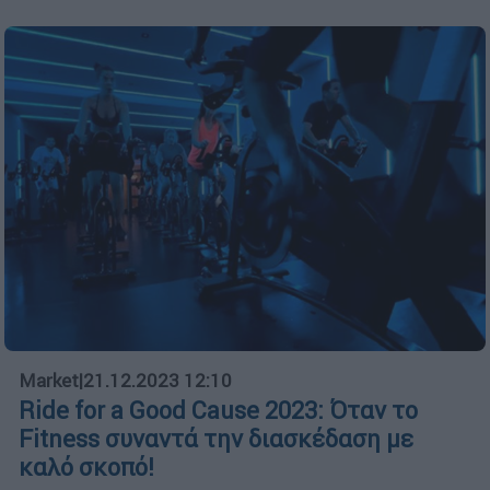
Market
|
21.12.2023 12:10
Ride for a Good Cause 2023: Όταν το
Fitness συναντά την διασκέδαση με
καλό σκοπό!