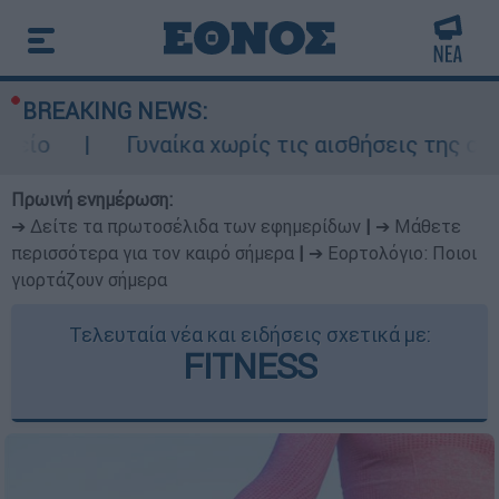
BREAKING NEWS:
Γυναίκα χωρίς τις αισθήσεις της σε ακάλυπ
Πρωινή ενημέρωση:
➔ Δείτε τα πρωτοσέλιδα των εφημερίδων
|
➔ Μάθετε
περισσότερα για τον καιρό σήμερα
|
➔ Εορτολόγιο: Ποιοι
γιορτάζουν σήμερα
Τελευταία νέα και ειδήσεις σχετικά με:
FITNESS