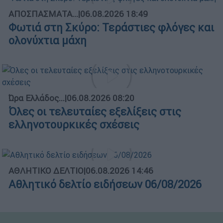
ΑΠΟΣΠΑΣΜΑΤΑ...
|
06.08.2026 18:49
Φωτιά στη Σκύρο: Τεράστιες φλόγες και
ολονύχτια μάχη
Ώρα Ελλάδος...
|
06.08.2026 08:20
Όλες οι τελευταίες εξελίξεις στις
ελληνοτουρκικές σχέσεις
ΑΘΛΗΤΙΚΟ ΔΕΛΤΙΟ
|
06.08.2026 14:46
Αθλητικό δελτίο ειδήσεων 06/08/2026