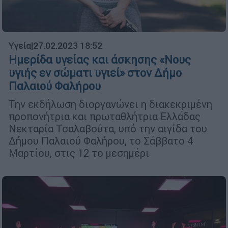
Υγεία
|
27.02.2023 18:52
Ημερίδα υγείας και άσκησης «Νους
υγιής εν σώματι υγιεί» στον Δήμο
Παλαιού Φαλήρου
Την εκδήλωση διοργανώνει η διακεκριμένη
προπονήτρια και πρωταθλήτρια Ελλάδας
Νεκταρία Τσαλαβούτα, υπό την αιγίδα του
Δήμου Παλαιού Φαλήρου, το Σάββατο 4
Μαρτίου, στις 12 το μεσημέρι