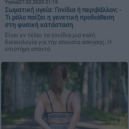
Υγεία
|
27.02.2023 21:15
Σωματική υγεία: Γονίδια ή περιβάλλον; -
Τι ρόλο παίζει η γενετική προδιάθεση
στη φυσική κατάσταση
Είναι εν τέλει τα γονίδια μια καλή
δικαιολογία για την απουσία άσκησης; Η
επιστήμη απαντά