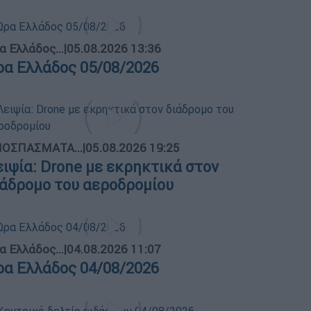
α Ελλάδος...
|
05.08.2026 13:36
ρα Ελλάδος 05/08/2026
ΟΣΠΑΣΜΑΤΑ...
|
05.08.2026 19:25
ειψία: Drone με εκρηκτικά στον
ιάδρομο του αεροδρομίου
α Ελλάδος...
|
04.08.2026 11:07
ρα Ελλάδος 04/08/2026