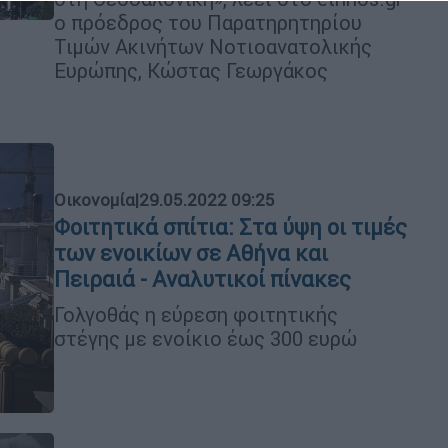
ο πρόεδρος του Παρατηρητηρίου
Τιμών Ακινήτων Νοτιοανατολικής
Ευρώπης, Κώστας Γεωργάκος
Οικονομία
|
29.05.2022 09:25
Φοιτητικά σπίτια: Στα ύψη οι τιμές
των ενοικίων σε Αθήνα και
Πειραιά - Αναλυτικοί πίνακες
Γολγοθάς η εύρεση φοιτητικής
στέγης με ενοίκιο έως 300 ευρώ