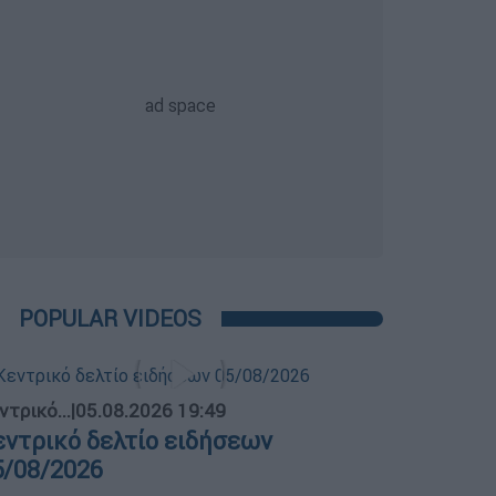
POPULAR VIDEOS
ντρικό...
|
05.08.2026 19:49
εντρικό δελτίο ειδήσεων
5/08/2026