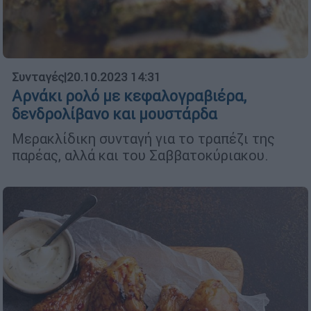
Συνταγές
|
20.10.2023 14:31
Αρνάκι ρολό με κεφαλογραβιέρα,
δενδρολίβανο και μουστάρδα
Μερακλίδικη συνταγή για το τραπέζι της
παρέας, αλλά και του Σαββατοκύριακου.