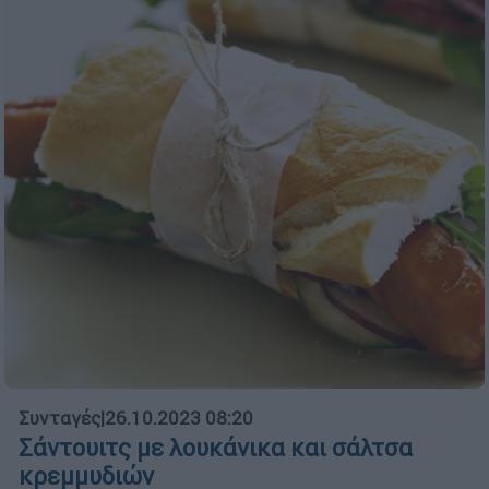
Συνταγές
|
26.10.2023 08:20
Σάντουιτς με λουκάνικα και σάλτσα
κρεμμυδιών