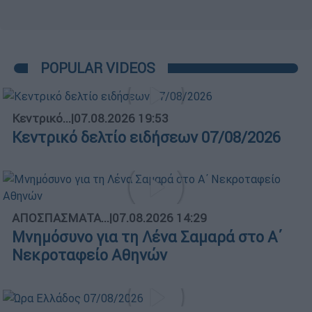
POPULAR VIDEOS
Κεντρικό...
|
07.08.2026 19:53
Κεντρικό δελτίο ειδήσεων 07/08/2026
ΑΠΟΣΠΑΣΜΑΤΑ...
|
07.08.2026 14:29
Μνημόσυνο για τη Λένα Σαμαρά στο Α΄
Νεκροταφείο Αθηνών