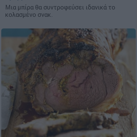
Μια μπίρα θα συντροφεύσει ιδανικά το
κολασμένο σνακ.