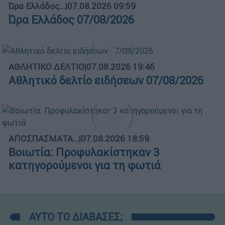
Ώρα Ελλάδος...
|
07.08.2026 09:59
Ώρα Ελλάδος 07/08/2026
ΑΘΛΗΤΙΚΟ ΔΕΛΤΙΟ
|
07.08.2026 19:46
Αθλητικό δελτίο ειδήσεων 07/08/2026
ΑΠΟΣΠΑΣΜΑΤΑ...
|
07.08.2026 18:59
Βοιωτία: Προφυλακίστηκαν 3
κατηγορούμενοι για τη φωτιά
ΑΥΤΟ ΤΟ ΔΙΑΒΑΣΕΣ;