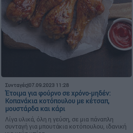
Συνταγές
|
07.09.2023 11:28
Έτοιμα για φούρνο σε χρόνο-μηδέν:
Κοπανάκια κοτόπουλου με κέτσαπ,
μουστάρδα και κάρι
Λίγα υλικά, όλη η γεύση, σε μια πάναπλη
συνταγή για μπουτάκια κοτόπουλου, ιδανική