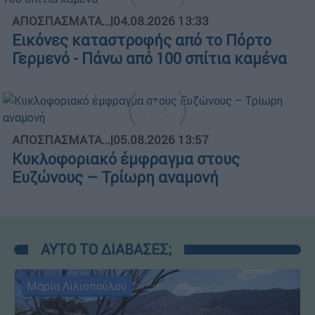
ΑΠΟΣΠΑΣΜΑΤΑ...
|
04.08.2026 13:33
Εικόνες καταστροφής από το Πόρτο
Γερμενό - Πάνω από 100 σπίτια καμένα
ΑΠΟΣΠΑΣΜΑΤΑ...
|
05.08.2026 13:57
Κυκλοφοριακό έμφραγμα στους
Ευζώνους – Τρίωρη αναμονή
ΑΥΤΟ ΤΟ ΔΙΑΒΑΣΕΣ;
Μαρία Λιλιοπούλου