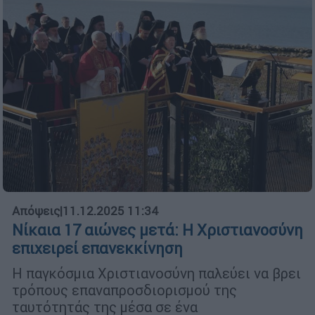
Απόψεις
|
11.12.2025 11:34
Νίκαια 17 αιώνες μετά: Η Χριστιανοσύνη
επιχειρεί επανεκκίνηση
Η παγκόσμια Χριστιανοσύνη παλεύει να βρει
τρόπους επαναπροσδιορισμού της
ταυτότητάς της μέσα σε ένα