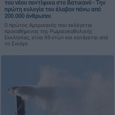
του νέου ποντίφικα στο Βατικανό - Την
πρώτη ευλογία του έλαβαν πάνω από
200.000 άνθρωποι
Ο πρώτος Αμερικανός που εκλέγεται
προκαθήμενος της Ρωμαιοκαθολικής
Εκκλησίας, είναι 69 ετών και κατάγεται από
το Σικάγο