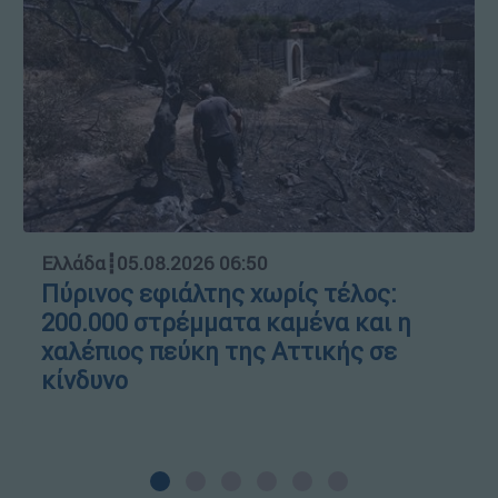
Ελλάδα
┋
05.08.2026 06:50
Πύρινος εφιάλτης χωρίς τέλος:
200.000 στρέμματα καμένα και η
χαλέπιος πεύκη της Αττικής σε
κίνδυνο