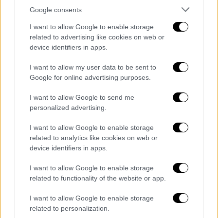
καθολική εκκλησία
Βενεζουέλα
Google consents
I want to allow Google to enable storage
Νίκαια
Βατικανό
Φανάρι
related to advertising like cookies on web or
device identifiers in apps.
I want to allow my user data to be sent to
Google for online advertising purposes.
I want to allow Google to send me
personalized advertising.
I want to allow Google to enable storage
related to analytics like cookies on web or
device identifiers in apps.
I want to allow Google to enable storage
related to functionality of the website or app.
I want to allow Google to enable storage
related to personalization.