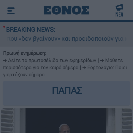
BREAKING NEWS:
δεν βγαίνουν» και προειδοποιούν για κινδύνους
Πρωινή ενημέρωση:
➔ Δείτε τα πρωτοσέλιδα των εφημερίδων
|
➔ Μάθετε
περισσότερα για τον καιρό σήμερα
|
➔ Εορτολόγιο: Ποιοι
γιορτάζουν σήμερα
ΠΑΠΑΣ