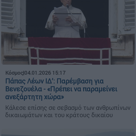
Κόσμος
|
04.01.2026 15:17
Πάπας Λέων ΙΔ’: Παρέμβαση για
Βενεζουέλα - «Πρέπει να παραμείνει
ανεξάρτητη χώρα»
Κάλεσε επίσης σε σεβασμό των ανθρωπίνων
δικαιωμάτων και του κράτους δικαίου