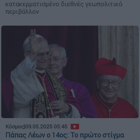
κατακερματισμένο διεθνές γεωπολιτικό
περιβάλλον
Κόσμος
|
09.05.2025 05:45
Πάπας Λέων ο 14ος: Το πρώτο στίγμα