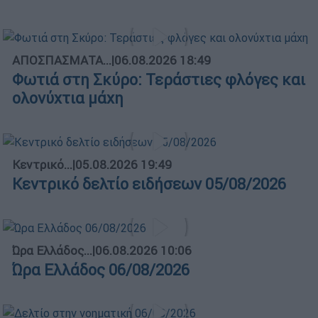
ΑΠΟΣΠΑΣΜΑΤΑ...
|
06.08.2026 18:49
Φωτιά στη Σκύρο: Τεράστιες φλόγες και
ολονύχτια μάχη
Κεντρικό...
|
05.08.2026 19:49
Κεντρικό δελτίο ειδήσεων 05/08/2026
Ώρα Ελλάδος...
|
06.08.2026 10:06
Ώρα Ελλάδος 06/08/2026