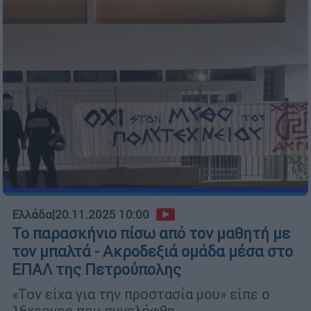
Ελλάδα
|
20.11.2025 10:00
Το παρασκήνιο πίσω από τον μαθητή με
τον μπαλτά - Ακροδεξιά ομάδα μέσα στο
ΕΠΑΛ της Πετρούπολης
«Τον είχα για την προστασία μου» είπε ο
16χρονος που συνελήφθη