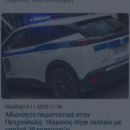
Ελλάδα
|
19.11.2025 11:30
Αδιανόητο περιστατικό στην
Πετρούπολη: 16χρονος πήγε σχολείο με
μπαλτά 29 εκατοστών