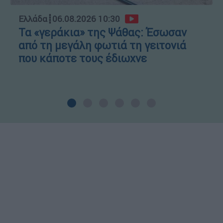
Ελλάδα
┋
06.08.2026 10:30
Τα «γεράκια» της Ψάθας: Έσωσαν
από τη μεγάλη φωτιά τη γειτονιά
που κάποτε τους έδιωχνε