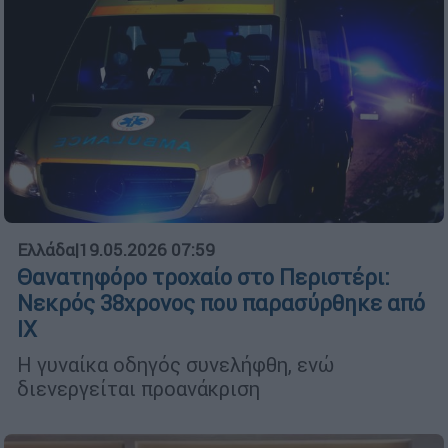
Ελλάδα
|
19.05.2026 07:59
Θανατηφόρο τροχαίο στο Περιστέρι:
Νεκρός 38χρονος που παρασύρθηκε από
ΙΧ
Η γυναίκα οδηγός συνελήφθη, ενώ
διενεργείται προανάκριση