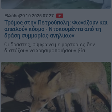
Ελλάδα
|
29.10.2025 07:27
Τρόμος στην Πετρούπολη: Φωνάζουν και
απειλούν κόσμο - Ντοκουμέντα από τη
δράση συμμορίας ανηλίκων
Οι δράστες, σύμφωνα με μαρτυρίες δεν
διστάζουν να χρησιμοποιήσουν βία