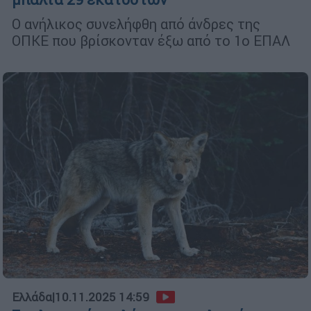
Ο ανήλικος συνελήφθη από άνδρες της
ΟΠΚΕ που βρίσκονταν έξω από το 1ο ΕΠΑΛ
Ελλάδα
|
10.11.2025 14:59