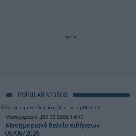
POPULAR VIDEOS
Μεσημεριανό...
|
06.08.2026 14:43
Μεσημεριανό δελτίο ειδήσεων
06/08/2026