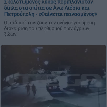
Σκελετωμένος λύκος περιπλανιόταν
δίπλα στα σπίτια σε Άνω Λιόσια και
Πετρούπολη - «Φαίνεται πεινασμένος»
Οι ειδικοί τονίζουν την ανάγκη για άμεση
διαχείριση του πληθυσμού των άγριων
ζώων