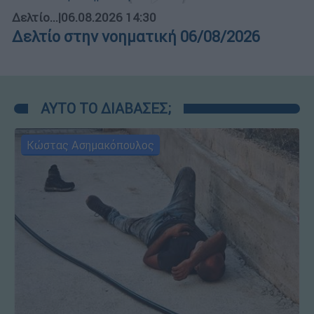
Δελτίο...
|
06.08.2026 14:30
Δελτίο στην νοηματική 06/08/2026
ΑΥΤΟ ΤΟ ΔΙΑΒΑΣΕΣ;
Κώστας Ασημακόπουλος