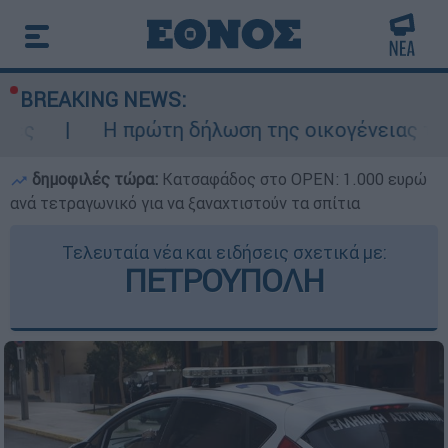
BREAKING NEWS:
 πρώτη δήλωση της οικογένειας της 38χρονης 
δημοφιλές τώρα:
Κατσαφάδος στο OPEN: 1.000 ευρώ
ανά τετραγωνικό για να ξαναχτιστούν τα σπίτια
Τελευταία νέα και ειδήσεις σχετικά με:
ΠΕΤΡΟΥΠΟΛΗ