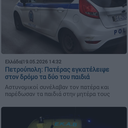
Ελλάδα
|
19.05.2026 14:32
Πετρούπολη: Πατέρας εγκατέλειψε
στον δρόμο τα δύο του παιδιά
Αστυνομικοί συνέλαβαν τον πατέρα και
παρέδωσαν τα παιδιά στην μητέρα τους