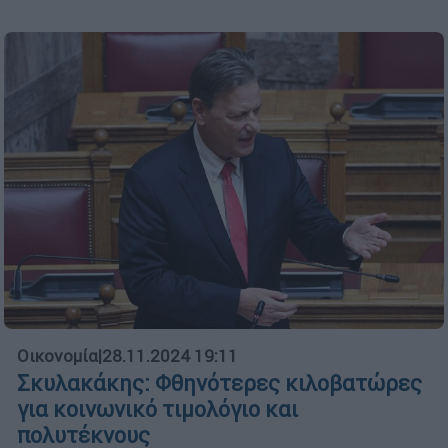
Οικονομία
|
28.11.2024 19:11
Σκυλακάκης: Φθηνότερες κιλοβατώρες
για κοινωνικό τιμολόγιο και
πολυτέκνους