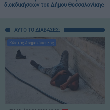
διεκδικήσεων του Δήμου Θεσσαλονίκης
ΑΥΤΟ ΤΟ ΔΙΑΒΑΣΕΣ;
Κώστας Ασημακόπουλος