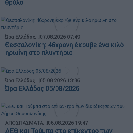
θρύλο
Ώρα Ελλάδος...
|
07.08.2026 07:49
Θεσσαλονίκη: 46χρονη έκρυβε ένα κιλό
ηρωίνη στο πλυντήριο
Ώρα Ελλάδος...
|
05.08.2026 13:36
Ώρα Ελλάδος 05/08/2026
ΑΠΟΣΠΑΣΜΑΤΑ...
|
06.08.2026 19:47
ΔΕΘ και Τούμπα στο επίκεντρο των