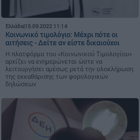
Ελλάδα
|
15.09.2022 11:14
Κοινωνικό τιμολόγιο: Μέχρι πότε οι
αιτήσεις - Δείτε αν είστε δικαιούχοι
Η πλατφόρμα του «Κοινωνικού Τιμολογίου»
αρχίζει να ενημερώνεται ώστε να
λειτουργήσει αμέσως μετά την ολοκλήρωση
της εκκαθάρισης των φορολογικών
δηλώσεων