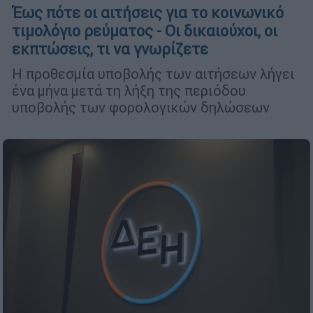
Έως πότε οι αιτήσεις για το κοινωνικό
τιμολόγιο ρεύματος - Οι δικαιούχοι, οι
εκπτώσεις, τι να γνωρίζετε
Η προθεσμία υποβολής των αιτήσεων λήγει
ένα μήνα μετά τη λήξη της περιόδου
υποβολής των φορολογικών δηλώσεων