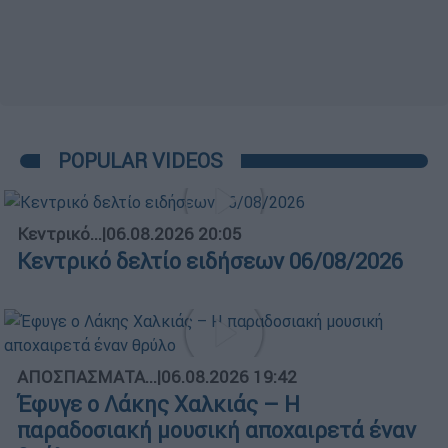
POPULAR VIDEOS
Κεντρικό...
|
06.08.2026 20:05
Κεντρικό δελτίο ειδήσεων 06/08/2026
ΑΠΟΣΠΑΣΜΑΤΑ...
|
06.08.2026 19:42
Έφυγε ο Λάκης Χαλκιάς – Η
παραδοσιακή μουσική αποχαιρετά έναν