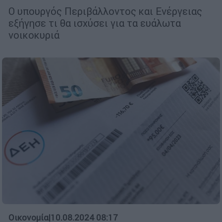
Ο υπουργός Περιβάλλοντος και Ενέργειας
εξήγησε τι θα ισχύσει για τα ευάλωτα
νοικοκυριά
Οικονομία
|
10.08.2024 08:17