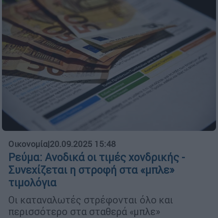
Οικονομία
|
20.09.2025 15:48
Ρεύμα: Ανοδικά οι τιμές χονδρικής -
Συνεχίζεται η στροφή στα «μπλε»
τιμολόγια
Οι καταναλωτές στρέφονται όλο και
περισσότερο στα σταθερά «μπλε»