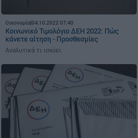
Οικονομία
|
04.10.2022 07:40
Κοινωνικό Τιμολόγιο ΔΕΗ 2022: Πώς
κάνετε αίτηση - Προσθεσμίες
Αναλυτικά τι ισχύει