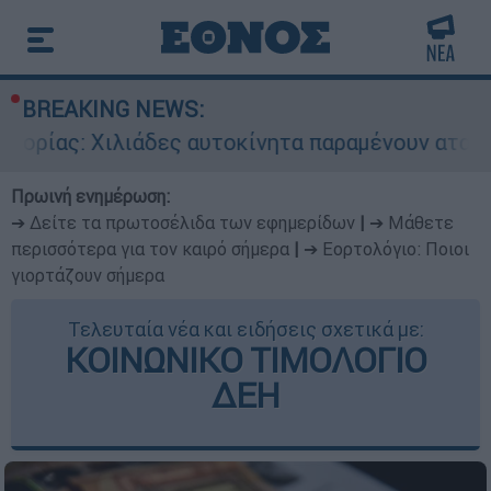
BREAKING NEWS:
ιλιάδες αυτοκίνητα παραμένουν αταξινόμητα - 
Πρωινή ενημέρωση:
➔ Δείτε τα πρωτοσέλιδα των εφημερίδων
|
➔ Μάθετε
περισσότερα για τον καιρό σήμερα
|
➔ Εορτολόγιο: Ποιοι
γιορτάζουν σήμερα
Τελευταία νέα και ειδήσεις σχετικά με:
ΚΟΙΝΩΝΙΚΟ ΤΙΜΟΛΟΓΙΟ
ΔΕΗ