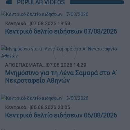
POPULAR VIDEOS
Κεντρικό...
|
07.08.2026 19:53
Κεντρικό δελτίο ειδήσεων 07/08/2026
ΑΠΟΣΠΑΣΜΑΤΑ...
|
07.08.2026 14:29
Μνημόσυνο για τη Λένα Σαμαρά στο Α΄
Νεκροταφείο Αθηνών
Κεντρικό...
|
06.08.2026 20:05
Κεντρικό δελτίο ειδήσεων 06/08/2026