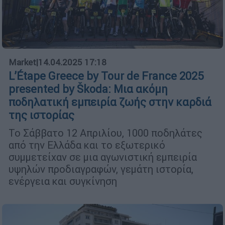
Market
|
14.04.2025 17:18
L’Étape Greece by Tour de France 2025
presented by Škoda: Μια ακόμη
ποδηλατική εμπειρία ζωής στην καρδιά
της ιστορίας
Το Σάββατο 12 Απριλίου, 1000 ποδηλάτες
από την Ελλάδα και το εξωτερικό
συμμετείχαν σε μια αγωνιστική εμπειρία
υψηλών προδιαγραφών, γεμάτη ιστορία,
ενέργεια και συγκίνηση