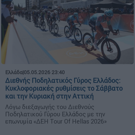
Ελλάδα
|
05.05.2026 23:40
Διεθνής Ποδηλατικός Γύρος Ελλάδος:
Κυκλοφοριακές ρυθμίσεις το Σάββατο
και την Κυριακή στην Αττική
Λόγω διεξαγωγής του Διεθνούς
Ποδηλατικού Γύρου Ελλάδος με την
επωνυμία «ΔΕΗ Tour Of Hellas 2026»