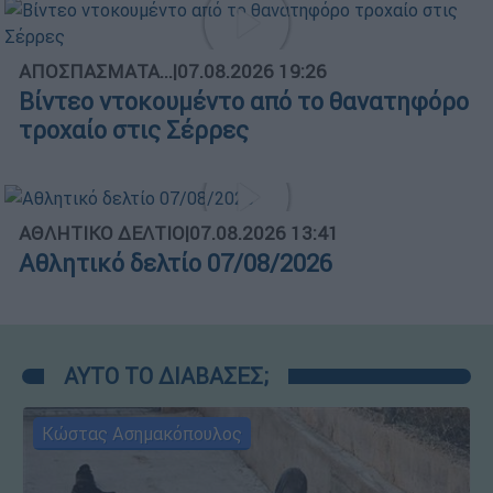
ΑΠΟΣΠΑΣΜΑΤΑ...
|
07.08.2026 19:26
Βίντεο ντοκουμέντο από το θανατηφόρο
τροχαίο στις Σέρρες
ΑΘΛΗΤΙΚΟ ΔΕΛΤΙΟ
|
07.08.2026 13:41
Αθλητικό δελτίο 07/08/2026
ΑΥΤΟ ΤΟ ΔΙΑΒΑΣΕΣ;
Κώστας Ασημακόπουλος