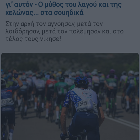
γι’ αυτόν - Ο μύθος του λαγού και της
χελώνας... στα σουηδικά
Στην αρχή τον αγνόησαν, μετά τον
λοιδόρησαν, μετά τον πολέμησαν και στο
τέλος τους νίκησε!