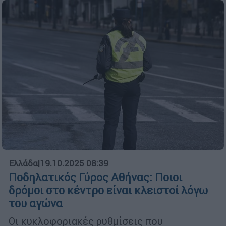
Ελλάδα
|
19.10.2025 08:39
Ποδηλατικός Γύρος Αθήνας: Ποιοι
δρόμοι στο κέντρο είναι κλειστοί λόγω
του αγώνα
Οι κυκλοφοριακές ρυθμίσεις που