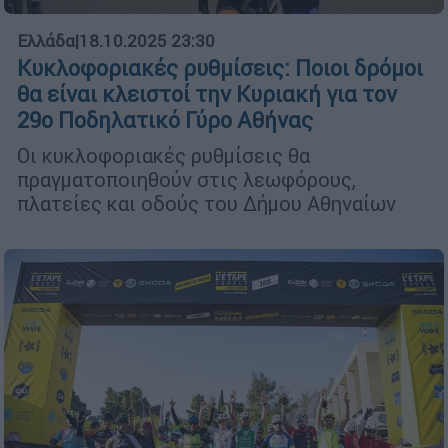
Ελλάδα
|
18.10.2025 23:30
Κυκλοφοριακές ρυθμίσεις: Ποιοι δρόμοι
θα είναι κλειστοί την Κυριακή για τον
29ο Ποδηλατικό Γύρο Αθήνας
Οι κυκλοφοριακές ρυθμίσεις θα
πραγματοποιηθούν στις λεωφόρους,
πλατείες και οδούς του Δήμου Αθηναίων