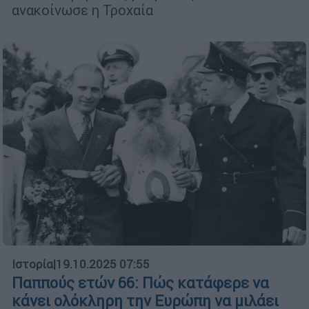
ανακοίνωσε η Τροχαία
Ιστορία
|
19.10.2025 07:55
Παππούς ετών 66: Πώς κατάφερε να
κάνει ολόκληρη την Ευρώπη να μιλάει