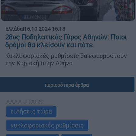
Ελλάδα
|
16.10.2024 16:18
28ος Ποδηλατικός Γύρος Αθηνών: Ποιοι
δρόμοι θα κλείσουν και πότε
Κυκλοφοριακές ρυθμίσεις θα εφαρμοστούν
την Κυριακή στην Αθήνα
περισσότερα άρθρα
ΑΛΛΑ #TAGS
ειδήσεις τώρα
κυκλοφοριακές ρυθμίσεις