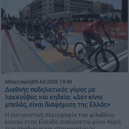
Αθλητισμός
|
06.04.2025 19:40
Διεθνής ποδηλατικός γύρος με
λακκούβες και κηδεία: «Δεν είναι
μπελάς, είναι διαφήμιση της Ελλάς»
Η συντριπτική πλειοψηφία του φίλαθλου
κοινού στην Ελλάδα αναλώνεται μόνο πέριξ
των οπαδικών και στοιχηματικών