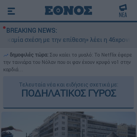
BREAKING NEWS:
έση με την επίθεση» λέει η 46χρονη - Τι αποκάλ
δημοφιλές τώρα:
Σου καίει το μυαλό: Το Netflix έφερε
την ταινιάρα του Νόλαν που οι φαν έχουν κρυφό νο1 στην
καρδιά...
Τελευταία νέα και ειδήσεις σχετικά με:
ΠΟΔΗΛΑΤΙΚΟΣ ΓΥΡΟΣ