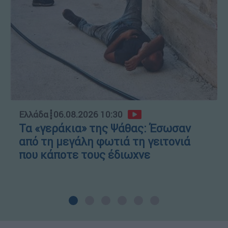
Ελλάδα
┋
06.08.2026 10:30
Τα «γεράκια» της Ψάθας: Έσωσαν
από τη μεγάλη φωτιά τη γειτονιά
που κάποτε τους έδιωχνε