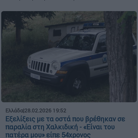
Ελλάδα
|
28.02.2026 19:52
Εξελίξεις με τα οστά που βρέθηκαν σε
παραλία στη Χαλκιδική - «Είναι του
πατέρα μου» είπε 54χρονος