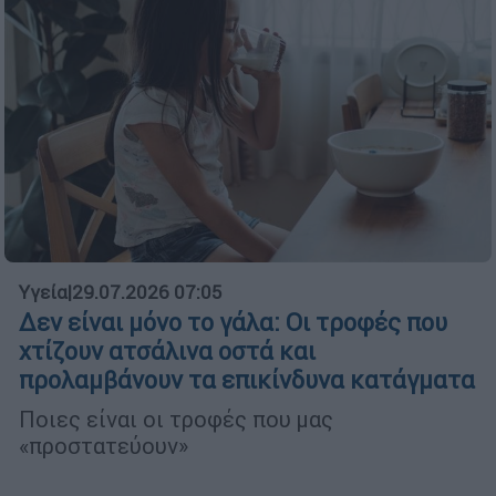
Υγεία
|
29.07.2026 07:05
Δεν είναι μόνο το γάλα: Οι τροφές που
χτίζουν ατσάλινα οστά και
προλαμβάνουν τα επικίνδυνα κατάγματα
Ποιες είναι οι τροφές που μας
«προστατεύουν»