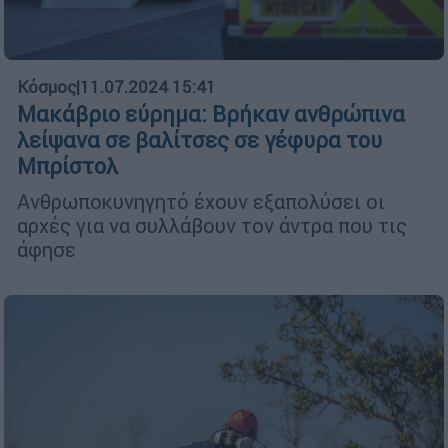
Κόσμος
|
11.07.2024 15:41
Μακάβριο εύρημα: Βρήκαν ανθρώπινα
λείψανα σε βαλίτσες σε γέφυρα του
Μπρίστολ
Ανθρωποκυνηγητό έχουν εξαπολύσει οι
αρχές για να συλλάβουν τον άντρα που τις
άφησε