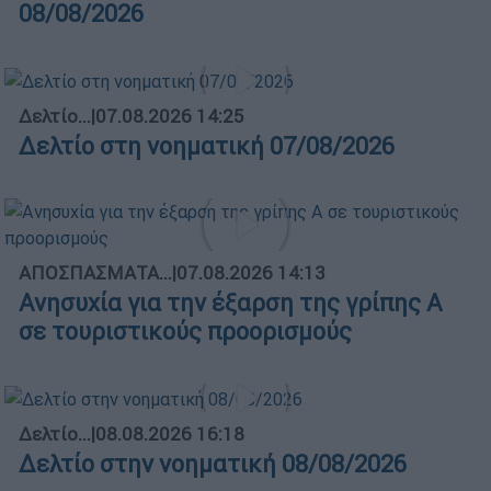
08/08/2026
Δελτίο...
|
07.08.2026 14:25
Δελτίο στη νοηματική 07/08/2026
ΑΠΟΣΠΑΣΜΑΤΑ...
|
07.08.2026 14:13
Ανησυχία για την έξαρση της γρίπης Α
σε τουριστικούς προορισμούς
Δελτίο...
|
08.08.2026 16:18
Δελτίο στην νοηματική 08/08/2026