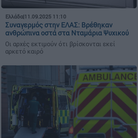
Ελλάδα
|
11.09.2025 11:10
Συναγερμός στην ΕΛΑΣ: Βρέθηκαν
ανθρώπινα οστά στα Νταμάρια Ψυχικού
Οι αρχές εκτιμούν ότι βρίσκονται εκεί
αρκετό καιρό