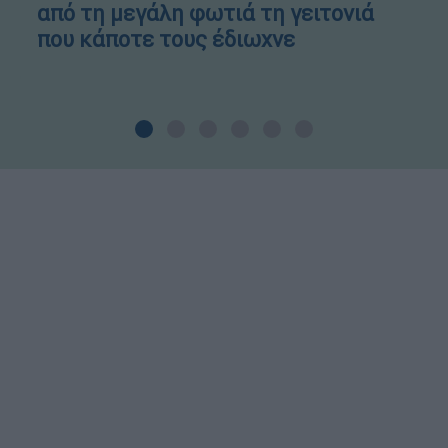
από τη μεγάλη φωτιά τη γειτονιά
που κάποτε τους έδιωχνε