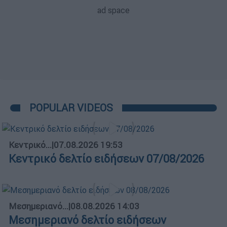
POPULAR VIDEOS
Κεντρικό...
|
07.08.2026 19:53
Κεντρικό δελτίο ειδήσεων 07/08/2026
Μεσημεριανό...
|
08.08.2026 14:03
Μεσημεριανό δελτίο ειδήσεων