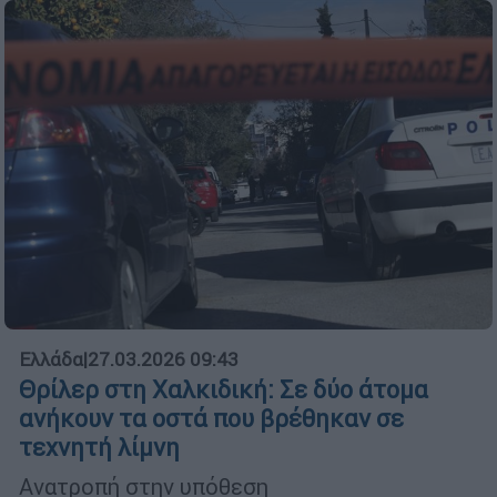
Ελλάδα
|
27.03.2026 09:43
Θρίλερ στη Χαλκιδική: Σε δύο άτομα
ανήκουν τα οστά που βρέθηκαν σε
τεχνητή λίμνη
Ανατροπή στην υπόθεση