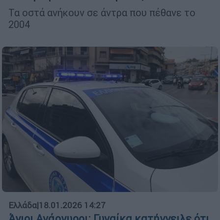
Τα οστά ανήκουν σε άντρα που πέθανε το
2004
Ελλάδα
|
18.01.2026 14:27
Άγιοι Ανάργυροι: Γυναίκα κατήγγειλε ότι