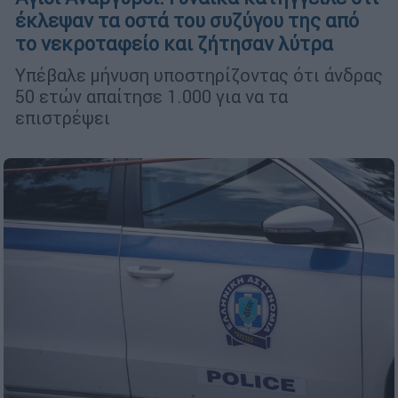
έκλεψαν τα οστά του συζύγου της από
το νεκροταφείο και ζήτησαν λύτρα
Υπέβαλε μήνυση υποστηρίζοντας ότι άνδρας
50 ετών απαίτησε 1.000 για να τα
επιστρέψει