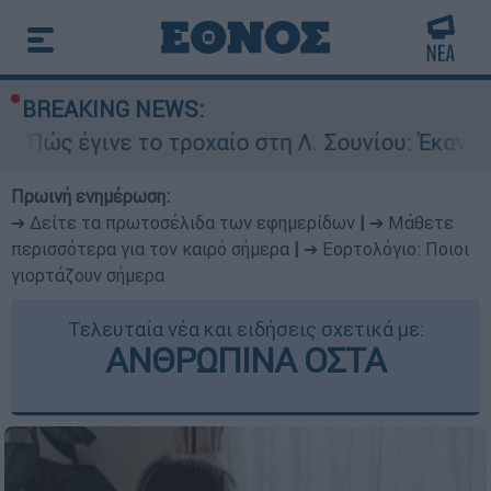
BREAKING NEWS:
ε το τροχαίο στη Λ. Σουνίου: Έκανε αναστροφή 
Πρωινή ενημέρωση:
➔ Δείτε τα πρωτοσέλιδα των εφημερίδων
|
➔ Μάθετε
περισσότερα για τον καιρό σήμερα
|
➔ Εορτολόγιο: Ποιοι
γιορτάζουν σήμερα
Τελευταία νέα και ειδήσεις σχετικά με:
ΑΝΘΡΩΠΙΝΑ ΟΣΤΑ