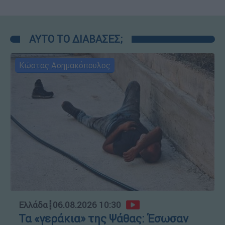
ΑΥΤΟ ΤΟ ΔΙΑΒΑΣΕΣ;
Κώστας Ασημακόπουλος
Ελλάδα
┋
06.08.2026 10:30
Τα «γεράκια» της Ψάθας: Έσωσαν