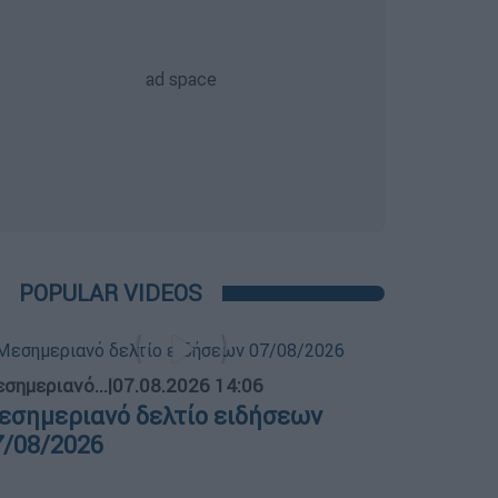
POPULAR VIDEOS
σημεριανό...
|
07.08.2026 14:06
εσημεριανό δελτίο ειδήσεων
7/08/2026