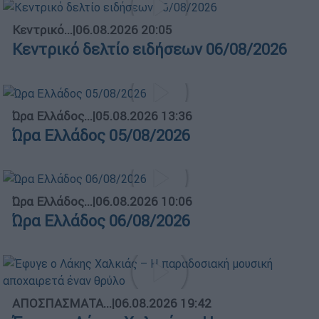
Κεντρικό...
|
06.08.2026 20:05
Κεντρικό δελτίο ειδήσεων 06/08/2026
Ώρα Ελλάδος...
|
05.08.2026 13:36
Ώρα Ελλάδος 05/08/2026
Ώρα Ελλάδος...
|
06.08.2026 10:06
Ώρα Ελλάδος 06/08/2026
ΑΠΟΣΠΑΣΜΑΤΑ...
|
06.08.2026 19:42