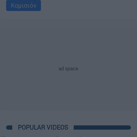
Κομισιόν
POPULAR VIDEOS