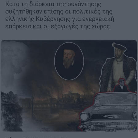
Κατά τη διάρκεια της συνάντησης
συζητήθηκαν επίσης οι πολιτικές της
ελληνικής Κυβέρνησης για ενεργειακή
επάρκεια και οι εξαγωγές της χώρας