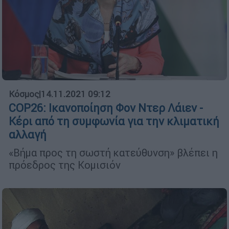
Κόσμος
|
14.11.2021 09:12
COP26: Ικανοποίηση Φον Ντερ Λάιεν -
Κέρι από τη συμφωνία για την κλιματική
αλλαγή
«Βήμα προς τη σωστή κατεύθυνση» βλέπει η
πρόεδρος της Κομισιόν