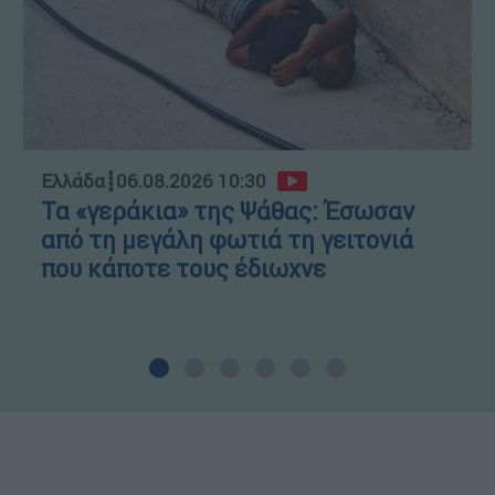
Ελλάδα
┋
06.08.2026 10:30
Τα «γεράκια» της Ψάθας: Έσωσαν
από τη μεγάλη φωτιά τη γειτονιά
που κάποτε τους έδιωχνε