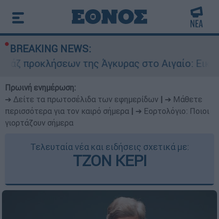
BREAKING NEWS:
λήσεων της Άγκυρας στο Αιγαίο: Εικονική αερομ
Πρωινή ενημέρωση:
➔ Δείτε τα πρωτοσέλιδα των εφημερίδων
|
➔ Μάθετε
περισσότερα για τον καιρό σήμερα
|
➔ Εορτολόγιο: Ποιοι
γιορτάζουν σήμερα
Τελευταία νέα και ειδήσεις σχετικά με:
ΤΖΟΝ ΚΕΡΙ