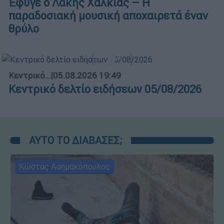
Έφυγε ο Λάκης Χαλκιάς – Η
παραδοσιακή μουσική αποχαιρετά έναν
θρύλο
Κεντρικό...
|
05.08.2026 19:49
Κεντρικό δελτίο ειδήσεων 05/08/2026
ΑΥΤΟ ΤΟ ΔΙΑΒΑΣΕΣ;
Κώστας Ασημακόπουλος