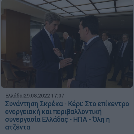
Ελλάδα
|
29.08.2022 17:07
Συνάντηση Σκρέκα - Κέρι: Στο επίκεντρο
ενεργειακή και περιβαλλοντική
συνεργασία Ελλάδας - ΗΠΑ - Όλη η
ατζέντα