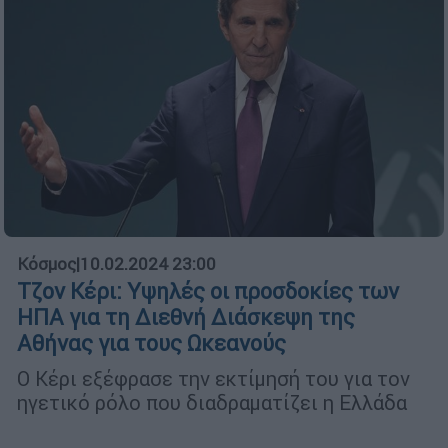
Κόσμος
|
10.02.2024 23:00
Τζον Κέρι: Υψηλές οι προσδοκίες των
ΗΠΑ για τη Διεθνή Διάσκεψη της
Αθήνας για τους Ωκεανούς
Ο Κέρι εξέφρασε την εκτίμησή του για τον
ηγετικό ρόλο που διαδραματίζει η Ελλάδα