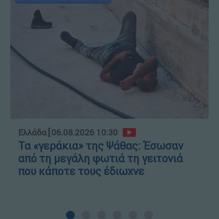
Ελλάδα
┋
06.08.2026 10:30
Τα «γεράκια» της Ψάθας: Έσωσαν
από τη μεγάλη φωτιά τη γειτονιά
που κάποτε τους έδιωχνε