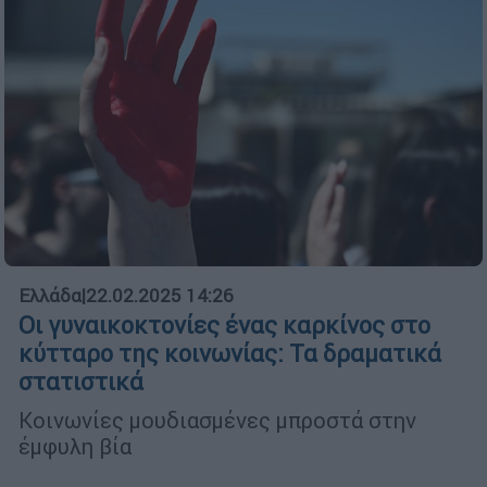
Ελλάδα
|
22.02.2025 14:26
Οι γυναικοκτονίες ένας καρκίνος στο
κύτταρο της κοινωνίας: Τα δραματικά
στατιστικά
Κοινωνίες μουδιασμένες μπροστά στην
έμφυλη βία