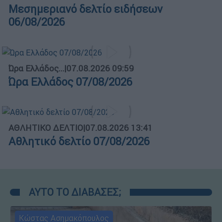
Μεσημεριανό δελτίο ειδήσεων
06/08/2026
Ώρα Ελλάδος...
|
07.08.2026 09:59
Ώρα Ελλάδος 07/08/2026
ΑΘΛΗΤΙΚΟ ΔΕΛΤΙΟ
|
07.08.2026 13:41
Αθλητικό δελτίο 07/08/2026
ΑΥΤΟ ΤΟ ΔΙΑΒΑΣΕΣ;
Κώστας Ασημακόπουλος