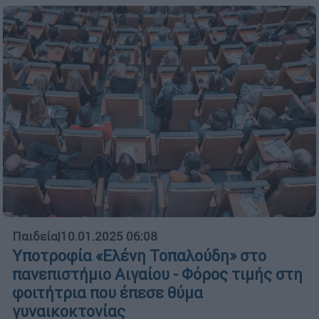
Παιδεία
|
10.01.2025 06:08
Υποτροφία «Ελένη Τοπαλούδη» στο
πανεπιστήμιο Αιγαίου - Φόρος τιμής στη
φοιτήτρια που έπεσε θύμα
γυναικοκτονίας