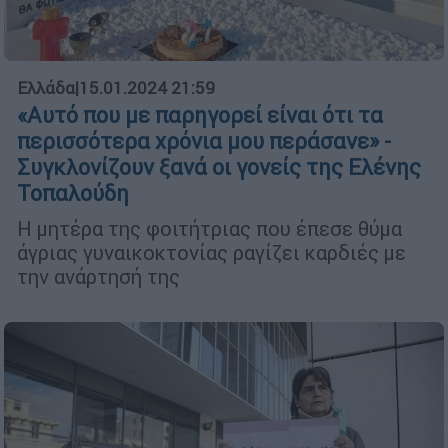
Ελλάδα
|
15.01.2024 21:59
«Αυτό που με παρηγορεί είναι ότι τα
περισσότερα χρόνια μου περάσανε» -
Συγκλονίζουν ξανά οι γονείς της Ελένης
Τοπαλούδη
Η μητέρα της φοιτήτριας που έπεσε θύμα
άγριας γυναικοκτονίας ραγίζει καρδιές με
την ανάρτησή της