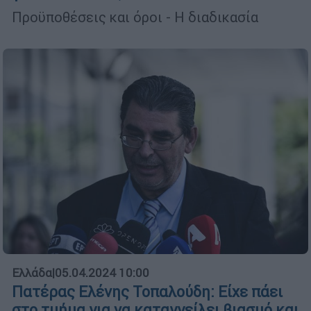
Προϋποθέσεις και όροι - Η διαδικασία
Ελλάδα
|
05.04.2024 10:00
Πατέρας Ελένης Τοπαλούδη: Είχε πάει
στο τμήμα για να καταγγείλει βιασμό και