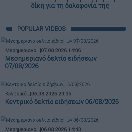
δίκη για τη δολοφονία της
POPULAR VIDEOS
Μεσημεριανό...
|
07.08.2026 14:06
Μεσημεριανό δελτίο ειδήσεων
07/08/2026
Κεντρικό...
|
06.08.2026 20:05
Κεντρικό δελτίο ειδήσεων 06/08/2026
Μεσημεριανό...
|
06.08.2026 14:43