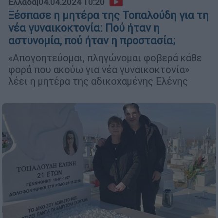
Ελλάδα
|
04.04.2024 10:20
Ξέσπασε η μητέρα της Τοπαλούδη για τη
νέα γυναικοκτονία: Πού ήταν η
αστυνομία, πού ήταν η προστασία;
«Απογοητεύομαι, πληγώνομαι φοβερά κάθε
φορά που ακούω για νέα γυναικοκτονία»
λέει η μητέρα της αδικοχαμένης Ελένης