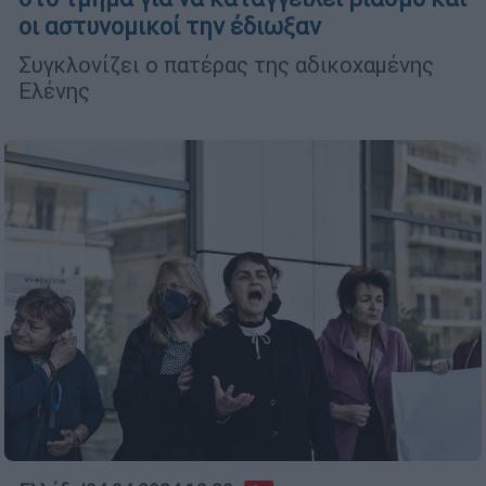
οι αστυνομικοί την έδιωξαν
Συγκλονίζει ο πατέρας της αδικοχαμένης
Ελένης