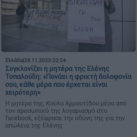
Ελλάδα
|
28.11.2023 22:24
Συγκλονίζει η μητέρα της Ελένης
Τοπαλούδη: «Πονάει η φρικτή δολοφονία
σου, κάθε μέρα που έρχεται είναι
χειρότερη»
Η μητέρα της, Κούλα Αρμουτίδου μέσα από
τον προσωπικό της λογαριασμό στο
facebook, εξέφρασε την οδύνη της για την
απώλεια της Ελένης