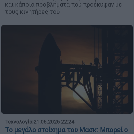
και κάποια προβλήματα που προέκυψαν με
τους κινητήρες του
Τεχνολογία
|
21.05.2026 22:24
Το μεγάλο στοίχημα του Μασκ: Μπορεί ο