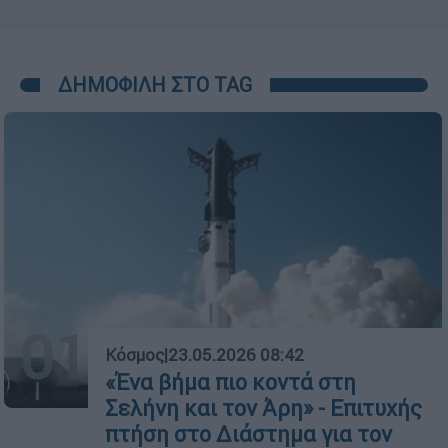
ΔΗΜΟΦΙΛΗ ΣΤΟ TAG
01
Κόσμος
|
23.05.2026 08:42
«Ένα βήμα πιο κοντά στη
Σελήνη και τον Άρη» - Επιτυχής
πτήση στο Διάστημα για τον