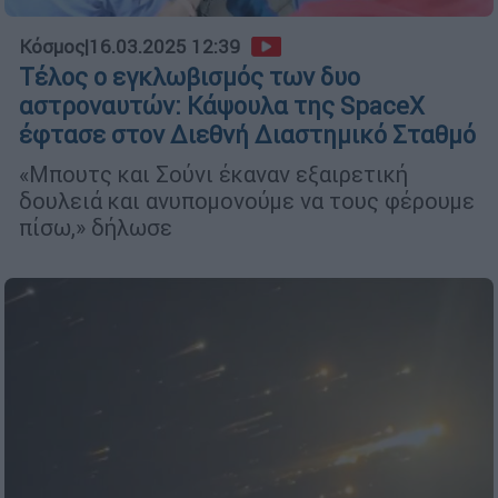
Κόσμος
|
16.03.2025 12:39
Τέλος ο εγκλωβισμός των δυο
αστροναυτών: Κάψουλα της SpaceX
έφτασε στον Διεθνή Διαστημικό Σταθμό
«Μπουτς και Σούνι έκαναν εξαιρετική
δουλειά και ανυπομονούμε να τους φέρουμε
πίσω,» δήλωσε