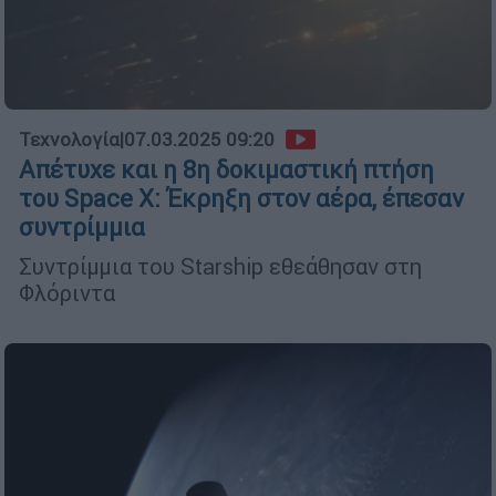
Τεχνολογία
|
07.03.2025 09:20
Απέτυχε και η 8η δοκιμαστική πτήση
του Space X: Έκρηξη στον αέρα, έπεσαν
συντρίμμια
Συντρίμμια του Starship εθεάθησαν στη
Φλόριντα