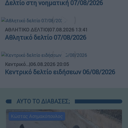
Δελτίο στη νοηματική 07/08/2026
ΑΘΛΗΤΙΚΟ ΔΕΛΤΙΟ
|
07.08.2026 13:41
Αθλητικό δελτίο 07/08/2026
Κεντρικό...
|
06.08.2026 20:05
Κεντρικό δελτίο ειδήσεων 06/08/2026
ΑΥΤΟ ΤΟ ΔΙΑΒΑΣΕΣ;
Κώστας Ασημακόπουλος