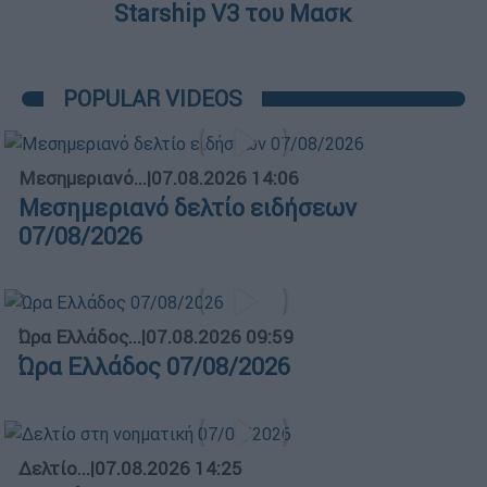
Starship V3 του Μασκ
POPULAR VIDEOS
Μεσημεριανό...
|
07.08.2026 14:06
Μεσημεριανό δελτίο ειδήσεων
07/08/2026
Ώρα Ελλάδος...
|
07.08.2026 09:59
Ώρα Ελλάδος 07/08/2026
Δελτίο...
|
07.08.2026 14:25