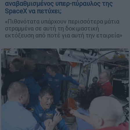
αναβαθμισμένος υπερ-πύραυλος της
SpaceX να πετύχει;
«Πιθανότατα υπάρχουν περισσότερα μάτια
στραμμένα σε αυτή τη δοκιμαστική
εκτόξευση από ποτέ για αυτή την εταιρεία»