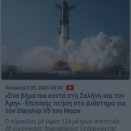
Κόσμος
|
23.05.2026 08:42
«Ένα βήμα πιο κοντά στη Σελήνη και τον
Άρη» - Επιτυχής πτήση στο Διάστημα για
τον Starship V3 του Μασκ
Ο πύραυλος με ύψος 124 μέτρων ανέπτυξε
20 εικονικούς δορυφόρους ξεπερνώντας