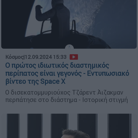
Κόσμος
|
12.09.2024 15:33
Ο πρώτος ιδιωτικός διαστημικός
περίπατος είναι γεγονός - Εντυπωσιακό
βίντεο της Space X
Ο δισεκατομμυριούχος Τζάρεντ Άιζακμαν
περπάτησε στο διάστημα - Ιστορική στιγμή