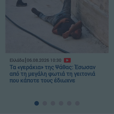
Ελλάδα
┋
06.08.2026 10:30
Τα «γεράκια» της Ψάθας: Έσωσαν
από τη μεγάλη φωτιά τη γειτονιά
που κάποτε τους έδιωχνε