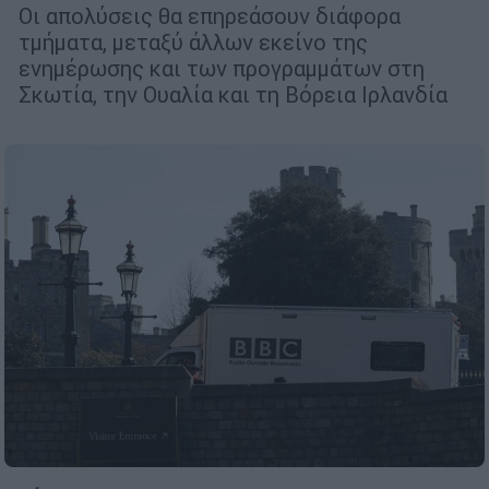
Οι απολύσεις θα επηρεάσουν διάφορα
τμήματα, μεταξύ άλλων εκείνο της
ενημέρωσης και των προγραμμάτων στη
Σκωτία, την Ουαλία και τη Βόρεια Ιρλανδία