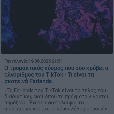
Τεχνολογία
|
19.06.2026 21:51
Ο τρομακτικός κόσμος που σου κρύβει ο
αλγόριθμος του TikTok - Τι είναι τα
σκοτεινά Farlands
«Τα Farlands του TikTok είναι το τέλος του
διαδικτύου, εκεί όπου τα πράγματα γίνονται
παράξενα. Έχετε εγκαταλείψει το
mainstream και έχετε πάρει λάθος στροφή»