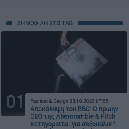
ΔΗΜΟΦΙΛΗ ΣΤΟ TAG
01
Fashion & Design
|
03.10.2023 07:55
Αποκάλυψη του ΒΒC: Ο πρώην
CEO της Abercrombie & Fitch
κατηγορείται για σεξουαλική