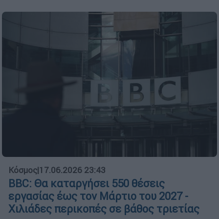
Κόσμος
|
17.06.2026 23:43
BBC: Θα καταργήσει 550 θέσεις
εργασίας έως τον Μάρτιο του 2027 -
Χιλιάδες περικοπές σε βάθος τριετίας