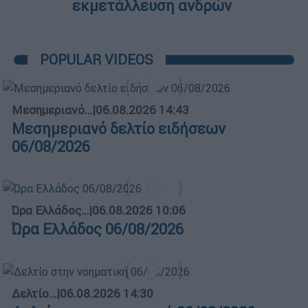
εκμετάλλευση ανδρών
POPULAR VIDEOS
Μεσημεριανό...
|
06.08.2026 14:43
Μεσημεριανό δελτίο ειδήσεων
06/08/2026
Ώρα Ελλάδος...
|
06.08.2026 10:06
Ώρα Ελλάδος 06/08/2026
Δελτίο...
|
06.08.2026 14:30