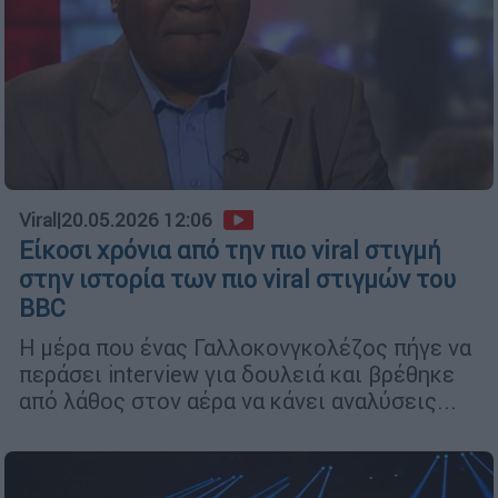
Viral
|
20.05.2026 12:06
Είκοσι χρόνια από την πιο viral στιγμή
στην ιστορία των πιο viral στιγμών του
BBC
Η μέρα που ένας Γαλλοκονγκολέζος πήγε να
περάσει interview για δουλειά και βρέθηκε
από λάθος στον αέρα να κάνει αναλύσεις...