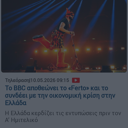
Τηλεόραση
|
10.05.2026 09:15
Το BBC αποθεώνει το «Ferto» και το
συνδέει με την οικονομική κρίση στην
Ελλάδα
Η Ελλάδα κερδίζει τις εντυπώσεις πριν τον
Α’ Ημιτελικό