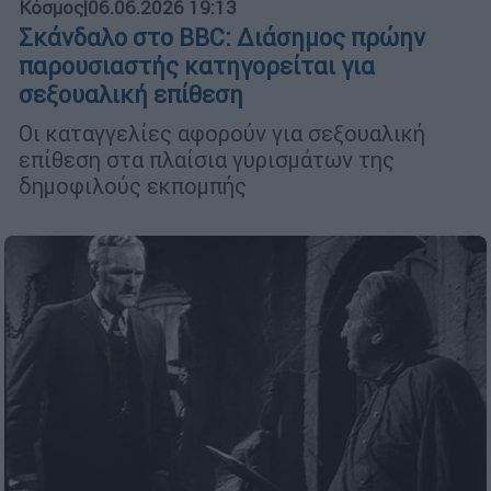
Κόσμος
|
06.06.2026 19:13
Σκάνδαλο στο BBC: Διάσημος πρώην
παρουσιαστής κατηγορείται για
σεξουαλική επίθεση
Οι καταγγελίες αφορούν για σεξουαλική
επίθεση στα πλαίσια γυρισμάτων της
δημοφιλούς εκπομπής