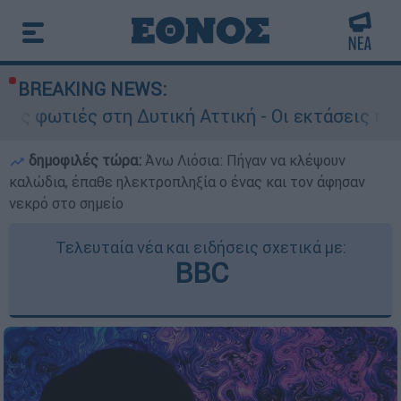
BREAKING NEWS:
τη Δυτική Αττική - Οι εκτάσεις που κάηκαν και 
δημοφιλές τώρα:
Άνω Λιόσια: Πήγαν να κλέψουν
καλώδια, έπαθε ηλεκτροπληξία ο ένας και τον άφησαν
νεκρό στο σημείο
Τελευταία νέα και ειδήσεις σχετικά με:
BBC