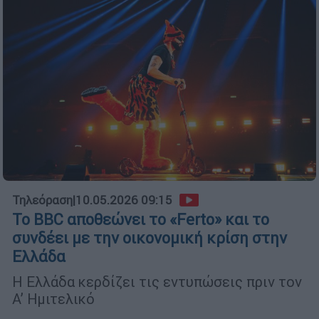
Τηλεόραση
|
10.05.2026 09:15
Το BBC αποθεώνει το «Ferto» και το
συνδέει με την οικονομική κρίση στην
Ελλάδα
Η Ελλάδα κερδίζει τις εντυπώσεις πριν τον
Α’ Ημιτελικό