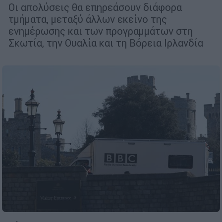
Οι απολύσεις θα επηρεάσουν διάφορα
τμήματα, μεταξύ άλλων εκείνο της
ενημέρωσης και των προγραμμάτων στη
Σκωτία, την Ουαλία και τη Βόρεια Ιρλανδία