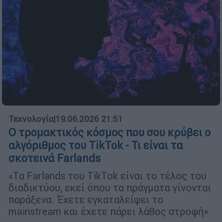
Τεχνολογία
|
19.06.2026 21:51
Ο τρομακτικός κόσμος που σου κρύβει ο
αλγόριθμος του TikTok - Τι είναι τα
σκοτεινά Farlands
«Τα Farlands του TikTok είναι το τέλος του
διαδικτύου, εκεί όπου τα πράγματα γίνονται
παράξενα. Έχετε εγκαταλείψει το
mainstream και έχετε πάρει λάθος στροφή»