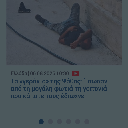
Ελλάδα
┋
06.08.2026 10:30
Τα «γεράκια» της Ψάθας: Έσωσαν
από τη μεγάλη φωτιά τη γειτονιά
που κάποτε τους έδιωχνε