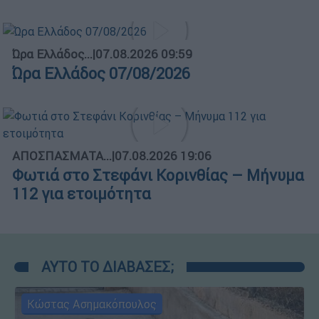
Ώρα Ελλάδος...
|
07.08.2026 09:59
Ώρα Ελλάδος 07/08/2026
ΑΠΟΣΠΑΣΜΑΤΑ...
|
07.08.2026 19:06
Φωτιά στο Στεφάνι Κορινθίας – Μήνυμα
112 για ετοιμότητα
ΑΥΤΟ ΤΟ ΔΙΑΒΑΣΕΣ;
Κώστας Ασημακόπουλος