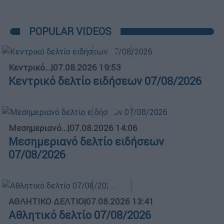
POPULAR VIDEOS
Κεντρικό...
|
07.08.2026 19:53
Κεντρικό δελτίο ειδήσεων 07/08/2026
Μεσημεριανό...
|
07.08.2026 14:06
Μεσημεριανό δελτίο ειδήσεων
07/08/2026
ΑΘΛΗΤΙΚΟ ΔΕΛΤΙΟ
|
07.08.2026 13:41
Αθλητικό δελτίο 07/08/2026