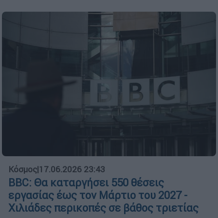
Κόσμος
|
17.06.2026 23:43
BBC: Θα καταργήσει 550 θέσεις
εργασίας έως τον Μάρτιο του 2027 -
Χιλιάδες περικοπές σε βάθος τριετίας