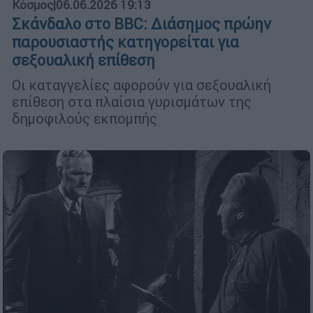
Κόσμος
|
06.06.2026 19:13
Σκάνδαλο στο BBC: Διάσημος πρώην
παρουσιαστής κατηγορείται για
σεξουαλική επίθεση
Οι καταγγελίες αφορούν για σεξουαλική
επίθεση στα πλαίσια γυρισμάτων της
δημοφιλούς εκπομπής