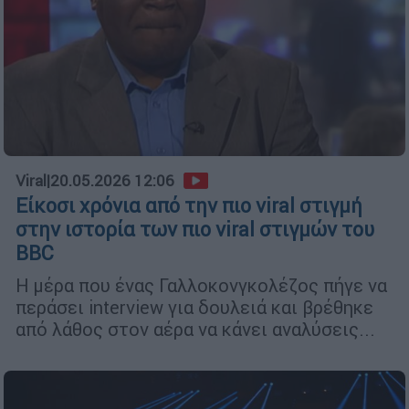
Viral
|
20.05.2026 12:06
Είκοσι χρόνια από την πιο viral στιγμή
στην ιστορία των πιο viral στιγμών του
BBC
Η μέρα που ένας Γαλλοκονγκολέζος πήγε να
περάσει interview για δουλειά και βρέθηκε
από λάθος στον αέρα να κάνει αναλύσεις...