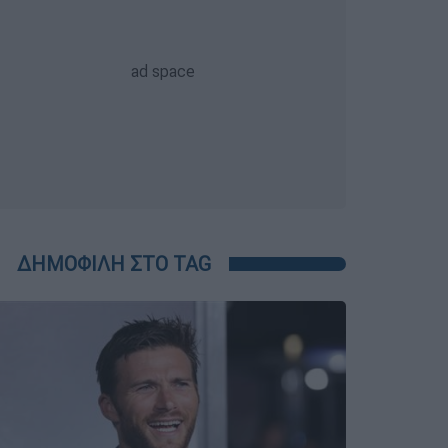
ΔΗΜΟΦΙΛΗ ΣΤΟ TAG