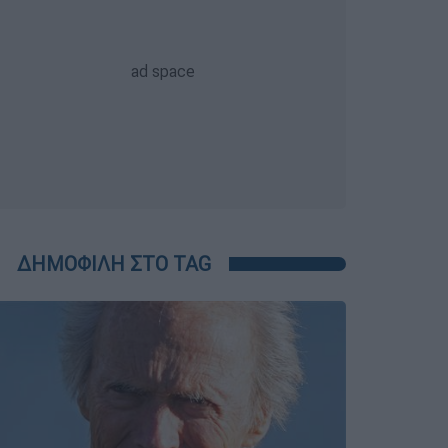
ΔΗΜΟΦΙΛΗ ΣΤΟ TAG