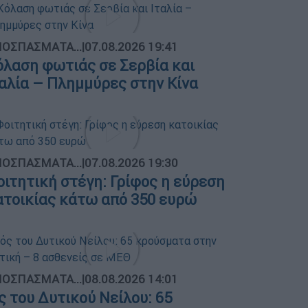
ΟΣΠΑΣΜΑΤΑ...
|
07.08.2026 19:41
όλαση φωτιάς σε Σερβία και
ταλία – Πλημμύρες στην Κίνα
ΟΣΠΑΣΜΑΤΑ...
|
07.08.2026 19:30
οιτητική στέγη: Γρίφος η εύρεση
ατοικίας κάτω από 350 ευρώ
ΟΣΠΑΣΜΑΤΑ...
|
08.08.2026 14:01
ός του Δυτικού Νείλου: 65