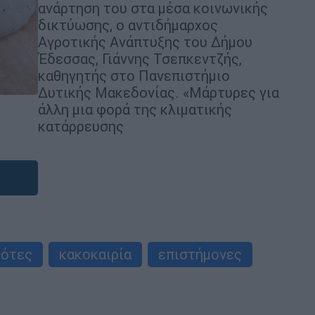
ανάρτηση του στα μέσα κοινωνικής
δικτύωσης, ο αντιδήμαρχος
Αγροτικής Ανάπτυξης του Δήμου
Έδεσσας, Γιάννης Τσεπκεντζής,
καθηγητής στο Πανεπιστήμιο
Δυτικής Μακεδονίας. «Μάρτυρες για
άλλη μια φορά της κλιματικής
κατάρρευσης
ρότες
κακοκαιρία
επιστήμονες