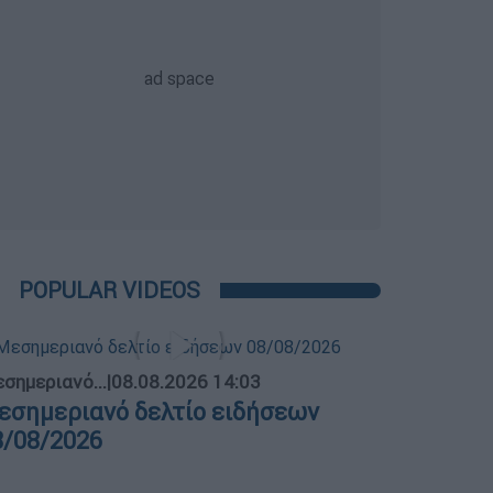
POPULAR VIDEOS
σημεριανό...
|
08.08.2026 14:03
εσημεριανό δελτίο ειδήσεων
8/08/2026