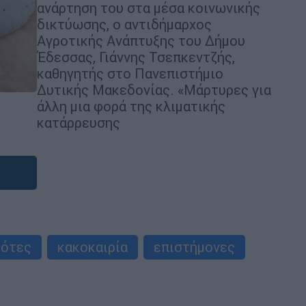
ανάρτηση του στα μέσα κοινωνικής
δικτύωσης, ο αντιδήμαρχος
Αγροτικής Ανάπτυξης του Δήμου
Έδεσσας, Γιάννης Τσεπκεντζής,
καθηγητής στο Πανεπιστήμιο
Δυτικής Μακεδονίας. «Μάρτυρες για
άλλη μια φορά της κλιματικής
κατάρρευσης
ρότες
κακοκαιρία
επιστήμονες