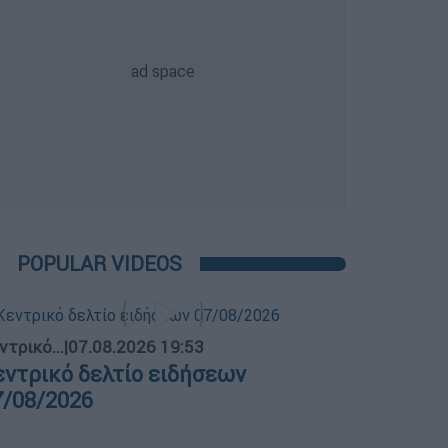
POPULAR VIDEOS
ντρικό...
|
07.08.2026 19:53
εντρικό δελτίο ειδήσεων
7/08/2026