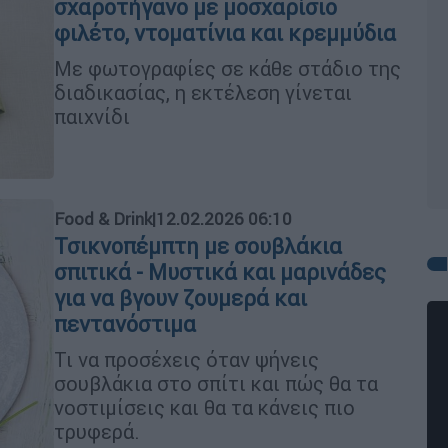
σχαροτήγανο με μοσχαρίσιο
φιλέτο, ντοματίνια και κρεμμύδια
Με φωτογραφίες σε κάθε στάδιο της
διαδικασίας, η εκτέλεση γίνεται
παιχνίδι
Food & Drink
|
12.02.2026 06:10
Τσικνοπέμπτη με σουβλάκια
σπιτικά - Μυστικά και μαρινάδες
για να βγουν ζουμερά και
πεντανόστιμα
Τι να προσέχεις όταν ψήνεις
σουβλάκια στο σπίτι και πώς θα τα
νοστιμίσεις και θα τα κάνεις πιο
τρυφερά.