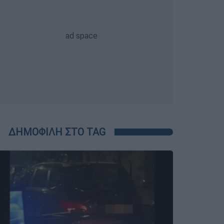
ΔΗΜΟΦΙΛΗ ΣΤΟ TAG