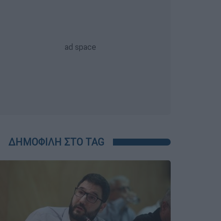
ΔΗΜΟΦΙΛΗ ΣΤΟ TAG