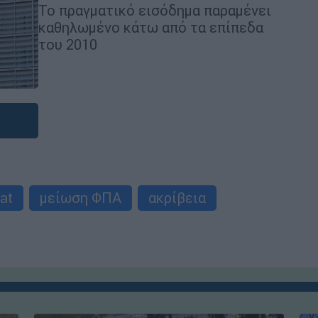
Το πραγματικό εισόδημα παραμένει
καθηλωμένο κάτω από τα επίπεδα
του 2010
at
μείωση ΦΠΑ
ακρίβεια