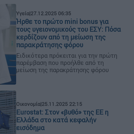
Υγεία
|
27.12.2025 06:35
Ήρθε το πρώτο mini bonus για
τους υγειονομικούς του ΕΣΥ: Πόσα
κερδίζουν από τη μείωση της
παρακράτησης φόρου
Ειδικότερα πρόκειται για την πρώτη
παρέμβαση που προήλθε από τη
μείωση της παρακράτησης φόρου
Οικονομία
|
25.11.2025 22:15
Eurostat: Στον «βυθό» της ΕΕ η
Ελλάδα στο κατά κεφαλήν
εισόδημα