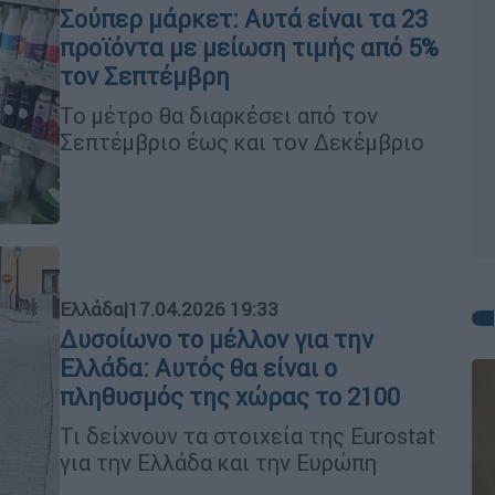
Σούπερ μάρκετ: Αυτά είναι τα 23
προϊόντα με μείωση τιμής από 5%
τον Σεπτέμβρη
Το μέτρο θα διαρκέσει από τον
Σεπτέμβριο έως και τον Δεκέμβριο
Ελλάδα
|
17.04.2026 19:33
Δυσοίωνο το μέλλον για την
Ελλάδα: Αυτός θα είναι ο
πληθυσμός της χώρας το 2100
Τι δείχνουν τα στοιχεία της Eurostat
για την Ελλάδα και την Ευρώπη