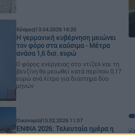
Κόσμος
|
13.04.2026 16:20
Η γερμανική κυβέρνηση μειώνει
τον φόρο στα καύσιμα - Μέτρα
ανάσα 1,6 δισ. ευρώ
Ο φόρος ενέργειας στο ντίζελ και τη
βενζίνη θα μειωθεί κατά περίπου 0,17
ευρώ ανά λίτρο για διάστημα δύο
μηνών
Οικονομία
|
15.02.2026 11:07
ΕΝΦΙΑ 2026: Τελευταία ημέρα η