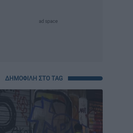
ΔΗΜΟΦΙΛΗ ΣΤΟ TAG