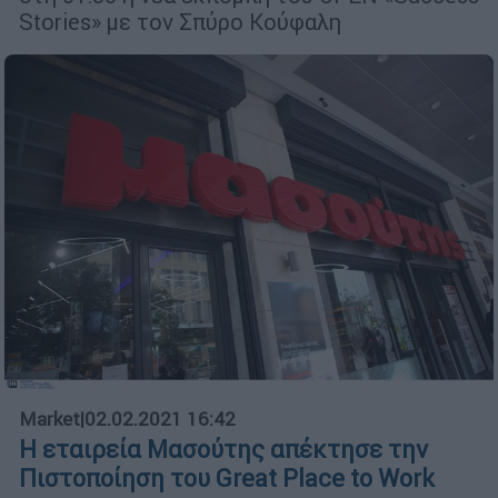
Stories» με τον Σπύρο Κούφαλη
Market
|
02.02.2021 16:42
Η εταιρεία Μασούτης απέκτησε την
Πιστοποίηση του Great Place to Work