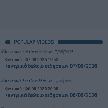
POPULAR VIDEOS
Κεντρικό...
|
07.08.2026 19:53
Κεντρικό δελτίο ειδήσεων 07/08/2026
Κεντρικό...
|
06.08.2026 20:05
Κεντρικό δελτίο ειδήσεων 06/08/2026