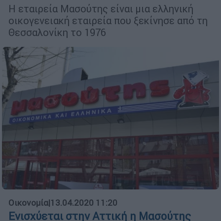
Η εταιρεία Μασούτης είναι μια ελληνική
οικογενειακή εταιρεία που ξεκίνησε από τη
Θεσσαλονίκη το 1976
Οικονομία
|
13.04.2020 11:20
Ενισχύεται στην Αττική η Μασούτης