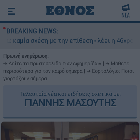
BREAKING NEWS:
ία σχέση με την επίθεση» λέει η 46χρονη - Τι α
Πρωινή ενημέρωση:
➔ Δείτε τα πρωτοσέλιδα των εφημερίδων
|
➔ Μάθετε
περισσότερα για τον καιρό σήμερα
|
➔ Εορτολόγιο: Ποιοι
γιορτάζουν σήμερα
Τελευταία νέα και ειδήσεις σχετικά με:
ΓΙΑΝΝΗΣ ΜΑΣΟΥΤΗΣ