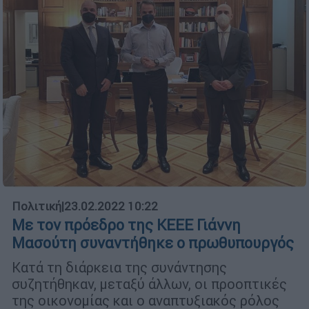
Πολιτική
|
23.02.2022 10:22
Με τον πρόεδρο της ΚΕΕΕ Γιάννη
Μασούτη συναντήθηκε ο πρωθυπουργός
Κατά τη διάρκεια της συνάντησης
συζητήθηκαν, μεταξύ άλλων, οι προοπτικές
της οικονομίας και ο αναπτυξιακός ρόλος