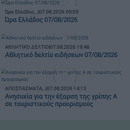
Ώρα Ελλάδος...
|
07.08.2026 09:59
Ώρα Ελλάδος 07/08/2026
ΑΘΛΗΤΙΚΟ ΔΕΛΤΙΟ
|
07.08.2026 19:46
Αθλητικό δελτίο ειδήσεων 07/08/2026
ΑΠΟΣΠΑΣΜΑΤΑ...
|
07.08.2026 14:13
Ανησυχία για την έξαρση της γρίπης Α
σε τουριστικούς προορισμούς