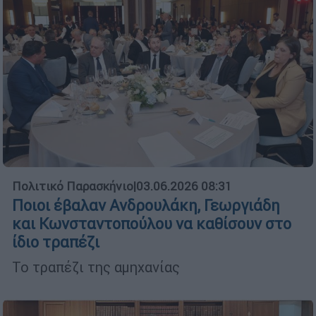
Πολιτικό Παρασκήνιο
|
03.06.2026 08:31
Ποιοι έβαλαν Ανδρουλάκη, Γεωργιάδη
και Κωνσταντοπούλου να καθίσουν στο
ίδιο τραπέζι
Το τραπέζι της αμηχανίας