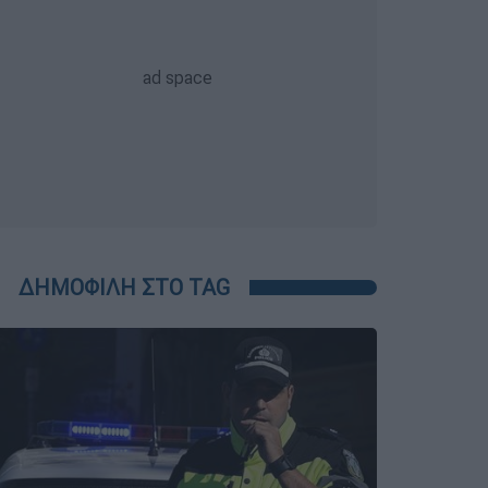
ΔΗΜΟΦΙΛΗ ΣΤΟ TAG