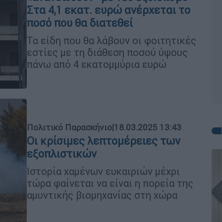
Στα 4,1 εκατ. ευρώ ανέρχεται το
ποσό που θα διατεθεί
Τα είδη που θα λάβουν οι φοιτητικές
εστίες με τη διάθεση ποσού ύψους
πάνω από 4 εκατομμύρια ευρώ
Πολιτικό Παρασκήνιο
|
18.03.2025 13:43
Οι κρίσιμες λεπτομέρειες των
εξοπλιστικών
Ιστορία χαμένων ευκαιριών μέχρι
τώρα φαίνεται να είναι η πορεία της
αμυντικής βιομηχανίας στη χώρα