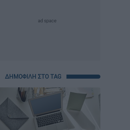
ΔΗΜΟΦΙΛΗ ΣΤΟ TAG