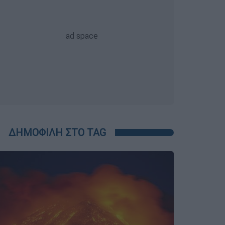
ΔΗΜΟΦΙΛΗ ΣΤΟ TAG