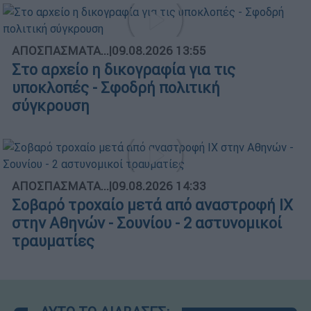
ΑΠΟΣΠΑΣΜΑΤΑ...
|
09.08.2026 13:55
Στο αρχείο η δικογραφία για τις
υποκλοπές - Σφοδρή πολιτική
σύγκρουση
ΑΠΟΣΠΑΣΜΑΤΑ...
|
09.08.2026 14:33
Σοβαρό τροχαίο μετά από αναστροφή ΙΧ
στην Αθηνών - Σουνίου - 2 αστυνομικοί
τραυματίες