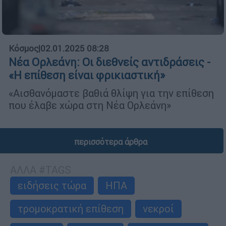
Κόσμος
|
02.01.2025 08:28
Νέα Ορλεάνη: Οι διεθνείς αντιδράσεις -
«Η επίθεση είναι φρικιαστική»
«Αισθανόμαστε βαθιά θλίψη για την επίθεση
που έλαβε χώρα στη Νέα Ορλεάνη»
περισσότερα άρθρα
ΑΛΛΑ #TAGS
ειδήσεις τώρα
ΗΠΑ
τρομοκρατική επίθεση
νεκροί