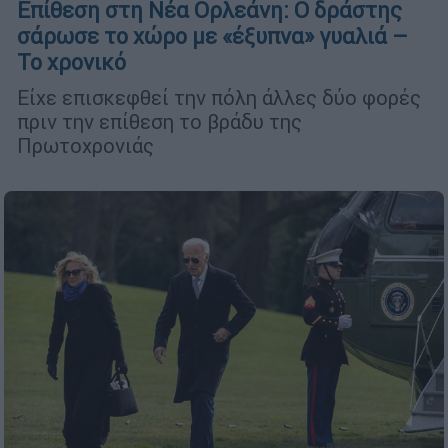
Επίθεση στη Νέα Ορλεάνη: Ο δράστης
σάρωσε το χώρο με «έξυπνα» γυαλιά –
Το χρονικό
Είχε επισκεφθεί την πόλη άλλες δύο φορές
πριν την επίθεση το βράδυ της
Πρωτοχρονιάς