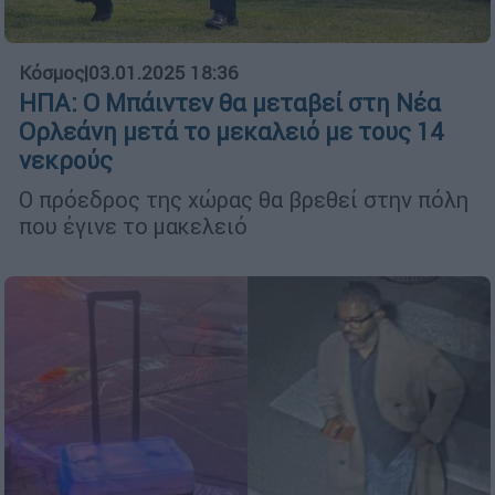
Κόσμος
|
03.01.2025 18:36
ΗΠΑ: Ο Μπάιντεν θα μεταβεί στη Νέα
Ορλεάνη μετά το μεκαλειό με τους 14
νεκρούς
Ο πρόεδρος της χώρας θα βρεθεί στην πόλη
που έγινε το μακελειό