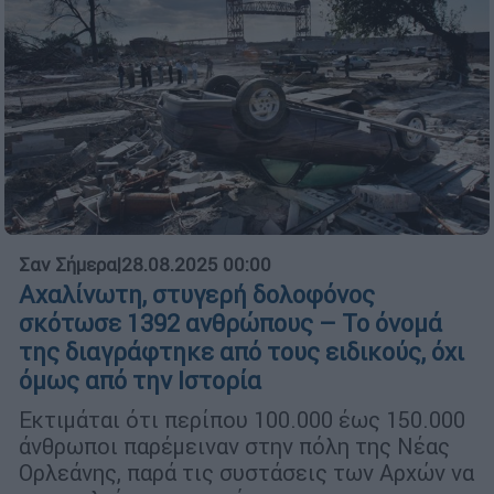
Σαν Σήμερα
|
28.08.2025 00:00
Αχαλίνωτη, στυγερή δολοφόνος
σκότωσε 1392 ανθρώπους – Το όνομά
της διαγράφτηκε από τους ειδικούς, όχι
όμως από την Ιστορία
Εκτιμάται ότι περίπου 100.000 έως 150.000
άνθρωποι παρέμειναν στην πόλη της Νέας
Ορλεάνης, παρά τις συστάσεις των Αρχών να