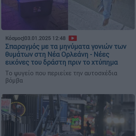
Κόσμος
|
03.01.2025 12:48
Σπαραγμός με τα μηνύματα γονιών των
θυμάτων στη Νέα Ορλεάνη - Νέες
εικόνες του δράστη πριν το χτύπημα
Το ψυγείο που περιείχε την αυτοσχέδια
βόμβα