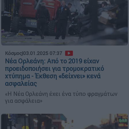
Κόσμος
|
03.01.2025 07:37
Νέα Ορλεάνη: Από το 2019 είχαν
προειδοποιήσει για τρομοκρατικό
χτύπημα - Έκθεση «δείχνει» κενά
ασφαλείας
«Η Νέα Ορλεάνη έχει ένα τύπο φραγμάτων
για ασφάλεια»