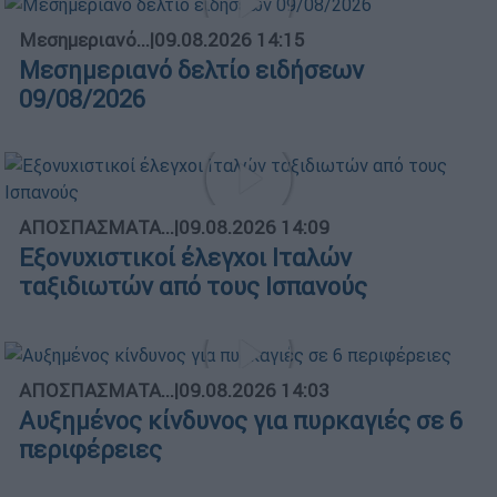
Μεσημεριανό...
|
09.08.2026 14:15
Μεσημεριανό δελτίο ειδήσεων
09/08/2026
ΑΠΟΣΠΑΣΜΑΤΑ...
|
09.08.2026 14:09
Εξονυχιστικοί έλεγχοι Ιταλών
ταξιδιωτών από τους Ισπανούς
ΑΠΟΣΠΑΣΜΑΤΑ...
|
09.08.2026 14:03
Αυξημένος κίνδυνος για πυρκαγιές σε 6
περιφέρειες