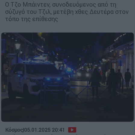
Ο Τζο Μπάιντεν, συνοδευόμενος από τη
σύζυγό του Τζιλ, μετέβη χθες Δευτέρα στον
τόπο της επίθεσης
Κόσμος
|
05.01.2025 20:41