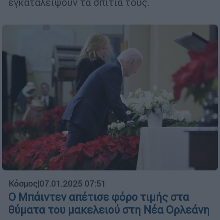
εγκαταλείψουν τα σπίτια τους.
Κόσμος
|
07.01.2025 07:51
Ο Μπάιντεν απέτισε φόρο τιμής στα
θύματα του μακελειού στη Νέα Ορλεάνη