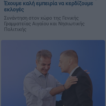
Έχουμε καλή εμπειρία να κερδίζουμε
εκλογές
Συνάντηση στον χώρο της Γενικής
Γραμματείας Αιγαίου και Νησιωτικής
Πολιτικής