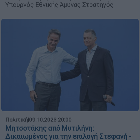
Υπουργός Εθνικής Άμυνας Στρατηγός
Πολιτική
|
09.10.2023 20:00
Μητσοτάκης από Μυτιλήνη:
Δικαιωμένος για την επιλογή Στεφανή -