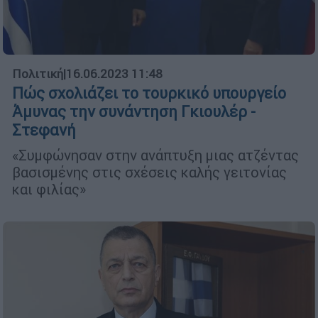
Πολιτική
|
16.06.2023 11:48
Πώς σχολιάζει το τουρκικό υπουργείο
Άμυνας την συνάντηση Γκιουλέρ -
Στεφανή
«Συμφώνησαν στην ανάπτυξη μιας ατζέντας
βασισμένης στις σχέσεις καλής γειτονίας
και φιλίας»