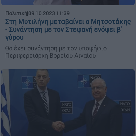
Πολιτική
|
09.10.2023 11:39
Στη Μυτιλήνη μεταβαίνει ο Μητσοτάκης
- Συνάντηση με τον Στεφανή ενόψει β'
γύρου
Θα έχει συνάντηση με τον υποψήφιο
Περιφερειάρχη Βορείου Αιγαίου