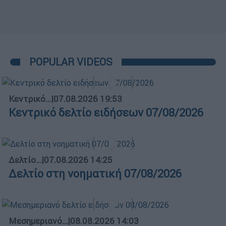
POPULAR VIDEOS
Κεντρικό...
|
07.08.2026 19:53
Κεντρικό δελτίο ειδήσεων 07/08/2026
Δελτίο...
|
07.08.2026 14:25
Δελτίο στη νοηματική 07/08/2026
Μεσημεριανό...
|
08.08.2026 14:03