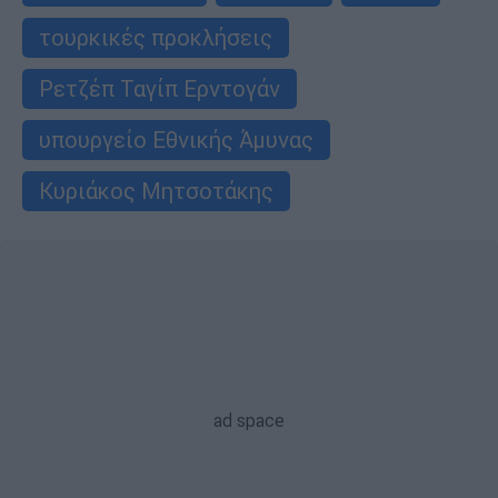
τουρκικές προκλήσεις
Ρετζέπ Ταγίπ Ερντογάν
υπουργείο Εθνικής Άμυνας
Κυριάκος Μητσοτάκης