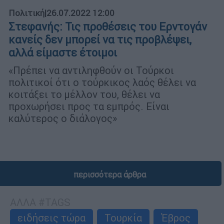
Πολιτική
|
26.07.2022 12:00
Στεφανής: Τις προθέσεις του Ερντογάν
κανείς δεν μπορεί να τις προβλέψει,
αλλά είμαστε έτοιμοι
«Πρέπει να αντιληφθούν οι Τούρκοι
πολιτικοί ότι ο τούρκικος λαός θέλει να
κοιτάξει το μέλλον του, θέλει να
προχωρήσει προς τα εμπρός. Είναι
καλύτερος ο διάλογος»
περισσότερα άρθρα
ΑΛΛΑ #TAGS
ειδήσεις τώρα
Τουρκία
Έβρος