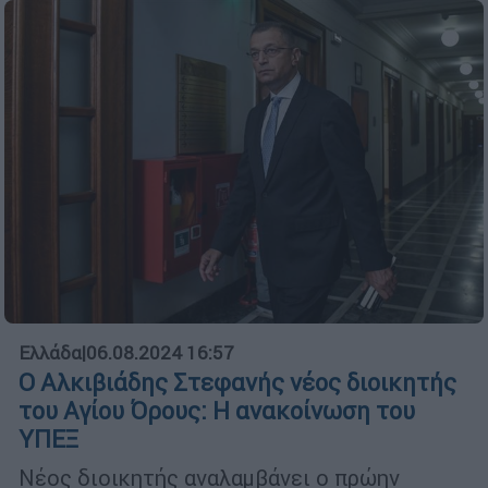
Ελλάδα
|
06.08.2024 16:57
Ο Αλκιβιάδης Στεφανής νέος διοικητής
του Αγίου Όρους: Η ανακοίνωση του
ΥΠΕΞ
Νέος διοικητής αναλαμβάνει ο πρώην