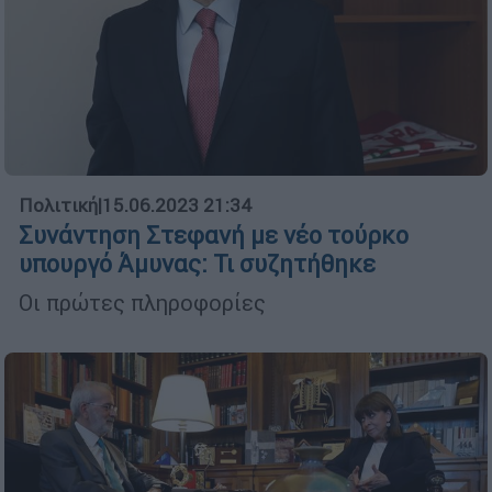
Πολιτική
|
15.06.2023 21:34
Συνάντηση Στεφανή με νέο τούρκο
υπουργό Άμυνας: Τι συζητήθηκε
Οι πρώτες πληροφορίες