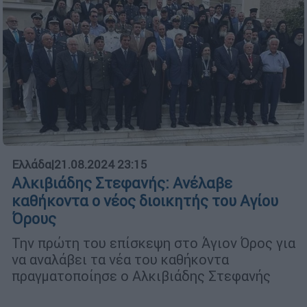
Ελλάδα
|
21.08.2024 23:15
Αλκιβιάδης Στεφανής: Ανέλαβε
καθήκοντα ο νέος διοικητής του Αγίου
Όρους
Την πρώτη του επίσκεψη στο Άγιον Όρος για
να αναλάβει τα νέα του καθήκοντα
πραγματοποίησε ο Αλκιβιάδης Στεφανής