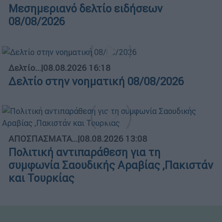
Μεσημεριανό δελτίο ειδήσεων
08/08/2026
Δελτίο...
|
08.08.2026 16:18
Δελτίο στην νοηματική 08/08/2026
ΑΠΟΣΠΑΣΜΑΤΑ...
|
08.08.2026 13:08
Πολιτική αντιπαράθεση για τη
συμφωνία Σαουδικής Αραβίας ,Πακιστάν
και Τουρκίας