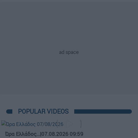
POPULAR VIDEOS
Ώρα Ελλάδος...
|
07.08.2026 09:59