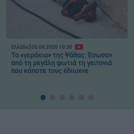
Ελλάδα
┋
06.08.2026 10:30
Τα «γεράκια» της Ψάθας: Έσωσαν
από τη μεγάλη φωτιά τη γειτονιά
που κάποτε τους έδιωχνε