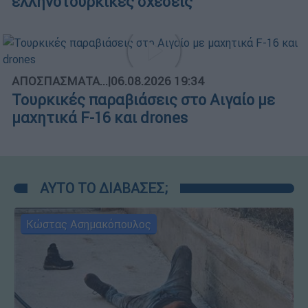
ελληνοτουρκικές σχέσεις
ΑΠΟΣΠΑΣΜΑΤΑ...
|
06.08.2026 19:34
Τουρκικές παραβιάσεις στο Αιγαίο με
μαχητικά F-16 και drones
ΑΥΤΟ ΤΟ ΔΙΑΒΑΣΕΣ;
Κώστας Ασημακόπουλος