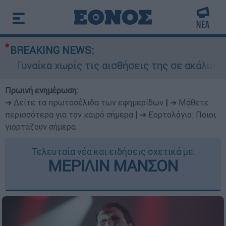
BREAKING NEWS:
 χωρίς τις αισθήσεις της σε ακάλυπτο πολυκατο
Πρωινή ενημέρωση:
➔ Δείτε τα πρωτοσέλιδα των εφημερίδων
|
➔ Μάθετε
περισσότερα για τον καιρό σήμερα
|
➔ Εορτολόγιο: Ποιοι
γιορτάζουν σήμερα
Τελευταία νέα και ειδήσεις σχετικά με:
ΜΕΡΙΛΙΝ ΜΑΝΣΟΝ