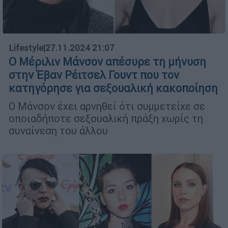
Lifestyle
|
27.11.2024 21:07
Ο Μέριλιν Μάνσον απέσυρε τη μήνυση
στην Έβαν Ρέιτσελ Γουντ που τον
κατηγόρησε για σεξουαλική κακοποίηση
Ο Μάνσον έχει αρνηθεί ότι συμμετείχε σε
οποιαδήποτε σεξουαλική πράξη χωρίς τη
συναίνεση του άλλου