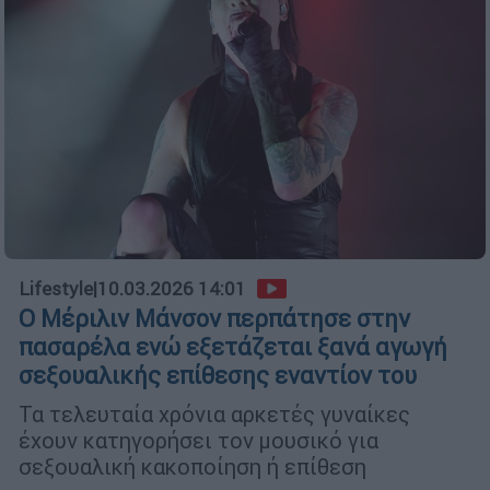
Lifestyle
|
10.03.2026 14:01
Ο Μέριλιν Μάνσον περπάτησε στην
πασαρέλα ενώ εξετάζεται ξανά αγωγή
σεξουαλικής επίθεσης εναντίον του
Τα τελευταία χρόνια αρκετές γυναίκες
έχουν κατηγορήσει τον μουσικό για
σεξουαλική κακοποίηση ή επίθεση