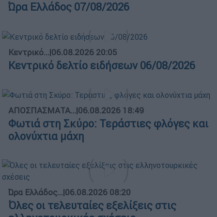
Ώρα Ελλάδος 07/08/2026
Κεντρικό...
|
06.08.2026 20:05
Κεντρικό δελτίο ειδήσεων 06/08/2026
ΑΠΟΣΠΑΣΜΑΤΑ...
|
06.08.2026 18:49
Φωτιά στη Σκύρο: Τεράστιες φλόγες και
ολονύχτια μάχη
Ώρα Ελλάδος...
|
06.08.2026 08:20
Όλες οι τελευταίες εξελίξεις στις