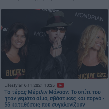
Lifestyle
|
16.11.2021 10:35
Το τέρας Μέριλιν Μάνσον: Το σπίτι του
ήταν γεμάτο αίμα, σβάστικες και πορνό -
55 καταθέσεις που συγκλονίζουν