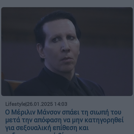
Lifestyle
|
26.01.2025 14:03
Ο Μέριλιν Μάνσον σπάει τη σιωπή του
μετά την απόφαση να μην κατηγορηθεί
για σεξουαλική επίθεση και