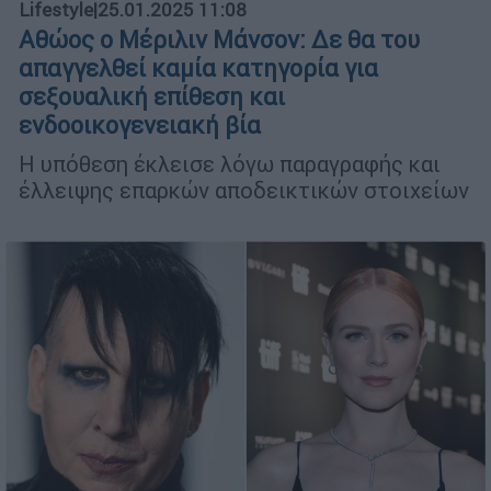
Lifestyle
|
25.01.2025 11:08
Αθώος ο Μέριλιν Μάνσον: Δε θα του
απαγγελθεί καμία κατηγορία για
σεξουαλική επίθεση και
ενδοοικογενειακή βία
Η υπόθεση έκλεισε λόγω παραγραφής και
έλλειψης επαρκών αποδεικτικών στοιχείων