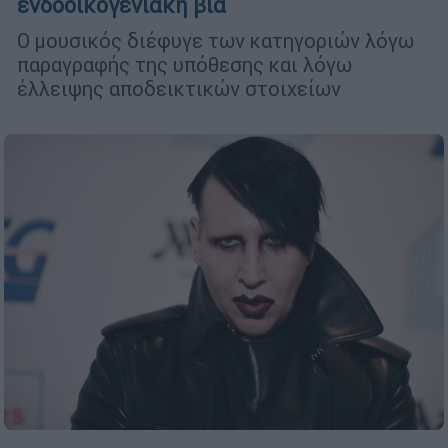
ενδοοικογενιακή βία
Ο μουσικός διέφυγε των κατηγοριών λόγω
παραγραφής της υπόθεσης και λόγω
έλλειψης αποδεικτικών στοιχείων