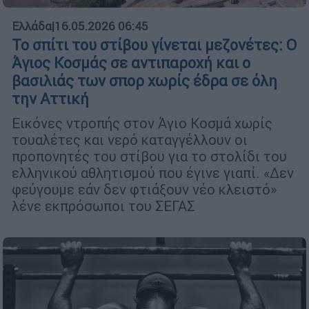
Ελλάδα
|
16.05.2026 06:45
Το σπίτι του στίβου γίνεται μεζονέτες: Ο
Άγιος Κοσμάς σε αντιπαροχή και ο
βασιλιάς των σπορ χωρίς έδρα σε όλη
την Αττική
Εικόνες ντροπής στον Άγιο Κοσμά χωρίς
τουαλέτες και νερό καταγγέλλουν οι
προπονητές του στίβου για το στολίδι του
ελληνικού αθλητισμού που έγινε γιαπί. «Δεν
φεύγουμε εάν δεν φτιάξουν νέο κλειστό»
λένε εκπρόσωποι του ΣΕΓΑΣ