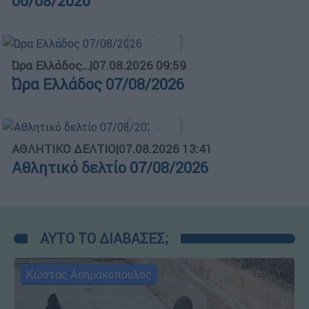
06/08/2026
Ώρα Ελλάδος...
|
07.08.2026 09:59
Ώρα Ελλάδος 07/08/2026
ΑΘΛΗΤΙΚΟ ΔΕΛΤΙΟ
|
07.08.2026 13:41
Αθλητικό δελτίο 07/08/2026
ΑΥΤΟ ΤΟ ΔΙΑΒΑΣΕΣ;
Κώστας Ασημακόπουλος