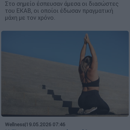
Στο σημείο έσπευσαν άμεσα οι διασώστες
του ΕΚΑΒ, οι οποίοι έδωσαν πραγματική
μάχη με τον χρόνο.
Wellness
|
19.05.2026 07:46