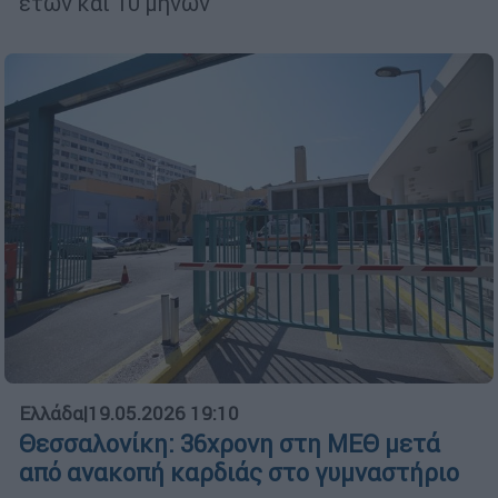
ετών και 10 μηνών
Ελλάδα
|
19.05.2026 19:10
Θεσσαλονίκη: 36χρονη στη ΜΕΘ μετά
από ανακοπή καρδιάς στο γυμναστήριο