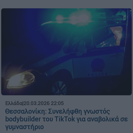
Ελλάδα
|
20.03.2026 22:05
Θεσσαλονίκη: Συνελήφθη γνωστός
bodybuilder του TikTok για αναβολικά σε
γυμναστήριο