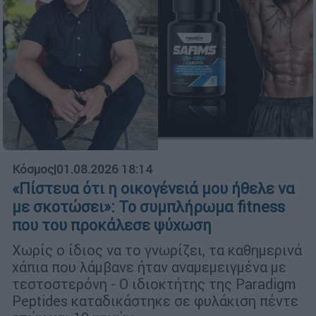
Κόσμος
|
01.08.2026 18:14
«Πίστευα ότι η οικογένειά μου ήθελε να
με σκοτώσει»: Το συμπλήρωμα fitness
που του προκάλεσε ψύχωση
Χωρίς ο ίδιος να το γνωρίζει, τα καθημερινά
χάπια που λάμβανε ήταν αναμεμειγμένα με
τεστοστερόνη - Ο ιδιοκτήτης της Paradigm
Peptides καταδικάστηκε σε φυλάκιση πέντε