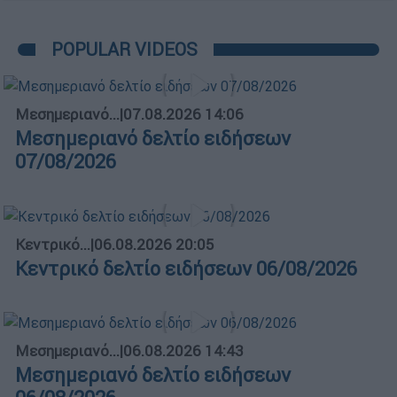
POPULAR VIDEOS
Μεσημεριανό...
|
07.08.2026 14:06
Μεσημεριανό δελτίο ειδήσεων
07/08/2026
Κεντρικό...
|
06.08.2026 20:05
Κεντρικό δελτίο ειδήσεων 06/08/2026
Μεσημεριανό...
|
06.08.2026 14:43
Μεσημεριανό δελτίο ειδήσεων