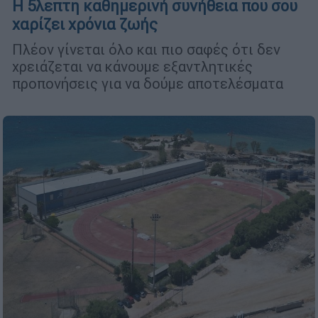
Η 5λεπτη καθημερινή συνήθεια που σου
χαρίζει χρόνια ζωής
Πλέον γίνεται όλο και πιο σαφές ότι δεν
χρειάζεται να κάνουμε εξαντλητικές
προπονήσεις για να δούμε αποτελέσματα