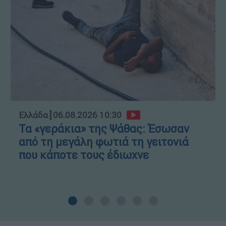
Ελλάδα
┋
06.08.2026 10:30
Τα «γεράκια» της Ψάθας: Έσωσαν
από τη μεγάλη φωτιά τη γειτονιά
που κάποτε τους έδιωχνε