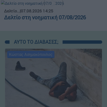
Δελτίο...
|
07.08.2026 14:25
Δελτίο στη νοηματική 07/08/2026
ΑΥΤΟ ΤΟ ΔΙΑΒΑΣΕΣ;
Κώστας Ασημακόπουλος