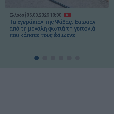
Ελλάδα
┋
06.08.2026 10:30
Τα «γεράκια» της Ψάθας: Έσωσαν
από τη μεγάλη φωτιά τη γειτονιά
που κάποτε τους έδιωχνε