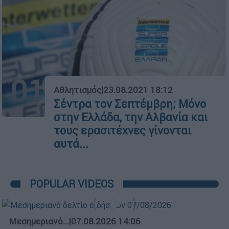
01
Αθλητισμός
|
23.08.2021 18:12
Σέντρα τον Σεπτέμβρη; Μόνο
στην Ελλάδα, την Αλβανία και
τους ερασιτέχνες γίνονται
αυτά...
POPULAR VIDEOS
Μεσημεριανό...
|
07.08.2026 14:06