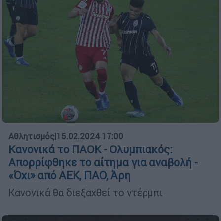
Αθλητισμός
|
15.02.2024 17:00
Κανονικά το ΠΑΟΚ - Ολυμπιακός:
Απορρίφθηκε το αίτημα για αναβολή -
«Όχι» από ΑΕΚ, ΠΑΟ, Άρη
Κανονικά θα διεξαχθεί το ντέρμπι