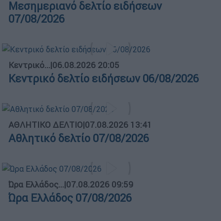
Μεσημεριανό δελτίο ειδήσεων
07/08/2026
Κεντρικό...
|
06.08.2026 20:05
Κεντρικό δελτίο ειδήσεων 06/08/2026
ΑΘΛΗΤΙΚΟ ΔΕΛΤΙΟ
|
07.08.2026 13:41
Αθλητικό δελτίο 07/08/2026
Ώρα Ελλάδος...
|
07.08.2026 09:59
Ώρα Ελλάδος 07/08/2026