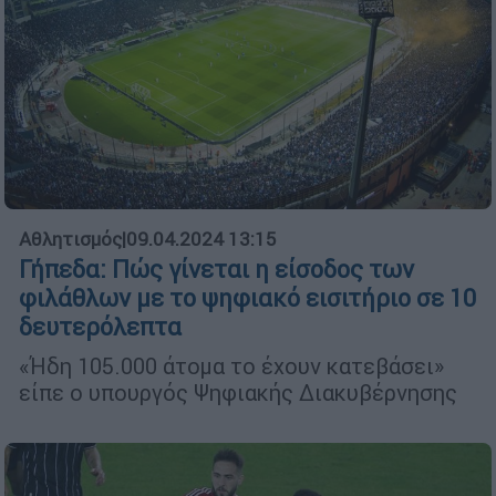
Αθλητισμός
|
09.04.2024 13:15
Γήπεδα: Πώς γίνεται η είσοδος των
φιλάθλων με το ψηφιακό εισιτήριο σε 10
δευτερόλεπτα
«Ήδη 105.000 άτομα το έχουν κατεβάσει»
είπε ο υπουργός Ψηφιακής Διακυβέρνησης