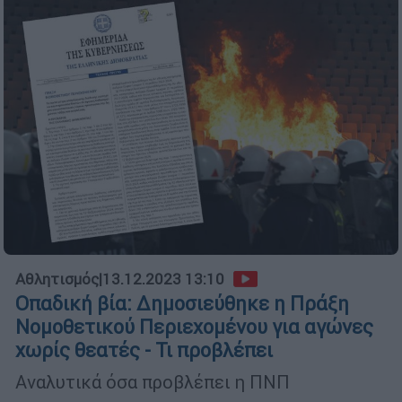
Αθλητισμός
|
13.12.2023 13:10
Οπαδική βία: Δημοσιεύθηκε η Πράξη
Νομοθετικού Περιεχομένου για αγώνες
χωρίς θεατές - Τι προβλέπει
Αναλυτικά όσα προβλέπει η ΠΝΠ