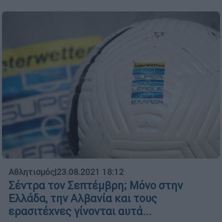
Αθλητισμός
|
23.08.2021 18:12
Σέντρα τον Σεπτέμβρη; Μόνο στην
Ελλάδα, την Αλβανία και τους
ερασιτέχνες γίνονται αυτά...