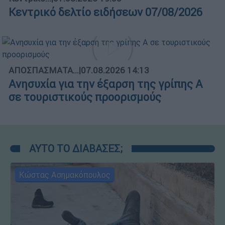
Κεντρικό δελτίο ειδήσεων 07/08/2026
ΑΠΟΣΠΑΣΜΑΤΑ...
|
07.08.2026 14:13
Ανησυχία για την έξαρση της γρίπης Α
σε τουριστικούς προορισμούς
ΑΥΤΟ ΤΟ ΔΙΑΒΑΣΕΣ;
Κώστας Ασημακόπουλος