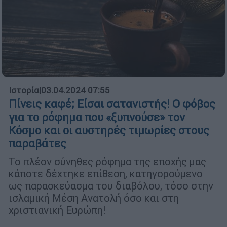
Ιστορία
|
03.04.2024 07:55
Πίνεις καφέ; Είσαι σατανιστής! Ο φόβος
για το ρόφημα που «ξυπνούσε» τον
Κόσμο και οι αυστηρές τιμωρίες στους
παραβάτες
Το πλέον σύνηθες ρόφημα της εποχής μας
κάποτε δέχτηκε επίθεση, κατηγορούμενο
ως παρασκεύασμα του διαβόλου, τόσο στην
ισλαμική Μέση Ανατολή όσο και στη
χριστιανική Ευρώπη!