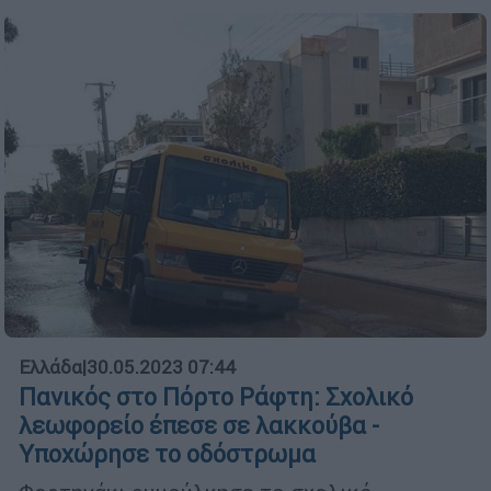
Ελλάδα
|
30.05.2023 07:44
Πανικός στο Πόρτο Ράφτη: Σχολικό
λεωφορείο έπεσε σε λακκούβα -
Υποχώρησε το οδόστρωμα