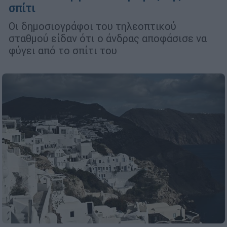
σπίτι
Οι δημοσιογράφοι του τηλεοπτικού
σταθμού είδαν ότι ο άνδρας αποφάσισε να
φύγει από το σπίτι του