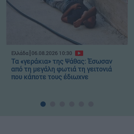
Ελλάδα
┋
06.08.2026 10:30
Τα «γεράκια» της Ψάθας: Έσωσαν
από τη μεγάλη φωτιά τη γειτονιά
που κάποτε τους έδιωχνε