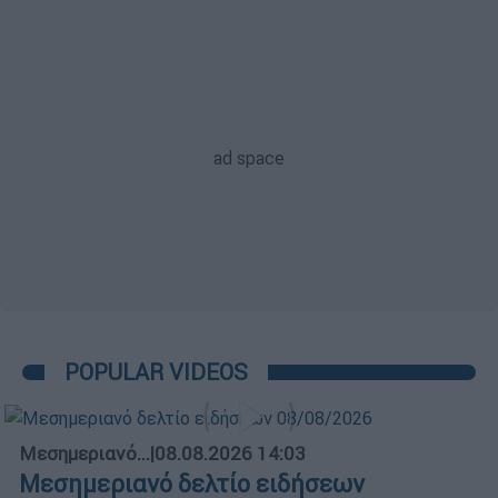
POPULAR VIDEOS
Μεσημεριανό...
|
08.08.2026 14:03
Μεσημεριανό δελτίο ειδήσεων