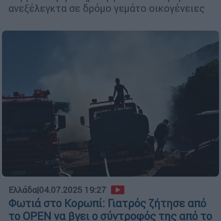
ανεξέλεγκτα σε δρόμο γεμάτο οικογένειες
Ελλάδα
|
04.07.2025 19:27
Φωτιά στο Κορωπί: Γιατρός ζήτησε από
το OPEN να βγει ο σύντροφός της από το