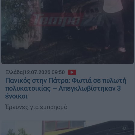
Ελλάδα
|
12.07.2026 09:50
Πανικός στην Πάτρα: Φωτιά σε πυλωτή
πολυκατοικίας – Απεγκλωβίστηκαν 3
ένοικοι
Έρευνες για εμπρησμό