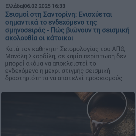
Ελλάδα
|
06.02.2025 16:33
Σεισμοί στη Σαντορίνη: Ενισχύεται
σημαντικά το ενδεχόμενο της
σμηνοσειράς - Πώς βιώνουν τη σεισμική
ακολουθία οι κάτοικοι
Κατά τον καθηγητή Σεισμολογίας του ΑΠΘ,
Μανόλη Σκορδίλη, σε καμία περίπτωση δεν
μπορεί ακόμα να αποκλειστεί το
ενδεχόμενο η μέχρι στιγμής σεισμική
δραστηριότητα να αποτελεί προσεισμούς