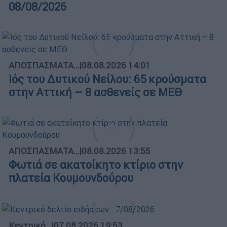
08/08/2026
ΑΠΟΣΠΑΣΜΑΤΑ...
|
08.08.2026 14:01
Ιός του Δυτικού Νείλου: 65 κρούσματα
στην Αττική – 8 ασθενείς σε ΜΕΘ
ΑΠΟΣΠΑΣΜΑΤΑ...
|
08.08.2026 13:55
Φωτιά σε ακατοίκητο κτίριο στην
πλατεία Κουμουνδούρου
Κεντρικό...
|
07.08.2026 19:53