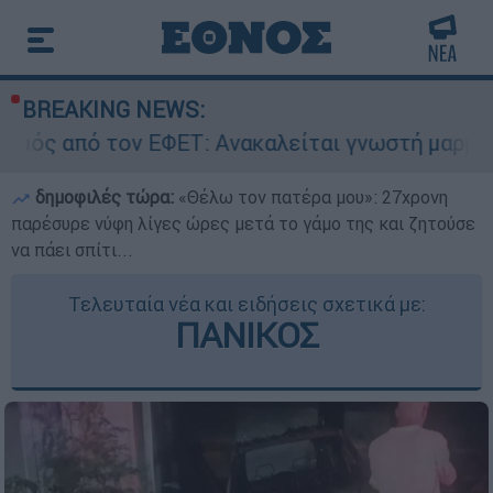
BREAKING NEWS:
 ΕΦΕΤ: Ανακαλείται γνωστή μαρμελάδα - Κίνδυν
δημοφιλές τώρα:
«Θέλω τον πατέρα μου»: 27χρονη
παρέσυρε νύφη λίγες ώρες μετά το γάμο της και ζητούσε
να πάει σπίτι...
Τελευταία νέα και ειδήσεις σχετικά με:
ΠΑΝΙΚΟΣ