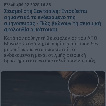
Ελλάδα
|
06.02.2025 16:33
Σεισμοί στη Σαντορίνη: Ενισχύεται
σημαντικά το ενδεχόμενο της
σμηνοσειράς - Πώς βιώνουν τη σεισμική
ακολουθία οι κάτοικοι
Κατά τον καθηγητή Σεισμολογίας του ΑΠΘ,
Μανόλη Σκορδίλη, σε καμία περίπτωση δεν
μπορεί ακόμα να αποκλειστεί το
ενδεχόμενο η μέχρι στιγμής σεισμική
δραστηριότητα να αποτελεί προσεισμούς