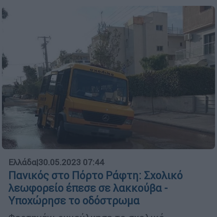
Ελλάδα
|
30.05.2023 07:44
Πανικός στο Πόρτο Ράφτη: Σχολικό
λεωφορείο έπεσε σε λακκούβα -
Υποχώρησε το οδόστρωμα