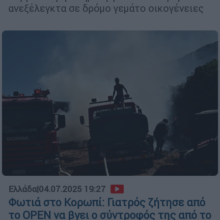
ανεξέλεγκτα σε δρόμο γεμάτο οικογένειες
Ελλάδα
|
04.07.2025 19:27
Φωτιά στο Κορωπί: Γιατρός ζήτησε από
το OPEN να βγει ο σύντροφός της από το