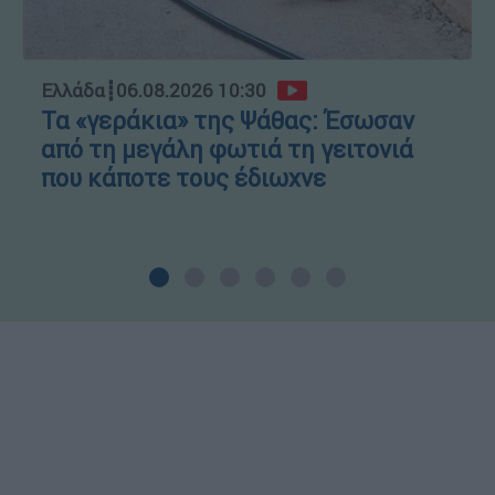
Ελλάδα
┋
06.08.2026 10:30
Τα «γεράκια» της Ψάθας: Έσωσαν
από τη μεγάλη φωτιά τη γειτονιά
που κάποτε τους έδιωχνε