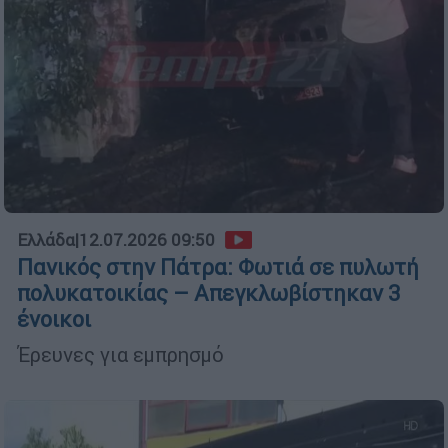
Ελλάδα
|
12.07.2026 09:50
Πανικός στην Πάτρα: Φωτιά σε πυλωτή
πολυκατοικίας – Απεγκλωβίστηκαν 3
ένοικοι
Έρευνες για εμπρησμό