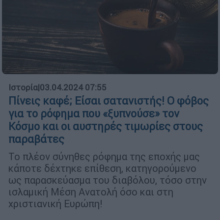
Ιστορία
|
03.04.2024 07:55
Πίνεις καφέ; Είσαι σατανιστής! Ο φόβος
για το ρόφημα που «ξυπνούσε» τον
Κόσμο και οι αυστηρές τιμωρίες στους
παραβάτες
Το πλέον σύνηθες ρόφημα της εποχής μας
κάποτε δέχτηκε επίθεση, κατηγορούμενο
ως παρασκεύασμα του διαβόλου, τόσο στην
ισλαμική Μέση Ανατολή όσο και στη
χριστιανική Ευρώπη!