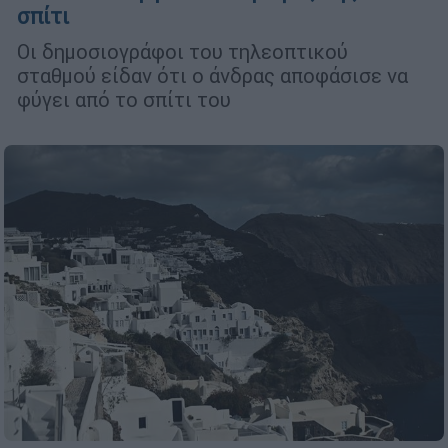
σπίτι
Οι δημοσιογράφοι του τηλεοπτικού
σταθμού είδαν ότι ο άνδρας αποφάσισε να
φύγει από το σπίτι του