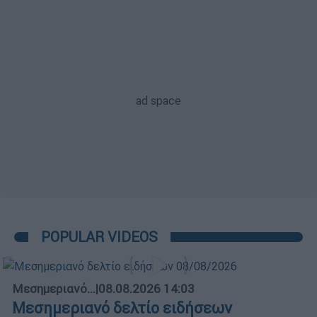
POPULAR VIDEOS
Μεσημεριανό...
|
08.08.2026 14:03
Μεσημεριανό δελτίο ειδήσεων