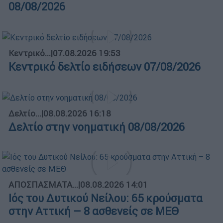
08/08/2026
Κεντρικό...
|
07.08.2026 19:53
Κεντρικό δελτίο ειδήσεων 07/08/2026
Δελτίο...
|
08.08.2026 16:18
Δελτίο στην νοηματική 08/08/2026
ΑΠΟΣΠΑΣΜΑΤΑ...
|
08.08.2026 14:01
Ιός του Δυτικού Νείλου: 65 κρούσματα
στην Αττική – 8 ασθενείς σε ΜΕΘ