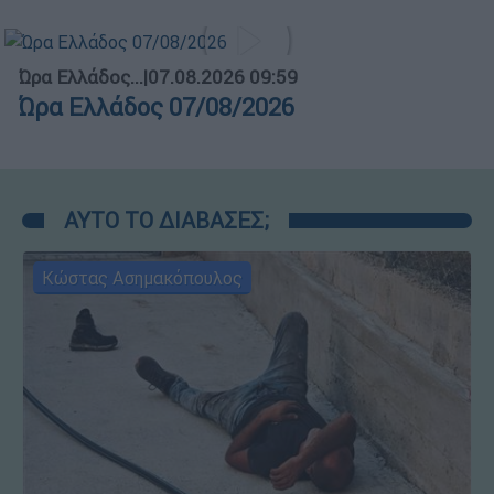
Ώρα Ελλάδος...
|
07.08.2026 09:59
Ώρα Ελλάδος 07/08/2026
ΑΥΤΟ ΤΟ ΔΙΑΒΑΣΕΣ;
Κώστας Ασημακόπουλος