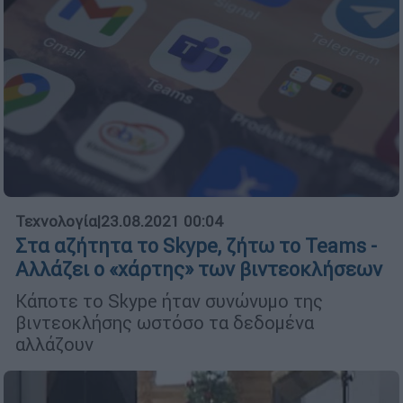
Τεχνολογία
|
23.08.2021 00:04
Στα αζήτητα το Skype, ζήτω το Teams -
Αλλάζει ο «χάρτης» των βιντεοκλήσεων
Κάποτε το Skype ήταν συνώνυμο της
βιντεοκλήσης ωστόσο τα δεδομένα
αλλάζουν