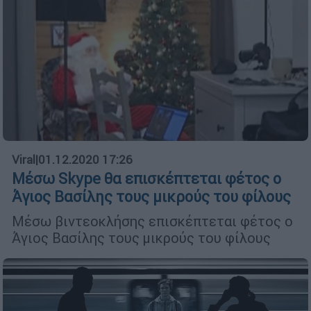
Viral
|
01.12.2020 17:26
Μέσω Skype θα επισκέπτεται φέτος ο
Άγιος Βασίλης τους μικρούς του φίλους
Μέσω βιντεοκλήσης επισκέπτεται φέτος ο
Άγιος Βασίλης τους μικρούς του φίλους