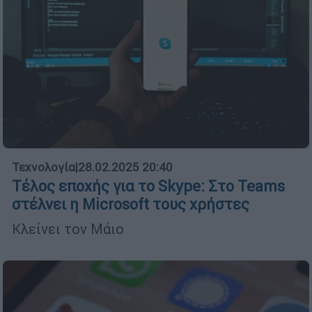
Τεχνολογία
|
28.02.2025 20:40
Τέλος εποχής για το Skype: Στο Teams
στέλνει η Microsoft τους χρήστες
Κλείνει τον Μάιο