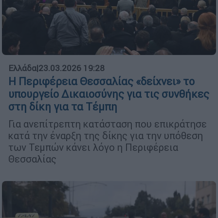
Ελλάδα
|
23.03.2026 19:28
Η Περιφέρεια Θεσσαλίας «δείχνει» το
υπουργείο Δικαιοσύνης για τις συνθήκες
στη δίκη για τα Τέμπη
Για ανεπίτρεπτη κατάσταση που επικράτησε
κατά την έναρξη της δίκης για την υπόθεση
των Τεμπών κάνει λόγο η Περιφέρεια
Θεσσαλίας