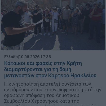
Ελλάδα
|
10.06.2026 17:35
Κάτοικοι και φορείς στην Κρήτη
διαμαρτύρονται για τη δομή
μεταναστών στον Καρτερό Ηρακλείου
Η κινητοποίηση αποτελεί συνέχεια των
αντιδράσεων που έχουν εκφραστεί μετά την
ομόφωνη απόφαση του Δημοτικού
Συμβουλίου Χερσονήσου κατά της