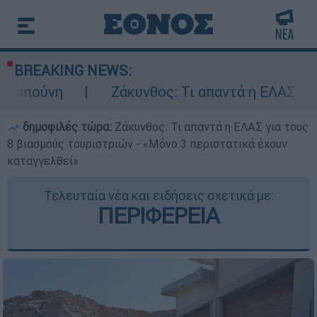
BREAKING NEWS:
Ζάκυνθος: Τι απαντά η ΕΛΑΣ για τους 8 βια
δημοφιλές τώρα:
Ζάκυνθος: Τι απαντά η ΕΛΑΣ για τους
8 βιασμούς τουριστριών - «Μόνο 3 περιστατικά έχουν
καταγγελθεί»
Τελευταία νέα και ειδήσεις σχετικά με:
ΠΕΡΙΦΕΡΕΙΑ