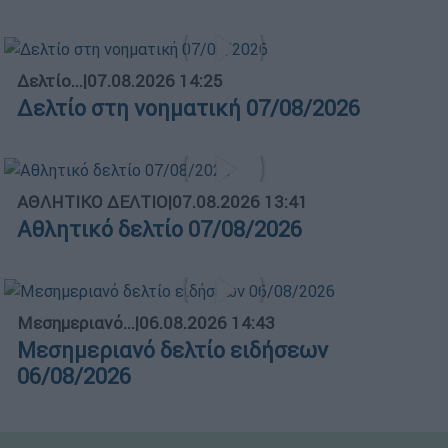
Δελτίο...
|
07.08.2026 14:25
Δελτίο στη νοηματική 07/08/2026
ΑΘΛΗΤΙΚΟ ΔΕΛΤΙΟ
|
07.08.2026 13:41
Αθλητικό δελτίο 07/08/2026
Μεσημεριανό...
|
06.08.2026 14:43
Μεσημεριανό δελτίο ειδήσεων
06/08/2026