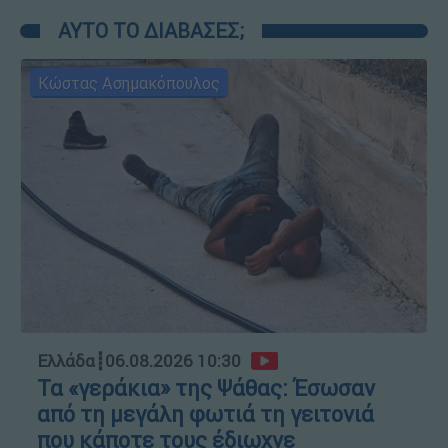
ΑΥΤΟ ΤΟ ΔΙΑΒΑΣΕΣ;
Κώστας Ασημακόπουλος
Ελλάδα
┋
06.08.2026 10:30
Τα «γεράκια» της Ψάθας: Έσωσαν
από τη μεγάλη φωτιά τη γειτονιά
που κάποτε τους έδιωχνε