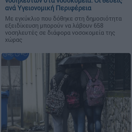
νοσηλευτών στα νοσοκομεία: Οι θέσεις
ανά Υγειονομική Περιφέρεια
Με εγκύκλιο που δόθηκε στη δημοσιότητα
εξειδίκευση μπορούν να λάβουν 658
νοσηλευτές σε διάφορα νοσοκομεία της
χώρας