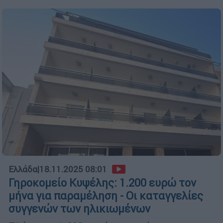
Ελλάδα
|
18.11.2025 08:01
Γηροκομείο Κυψέλης: 1.200 ευρώ τον
μήνα για παραμέληση - Οι καταγγελίες
συγγενών των ηλικιωμένων