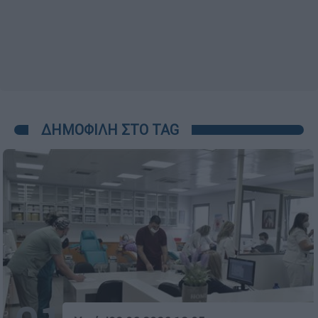
ΔΗΜΟΦΙΛΗ ΣΤΟ TAG