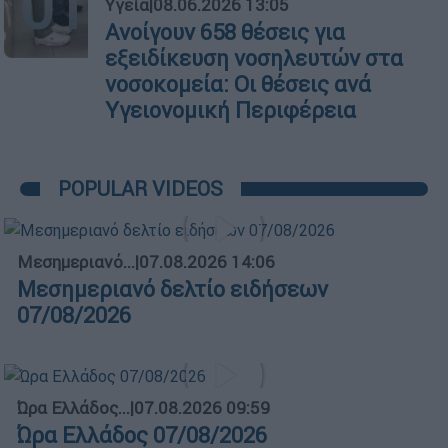
01
Υγεία
|
08.06.2026 13:05
Ανοίγουν 658 θέσεις για
εξειδίκευση νοσηλευτών στα
νοσοκομεία: Οι θέσεις ανά
Υγειονομική Περιφέρεια
POPULAR VIDEOS
Μεσημεριανό...
|
07.08.2026 14:06
Μεσημεριανό δελτίο ειδήσεων
07/08/2026
Ώρα Ελλάδος...
|
07.08.2026 09:59
Ώρα Ελλάδος 07/08/2026