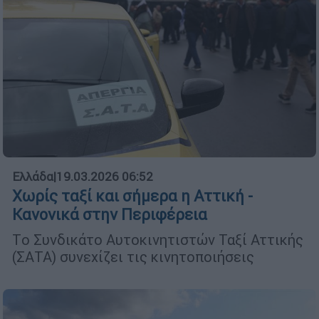
Ελλάδα
|
19.03.2026 06:52
Χωρίς ταξί και σήμερα η Αττική -
Κανονικά στην Περιφέρεια
Tο Συνδικάτο Αυτοκινητιστών Ταξί Αττικής
(ΣΑΤΑ) συνεχίζει τις κινητοποιήσεις