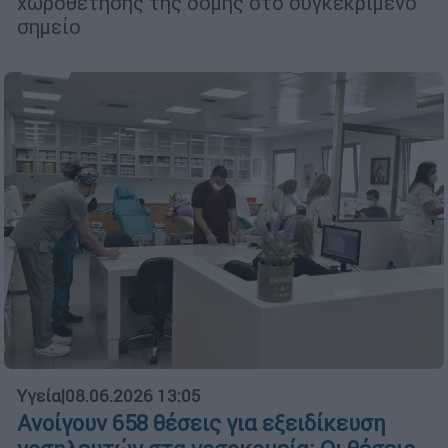
χωροθέτησης της δομής στο συγκεκριμένο
σημείο
Υγεία
|
08.06.2026 13:05
Ανοίγουν 658 θέσεις για εξειδίκευση