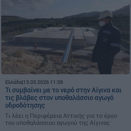
Ελλάδα
|
13.03.2026 11:38
Τι συμβαίνει με το νερό στην Αίγινα και
τις βλάβες στον υποθαλάσσιο αγωγό
υδροδότησης
Τι λέει η Περιφέρεια Αττικής για το έργο
του υποθαλάσσιου αγωγού της Αίγινας