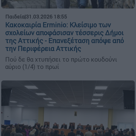
Παιδεία
|
31.03.2026 18:55
Κακοκαιρία Erminio: Κλείσιμο των
σχολείων αποφάσισαν τέσσερις Δήμοι
της Αττικής - Επανεξέταση απόψε από
την Περιφέρεια Αττικής
Πού δε θα χτυπήσει το πρώτο κουδούνι
αύριο (1/4) το πρωί