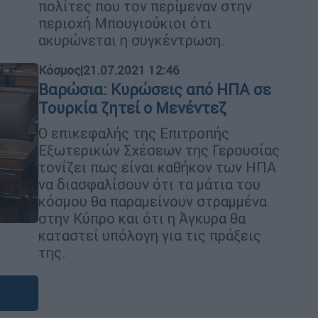
πολίτες που τον περίμεναν στην
περιοχή Μπουγιούκιοι ότι
ακυρώνεται η συγκέντρωση.
Κόσμος
|
21.07.2021 12:46
Βαρώσια: Κυρώσεις από ΗΠΑ σε
Τουρκία ζητεί ο Μενέντεζ
Ο επικεφαλής της Επιτροπής
Εξωτερικών Σχέσεων της Γερουσίας
τονίζει πως είναι καθήκον των ΗΠΑ
να διασφαλίσουν ότι τα μάτια του
κόσμου θα παραμείνουν στραμμένα
στην Κύπρο και ότι η Άγκυρα θα
καταστεί υπόλογη για τις πράξεις
της.