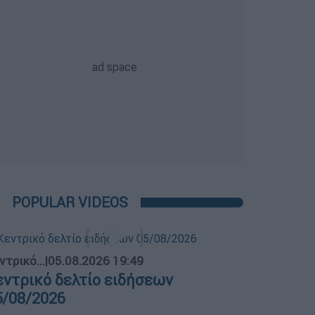
POPULAR VIDEOS
ντρικό...
|
05.08.2026 19:49
εντρικό δελτίο ειδήσεων
5/08/2026