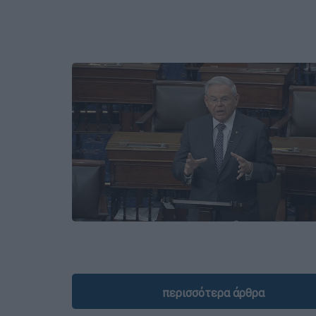
περισσότερα άρθρα