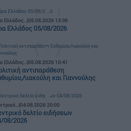
α Ελλάδος...
|
05.08.2026 13:36
ρα Ελλάδος 05/08/2026
α Ελλάδος...
|
05.08.2026 10:41
ολιτική αντιπαράθεση
υθυμίου,Λιακούλη και Γιαννούλης
ντρικό...
|
04.08.2026 20:00
εντρικό δελτίο ειδήσεων
4/08/2026