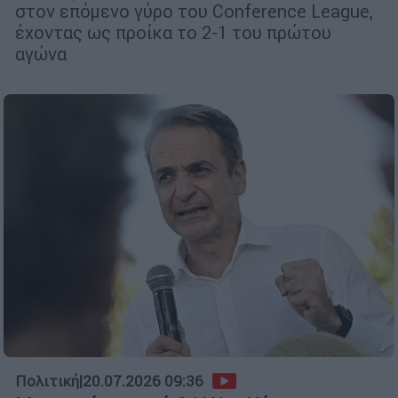
στον επόμενο γύρο του Conference League,
έχοντας ως προίκα το 2-1 του πρώτου
αγώνα
Πολιτική
|
20.07.2026 09:36