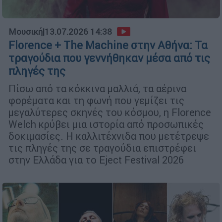
Μουσική
|
13.07.2026 14:38
Florence + The Machine στην Αθήνα: Τα
τραγούδια που γεννήθηκαν μέσα από τις
πληγές της
Πίσω από τα κόκκινα μαλλιά, τα αέρινα
φορέματα και τη φωνή που γεμίζει τις
μεγαλύτερες σκηνές του κόσμου, η Florence
Welch κρύβει μια ιστορία από προσωπικές
δοκιμασίες. Η καλλιτέχνιδα που μετέτρεψε
τις πληγές της σε τραγούδια επιστρέφει
στην Ελλάδα για το Eject Festival 2026