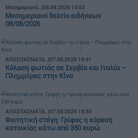
Μεσημεριανό...
|
08.08.2026 14:03
Μεσημεριανό δελτίο ειδήσεων
08/08/2026
ΑΠΟΣΠΑΣΜΑΤΑ...
|
07.08.2026 19:41
Κόλαση φωτιάς σε Σερβία και Ιταλία –
Πλημμύρες στην Κίνα
ΑΠΟΣΠΑΣΜΑΤΑ...
|
07.08.2026 19:30
Φοιτητική στέγη: Γρίφος η εύρεση
κατοικίας κάτω από 350 ευρώ