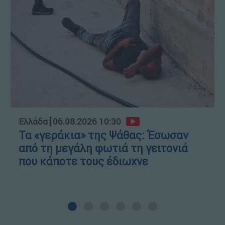
Ελλάδα
┋
06.08.2026 10:30
Τα «γεράκια» της Ψάθας: Έσωσαν
από τη μεγάλη φωτιά τη γειτονιά
που κάποτε τους έδιωχνε