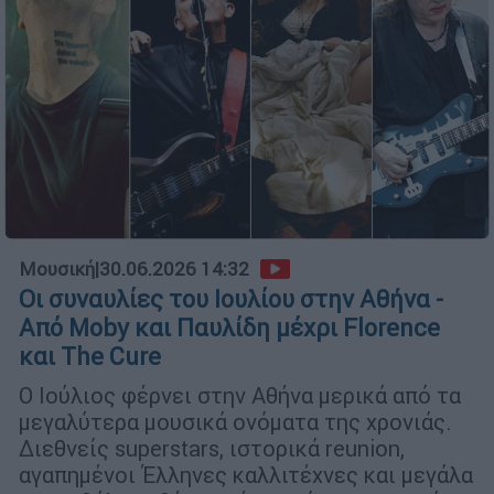
Μουσική
|
30.06.2026 14:32
Οι συναυλίες του Ιουλίου στην Αθήνα -
Από Moby και Παυλίδη μέχρι Florence
και The Cure
Ο Ιούλιος φέρνει στην Αθήνα μερικά από τα
μεγαλύτερα μουσικά ονόματα της χρονιάς.
Διεθνείς superstars, ιστορικά reunion,
αγαπημένοι Έλληνες καλλιτέχνες και μεγάλα