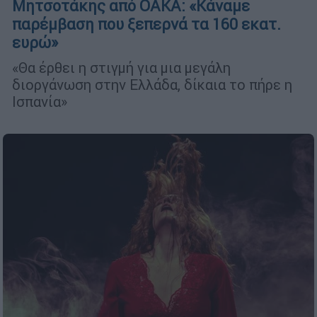
Μητσοτάκης από ΟΑΚΑ: «Κάναμε
παρέμβαση που ξεπερνά τα 160 εκατ.
ευρώ»
«Θα έρθει η στιγμή για μια μεγάλη
διοργάνωση στην Ελλάδα, δίκαια το πήρε η
Ισπανία»