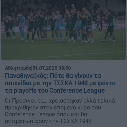
Αθλητισμός
|
31.07.2026 09:50
Παναθηναϊκός: Πότε θα γίνουν τα
παιχνίδια με την ΤΣΣΚΑ 1948 με φόντο
τα playoffs του Conference League
Οι Πράσινοι τα… χρειάστηκαν αλλά τελικά
προκρίθηκαν στον επόμενο γύρο του
Conference League όπου και θα
αντιμετωπίσουν την ΤΣΣΚΑ 1948