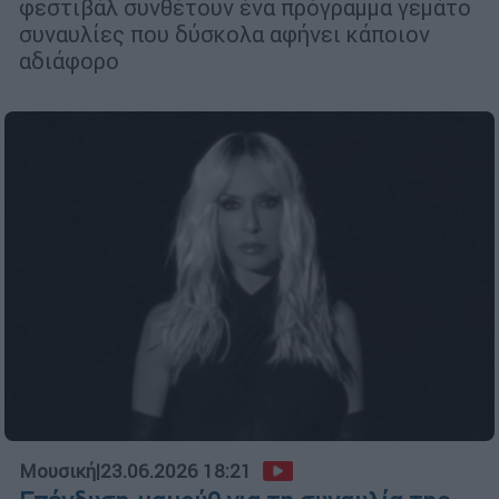
φεστιβάλ συνθέτουν ένα πρόγραμμα γεμάτο
συναυλίες που δύσκολα αφήνει κάποιον
αδιάφορο
Μουσική
|
23.06.2026 18:21