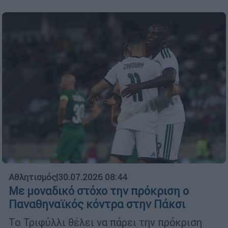
Αθλητισμός
|
30.07.2026 08:44
Με μοναδικό στόχο την πρόκριση ο
Παναθηναϊκός κόντρα στην Πάκσι
Το Τριφύλλι θέλει να πάρει την πρόκριση