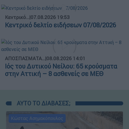
Κεντρικό...
|
07.08.2026 19:53
Κεντρικό δελτίο ειδήσεων 07/08/2026
ΑΠΟΣΠΑΣΜΑΤΑ...
|
08.08.2026 14:01
Ιός του Δυτικού Νείλου: 65 κρούσματα
στην Αττική – 8 ασθενείς σε ΜΕΘ
ΑΥΤΟ ΤΟ ΔΙΑΒΑΣΕΣ;
Κώστας Ασημακόπουλος