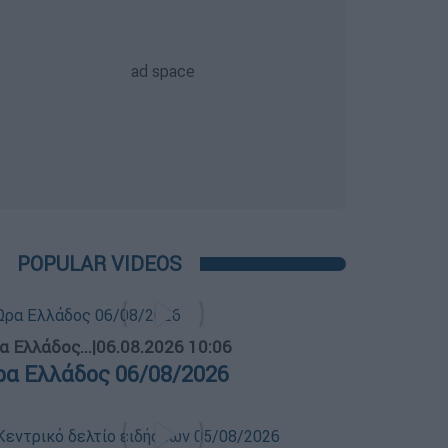
POPULAR VIDEOS
α Ελλάδος...
|
06.08.2026 10:06
ρα Ελλάδος 06/08/2026