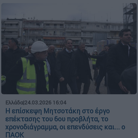
Ελλάδα
|
24.03.2026 16:04
Η επίσκεψη Μητσοτάκη στο έργο
επέκτασης του 6ου προβλήτα, το
χρονοδιάγραμμα, οι επενδύσεις και... ο
ΠΑΟΚ