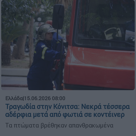
Ελλάδα
|
15.06.2026 08:00
Τραγωδία στην Κόνιτσα: Νεκρά τέσσερα
αδέρφια μετά από φωτιά σε κοντέινερ
Τα πτώματα βρέθηκαν απανθρακωμένα