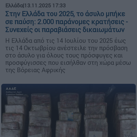
Ελλάδα
|
13.11.2025 17:33
Στην Ελλάδα του 2025, το άσυλο μπήκε
σε παύση: 2.000 παράνομες κρατήσεις -
Συνεχείς οι παραβιάσεις δικαιωμάτων
Η Ελλάδα από τις 14 Ιουλίου του 2025 έως
τις 14 Οκτωβρίου ανέστειλε την πρόσβαση
στο άσυλο για όλους τους πρόσφυγες και
προσφύγισσες που εισήλθαν στη χώρα μέσω
της Βόρειας Αφρικής