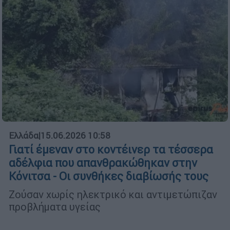
Ελλάδα
|
15.06.2026 10:58
Γιατί έμεναν στο κοντέινερ τα τέσσερα
αδέλφια που απανθρακώθηκαν στην
Κόνιτσα - Οι συνθήκες διαβίωσής τους
Ζούσαν χωρίς ηλεκτρικό και αντιμετώπιζαν
προβλήματα υγείας