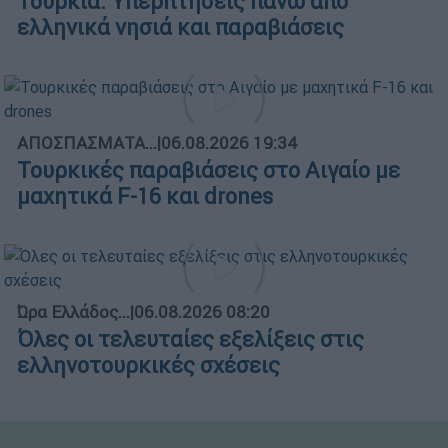
Τουρκία: Υπερπτήσεις πάνω από
ελληνικά νησιά και παραβιάσεις
ΑΠΟΣΠΑΣΜΑΤΑ...
|
06.08.2026 19:34
Τουρκικές παραβιάσεις στο Αιγαίο με
μαχητικά F-16 και drones
Ώρα Ελλάδος...
|
06.08.2026 08:20
Όλες οι τελευταίες εξελίξεις στις
ελληνοτουρκικές σχέσεις