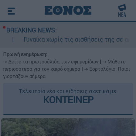
BREAKING NEWS:
ίκα χωρίς τις αισθήσεις της σε ακάλυπτο πολυ
Πρωινή ενημέρωση:
➔ Δείτε τα πρωτοσέλιδα των εφημερίδων
|
➔ Μάθετε
περισσότερα για τον καιρό σήμερα
|
➔ Εορτολόγιο: Ποιοι
γιορτάζουν σήμερα
Τελευταία νέα και ειδήσεις σχετικά με:
ΚΟΝΤΕΙΝΕΡ