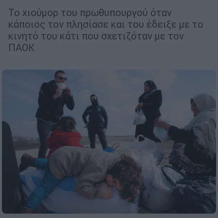
Το χιούμορ του πρωθυπουργού όταν
κάποιος τον πλησίασε και του έδειξε με το
κινητό του κάτι που σχετιζόταν με τον
ΠΑΟΚ