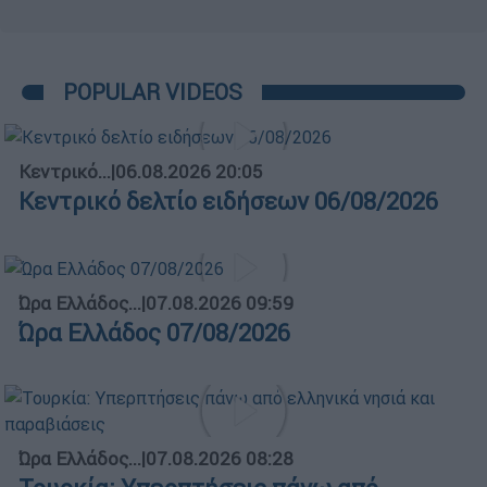
POPULAR VIDEOS
Κεντρικό...
|
06.08.2026 20:05
Κεντρικό δελτίο ειδήσεων 06/08/2026
Ώρα Ελλάδος...
|
07.08.2026 09:59
Ώρα Ελλάδος 07/08/2026
Ώρα Ελλάδος...
|
07.08.2026 08:28