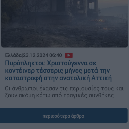
Ελλάδα
|
23.12.2024 06:40
Πυρόπληκτοι: Χριστούγεννα σε
κοντέινερ τέσσερις μήνες μετά την
καταστροφή στην ανατολική Αττική
Οι άνθρωποι έχασαν τις περιουσίες τους και
ζουν ακόμη κάτω από τραγικές συνθήκες
περισσότερα άρθρα