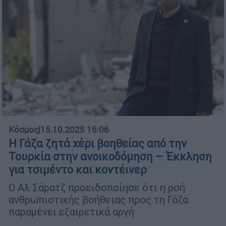
Κόσμος
|
15.10.2025 15:06
Η Γάζα ζητά χέρι βοηθείας από την
Τουρκία στην ανοικοδόμηση – Έκκληση
για τσιμέντο και κοντέινερ
Ο Αλ Σάρατζ προειδοποίησε ότι η ροή
ανθρωπιστικής βοήθειας προς τη Γάζα
παραμένει εξαιρετικά αργή