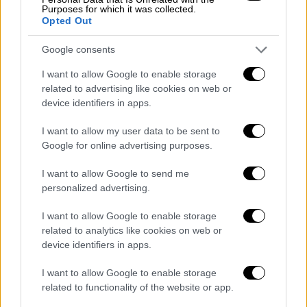
Purposes for which it was collected.
Opted Out
Google consents
I want to allow Google to enable storage
related to advertising like cookies on web or
device identifiers in apps.
I want to allow my user data to be sent to
Google for online advertising purposes.
I want to allow Google to send me
personalized advertising.
I want to allow Google to enable storage
related to analytics like cookies on web or
device identifiers in apps.
I want to allow Google to enable storage
related to functionality of the website or app.
Συνταγές
|
29.08.2023 08:20