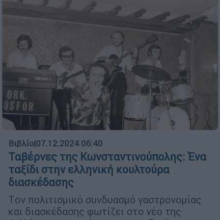
Βιβλίο
|
07.12.2024 06:40
Ταβέρνες της Κωνσταντινούπολης: Ένα
ταξίδι στην ελληνική κουλτούρα
διασκέδασης
Tον πολιτισμικό συνδυασμό γαστρονομίας
και διασκέδασης φωτίζει στο νέο της