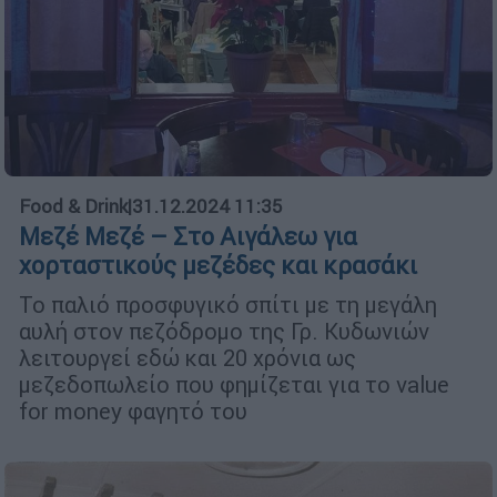
Food & Drink
|
31.12.2024 11:35
Μεζέ Mεζέ – Στο Αιγάλεω για
χορταστικούς μεζέδες και κρασάκι
Το παλιό προσφυγικό σπίτι με τη μεγάλη
αυλή στον πεζόδρομο της Γρ. Κυδωνιών
λειτουργεί εδώ και 20 χρόνια ως
μεζεδοπωλείο που φημίζεται για το value
for money φαγητό του