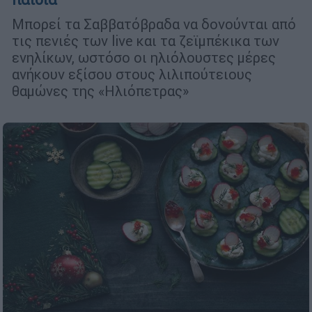
Μπορεί τα Σαββατόβραδα να δονούνται από
τις πενιές των live και τα ζεϊμπέκικα των
ενηλίκων, ωστόσο οι ηλιόλουστες μέρες
ανήκουν εξίσου στους λιλιπούτειους
θαμώνες της «Ηλιόπετρας»