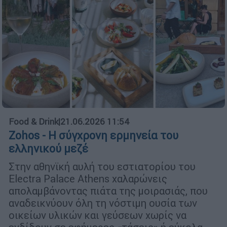
Food & Drink
|
21.06.2026 11:54
Zohos - Η σύγχρονη ερμηνεία του
ελληνικού μεζέ
Στην αθηνϊκή αυλή του εστιατορίου του
Electra Palace Athens χαλαρώνεις
απολαμβάνοντας πιάτα της μοιρασιάς, που
αναδεικνύουν όλη τη νόστιμη ουσία των
οικείων υλικών και γεύσεων χωρίς να