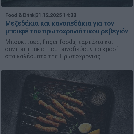
Food & Drink
|
31.12.2025 14:38
Μεζεδάκια και καναπεδάκια για τον
μπουφέ του πρωτοχρονιάτικου ρεβεγιόν
Μπουκίτσες, finger foods, ταρτάκια και
σαντουιτσάκια που συνοδεύουν το κρασί
στα καλέσματα της Πρωτοχρονιάς