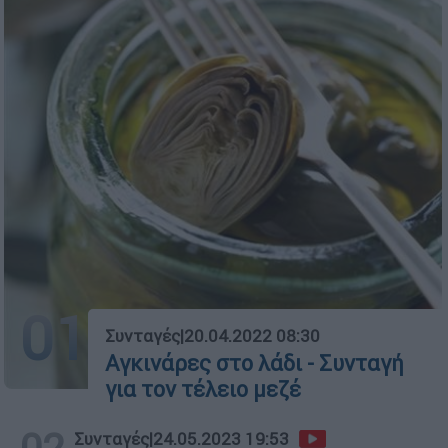
01
Συνταγές
|
20.04.2022 08:30
Αγκινάρες στο λάδι - Συνταγή
για τον τέλειο μεζέ
Συνταγές
|
24.05.2023 19:53