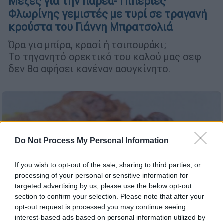
Μεζές για την παρέα- Πιπεριές
Φλωρίνης γεμιστές με τυρί σε τραγανή
κρούστα του Γιάννη Μπρατσολιά
Ώρα για μπίρα, κρασί ή τσιπουράκι;
Το τηγανητό ορεκτικό του καλού μας σεφ
δεν θα αφήσει κανέναν ασυγκίνητο.
Do Not Process My Personal Information
If you wish to opt-out of the sale, sharing to third parties, or
processing of your personal or sensitive information for
targeted advertising by us, please use the below opt-out
section to confirm your selection. Please note that after your
opt-out request is processed you may continue seeing
interest-based ads based on personal information utilized by