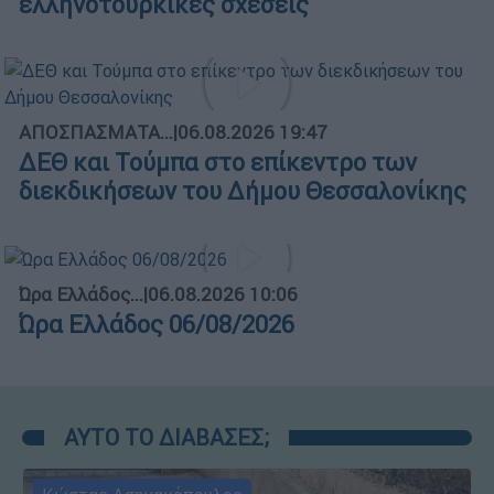
ελληνοτουρκικές σχέσεις
ΑΠΟΣΠΑΣΜΑΤΑ...
|
06.08.2026 19:47
ΔΕΘ και Τούμπα στο επίκεντρο των
διεκδικήσεων του Δήμου Θεσσαλονίκης
Ώρα Ελλάδος...
|
06.08.2026 10:06
Ώρα Ελλάδος 06/08/2026
ΑΥΤΟ ΤΟ ΔΙΑΒΑΣΕΣ;