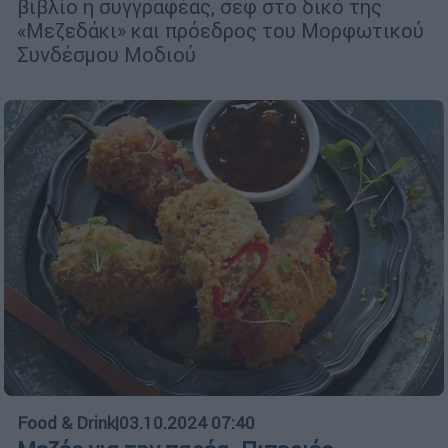
βιβλίο η συγγραφέας, σεφ στο δικό της
«Μεζεδάκι» και πρόεδρος του Μορφωτικού
Συνδέσμου Μοδιού
Food & Drink
|
03.10.2024 07:40