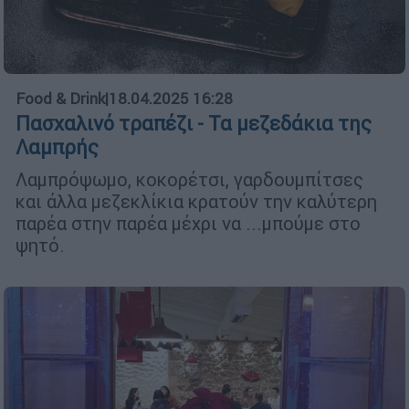
Food & Drink
|
18.04.2025 16:28
Πασχαλινό τραπέζι - Τα μεζεδάκια της
Λαμπρής
Λαμπρόψωμο, κοκορέτσι, γαρδουμπίτσες
και άλλα μεζεκλίκια κρατούν την καλύτερη
παρέα στην παρέα μέχρι να ...μπούμε στο
ψητό.