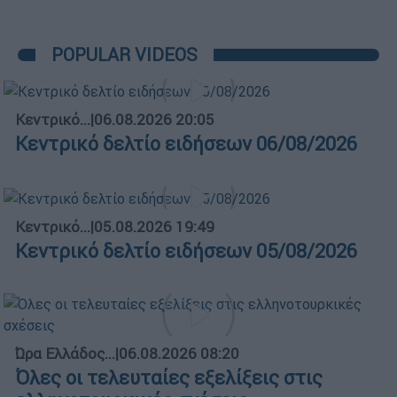
POPULAR VIDEOS
Κεντρικό...
|
06.08.2026 20:05
Κεντρικό δελτίο ειδήσεων 06/08/2026
Κεντρικό...
|
05.08.2026 19:49
Κεντρικό δελτίο ειδήσεων 05/08/2026
Ώρα Ελλάδος...
|
06.08.2026 08:20
Όλες οι τελευταίες εξελίξεις στις