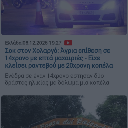
Ελλάδα
|
08.12.2025 19:27
Σοκ στον Χολαργό: Άγρια επίθεση σε
14χρονο με επτά μαχαιριές - Είχε
κλείσει ραντεβού με 20χρονη κοπέλα
Ενέδρα σε έναν 14χρονο έστησαν δύο
δράστες ηλικίας με δόλωμα μια κοπέλα