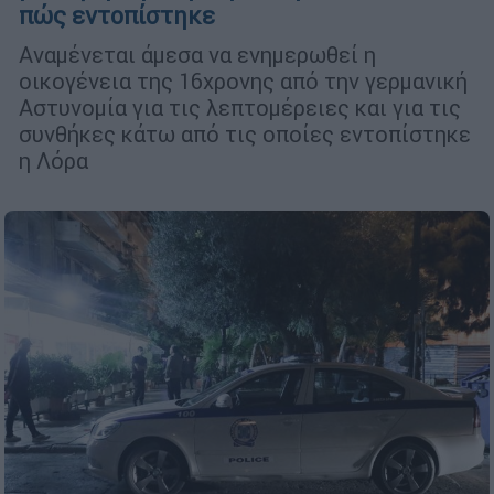
πώς εντοπίστηκε
Αναμένεται άμεσα να ενημερωθεί η
οικογένεια της 16χρονης από την γερμανική
Αστυνομία για τις λεπτομέρειες και για τις
συνθήκες κάτω από τις οποίες εντοπίστηκε
η Λόρα