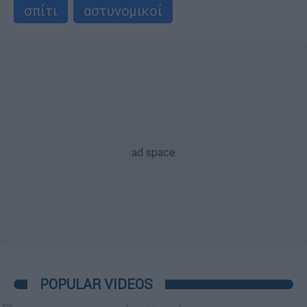
σπίτι
αστυνομικοί
POPULAR VIDEOS