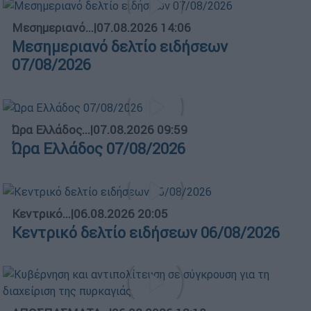
Μεσημεριανό...
|
07.08.2026 14:06
Μεσημεριανό δελτίο ειδήσεων
07/08/2026
Ώρα Ελλάδος...
|
07.08.2026 09:59
Ώρα Ελλάδος 07/08/2026
Κεντρικό...
|
06.08.2026 20:05
Κεντρικό δελτίο ειδήσεων 06/08/2026