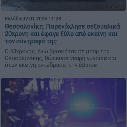
Ελλάδα
|
02.01.2026 11:28
Θεσσαλονίκη: Παρενόχλησε σεξουαλικά
20χρονη και έφαγε ξύλο από εκείνη και
τον σύντροφό της
Ο 43χρονος, ενώ βρισκόταν σε μπαρ της
Θεσσαλονίκης, θώπευσε νεαρή γυναίκα και
όταν εκείνη αντέδρασε, την έβρισε