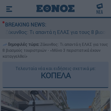
BREAKING NEWS:
Τι απαντά η ΕΛΑΣ για τους 8 βιασμούς τουριστρ
δημοφιλές τώρα:
Ζάκυνθος: Τι απαντά η ΕΛΑΣ για τους
8 βιασμούς τουριστριών - «Μόνο 3 περιστατικά έχουν
καταγγελθεί»
Τελευταία νέα και ειδήσεις σχετικά με:
ΚΟΠΕΛΑ