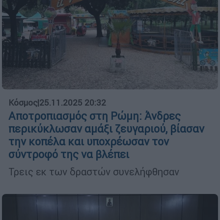
Κόσμος
|
25.11.2025 20:32
Αποτροπιασμός στη Ρώμη: Άνδρες
περικύκλωσαν αμάξι ζευγαριού, βίασαν
την κοπέλα και υποχρέωσαν τον
σύντροφό της να βλέπει
Τρεις εκ των δραστών συνελήφθησαν