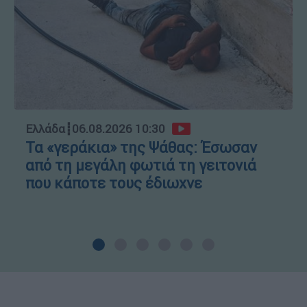
Ελλάδα
┋
06.08.2026 10:30
Τα «γεράκια» της Ψάθας: Έσωσαν
από τη μεγάλη φωτιά τη γειτονιά
που κάποτε τους έδιωχνε