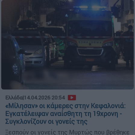
Ελλάδα
|
14.04.2026 20:54
«Μίλησαν» οι κάμερες στην Κεφαλονιά:
Εγκατέλειψαν αναίσθητη τη 19χρονη -
Συγκλονίζουν οι γονείς της
Ξεσπούν οι γονείς της Μυρτώς που βρέθηκε