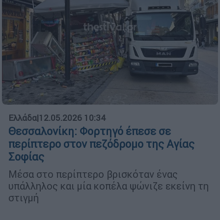
Ελλάδα
|
12.05.2026 10:34
Θεσσαλονίκη: Φορτηγό έπεσε σε
περίπτερο στον πεζόδρομο της Αγίας
Σοφίας
Μέσα στο περίπτερο βρισκόταν ένας
υπάλληλος και μία κοπέλα ψώνιζε εκείνη τη
στιγμή