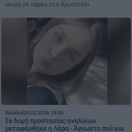
νεκρή σε πάρκο στο Αργοστόλι
Ελλάδα
|
26.02.2026 18:55
Σε δομή προστασίας ανηλίκων
μεταφέρθηκε η Λόρα - Άγνωστο πού και